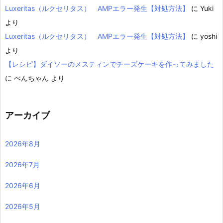
Luxeritas（ルクセリタス） AMPエラー発生【対処方法】
に
Yuki
より
Luxeritas（ルクセリタス） AMPエラー発生【対処方法】
に
yoshi
より
【レシピ】ダイソーのメスティンでチーズケーキを作ってみました
に
べんちゃん
より
アーカイブ
2026年8月
2026年7月
2026年6月
2026年5月