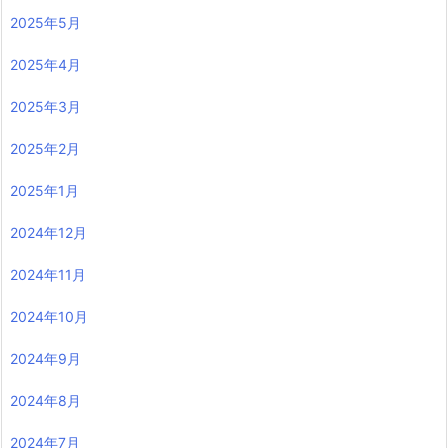
2025年5月
2025年4月
2025年3月
2025年2月
2025年1月
2024年12月
2024年11月
2024年10月
2024年9月
2024年8月
2024年7月