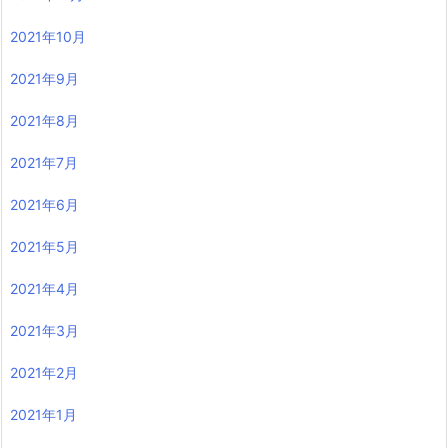
2021年10月
2021年9月
2021年8月
2021年7月
2021年6月
2021年5月
2021年4月
2021年3月
2021年2月
2021年1月