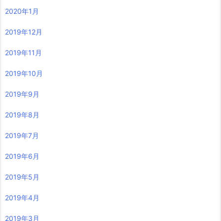
2020年1月
2019年12月
2019年11月
2019年10月
2019年9月
2019年8月
2019年7月
2019年6月
2019年5月
2019年4月
2019年3月