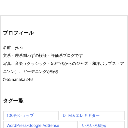
プロフィール
名前 yuki
文系・理系問わずの検証・評価系ブログです
写真、音楽（クラシック・50年代からのジャズ・和洋ポップス・ア
ニソン）、ガーデニングが好き
@55nanaka246
タグ一覧
100円ショップ
DTM＆エレキギター
WordPress-Google AdSense
いろいろ観光