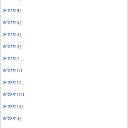
2024年6月
2024年5月
2024年4月
2024年3月
2024年2月
2024年1月
2023年12月
2023年11月
2023年10月
2023年9月