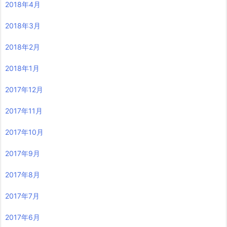
2018年4月
2018年3月
2018年2月
2018年1月
2017年12月
2017年11月
2017年10月
2017年9月
2017年8月
2017年7月
2017年6月