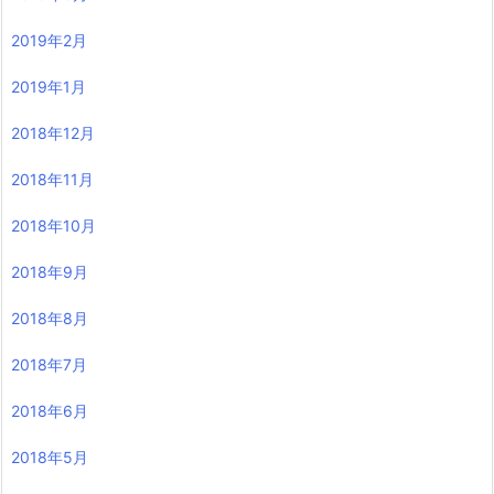
2019年2月
2019年1月
2018年12月
2018年11月
2018年10月
2018年9月
2018年8月
2018年7月
2018年6月
2018年5月