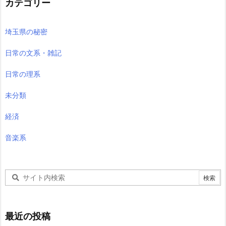
カテゴリー
埼玉県の秘密
日常の文系・雑記
日常の理系
未分類
経済
音楽系
最近の投稿