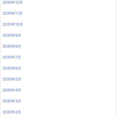
2020年12月
2020年11月
2020年10月
2020年9月
2020年8月
2020年7月
2020年6月
2020年5月
2020年4月
2020年3月
2020年2月