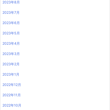
2023年8月
2023年7月
2023年6月
2023年5月
2023年4月
2023年3月
2023年2月
2023年1月
2022年12月
2022年11月
2022年10月