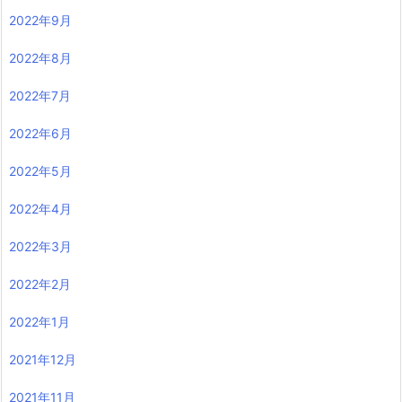
2022年9月
2022年8月
2022年7月
2022年6月
2022年5月
2022年4月
2022年3月
2022年2月
2022年1月
2021年12月
2021年11月