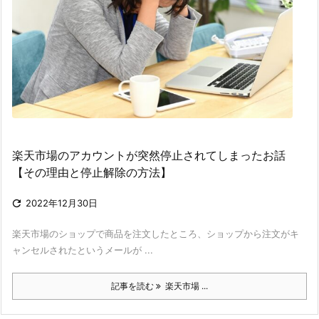
楽天市場のアカウントが突然停止されてしまったお話
【その理由と停止解除の方法】

2022年12月30日
楽天市場のショップで商品を注文したところ、ショップから注文がキ
ャンセルされたというメールが ...
記事を読む
楽天市場 ...