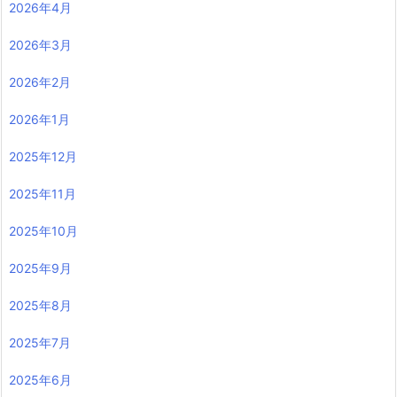
2026年4月
2026年3月
2026年2月
2026年1月
2025年12月
2025年11月
2025年10月
2025年9月
2025年8月
2025年7月
2025年6月