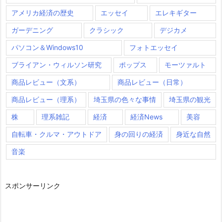
アメリカ経済の歴史
エッセイ
エレキギター
ガーデニング
クラシック
デジカメ
パソコン＆Windows10
フォトエッセイ
ブライアン・ウィルソン研究
ポップス
モーツァルト
商品レビュー（文系）
商品レビュー（日常）
商品レビュー（理系）
埼玉県の色々な事情
埼玉県の観光
株
理系雑記
経済
経済News
美容
自転車・クルマ・アウトドア
身の回りの経済
身近な自然
音楽
スポンサーリンク