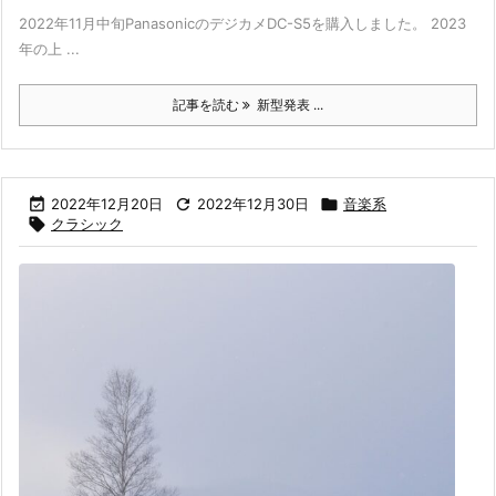
2022年11月中旬PanasonicのデジカメDC-S5を購入しました。 2023
年の上 ...
記事を読む
新型発表 ...

2022年12月20日

2022年12月30日

音楽系

クラシック