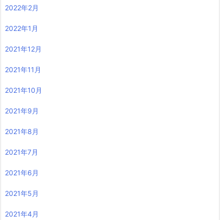
2022年2月
2022年1月
2021年12月
2021年11月
2021年10月
2021年9月
2021年8月
2021年7月
2021年6月
2021年5月
2021年4月