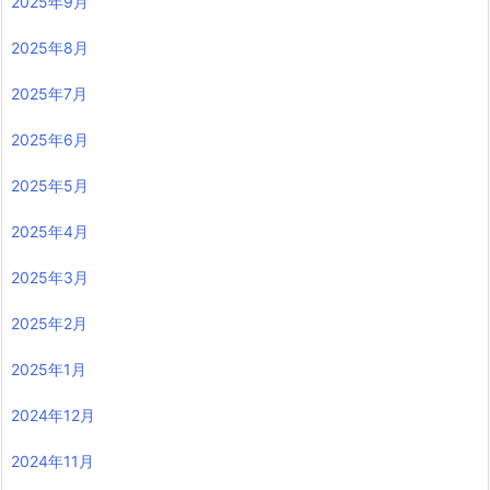
2025年9月
2025年8月
2025年7月
2025年6月
2025年5月
2025年4月
2025年3月
2025年2月
2025年1月
2024年12月
2024年11月