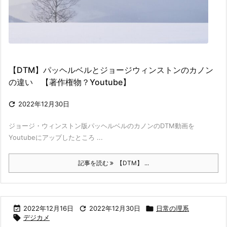
【DTM】パッヘルベルとジョージウィンストンのカノン
の違い 【著作権物？Youtube】

2022年12月30日
ジョージ・ウィンストン版パッヘルベルのカノンのDTM動画を
Youtubeにアップしたところ ...
記事を読む
【DTM】 ...

2022年12月16日

2022年12月30日

日常の理系

デジカメ