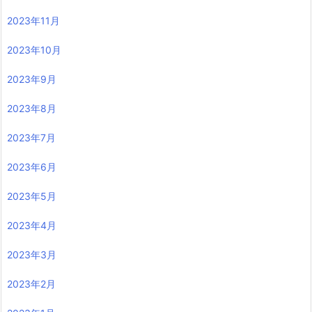
2023年11月
2023年10月
2023年9月
2023年8月
2023年7月
2023年6月
2023年5月
2023年4月
2023年3月
2023年2月