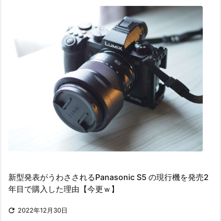
新型発表がうわさされるPanasonic S5 の現行機を発売2
年目で購入した理由【今更ｗ】

2022年12月30日