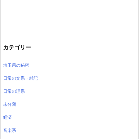
カテゴリー
埼玉県の秘密
日常の文系・雑記
日常の理系
未分類
経済
音楽系