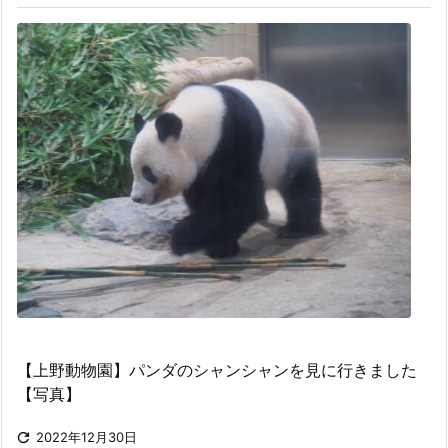
【上野動物園】パンダのシャンシャンを見に行きました
【写真】

2022年12月30日