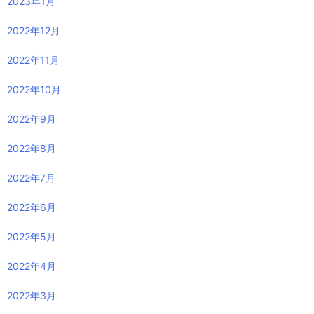
2023年1月
2022年12月
2022年11月
2022年10月
2022年9月
2022年8月
2022年7月
2022年6月
2022年5月
2022年4月
2022年3月