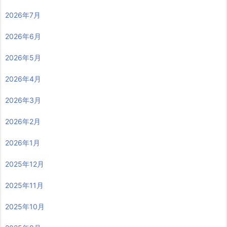
2026年7月
2026年6月
2026年5月
2026年4月
2026年3月
2026年2月
2026年1月
2025年12月
2025年11月
2025年10月