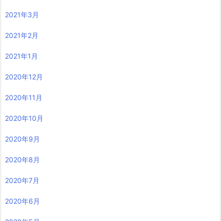
2021年3月
2021年2月
2021年1月
2020年12月
2020年11月
2020年10月
2020年9月
2020年8月
2020年7月
2020年6月