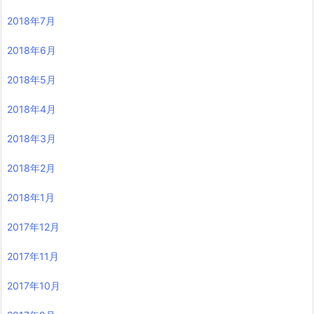
2018年7月
2018年6月
2018年5月
2018年4月
2018年3月
2018年2月
2018年1月
2017年12月
2017年11月
2017年10月