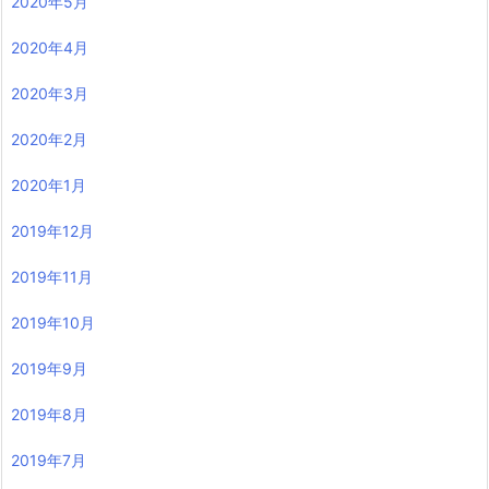
2020年5月
2020年4月
2020年3月
2020年2月
2020年1月
2019年12月
2019年11月
2019年10月
2019年9月
2019年8月
2019年7月