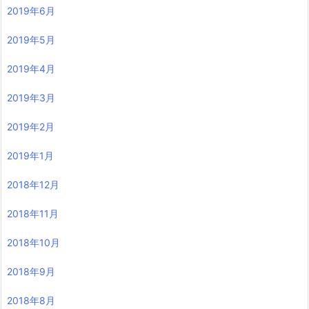
2019年6月
2019年5月
2019年4月
2019年3月
2019年2月
2019年1月
2018年12月
2018年11月
2018年10月
2018年9月
2018年8月