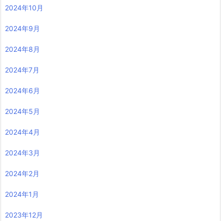
2024年10月
2024年9月
2024年8月
2024年7月
2024年6月
2024年5月
2024年4月
2024年3月
2024年2月
2024年1月
2023年12月