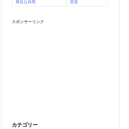
身近な自然
音楽
スポンサーリンク
カテゴリー