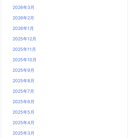
2026年3月
2026年2月
2026年1月
2025年12月
2025年11月
2025年10月
2025年9月
2025年8月
2025年7月
2025年6月
2025年5月
2025年4月
2025年3月