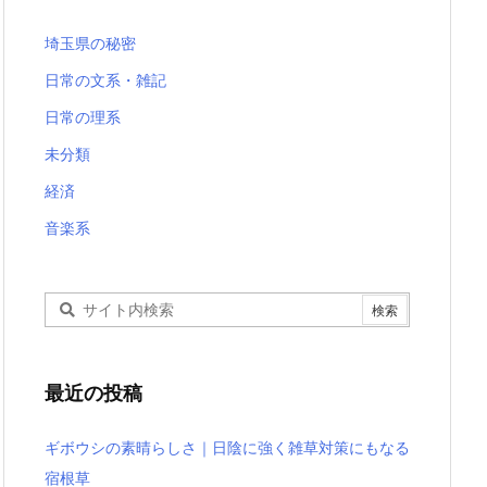
埼玉県の秘密
日常の文系・雑記
日常の理系
未分類
経済
音楽系
最近の投稿
ギボウシの素晴らしさ｜日陰に強く雑草対策にもなる
宿根草