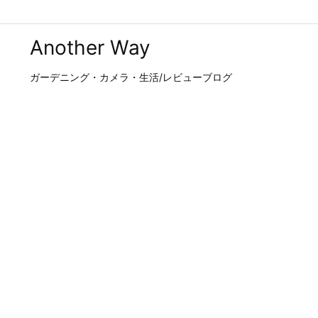
Another Way
ガーデニング・カメラ・生活/レビューブログ