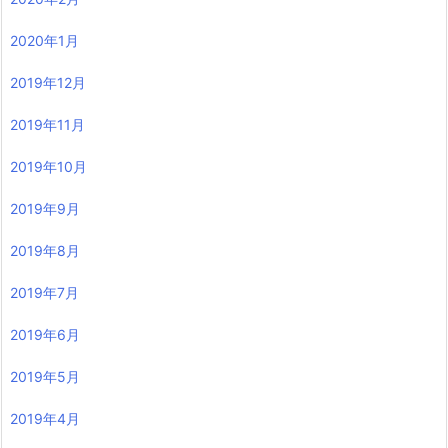
2020年1月
2019年12月
2019年11月
2019年10月
2019年9月
2019年8月
2019年7月
2019年6月
2019年5月
2019年4月