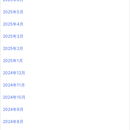
2025年5月
2025年4月
2025年3月
2025年2月
2025年1月
2024年12月
2024年11月
2024年10月
2024年9月
2024年8月