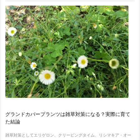
グランドカバープランツは雑草対策になる？実際に育て
た結論
雑草対策としてエリゲロン、クリーピングタイム、リシマキア・オー