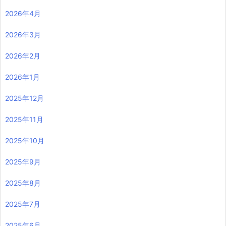
2026年4月
2026年3月
2026年2月
2026年1月
2025年12月
2025年11月
2025年10月
2025年9月
2025年8月
2025年7月
2025年6月