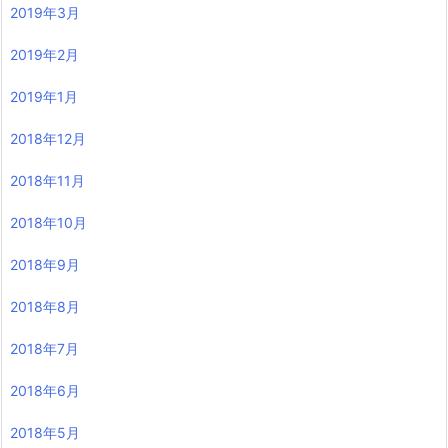
2019年3月
2019年2月
2019年1月
2018年12月
2018年11月
2018年10月
2018年9月
2018年8月
2018年7月
2018年6月
2018年5月