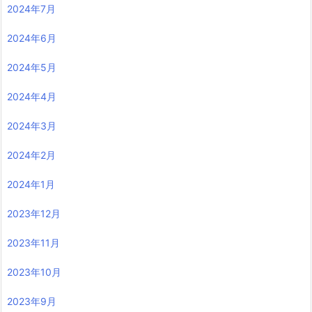
2024年7月
2024年6月
2024年5月
2024年4月
2024年3月
2024年2月
2024年1月
2023年12月
2023年11月
2023年10月
2023年9月