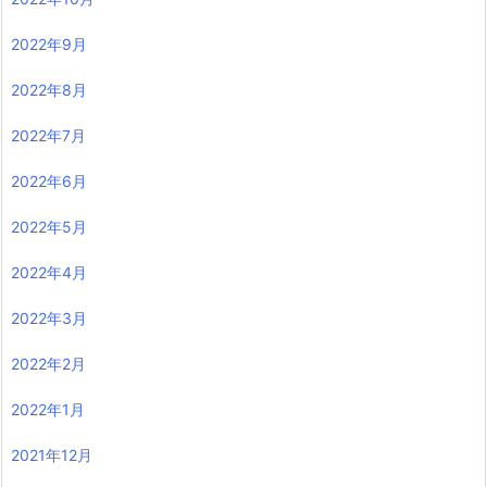
2022年9月
2022年8月
2022年7月
2022年6月
2022年5月
2022年4月
2022年3月
2022年2月
2022年1月
2021年12月