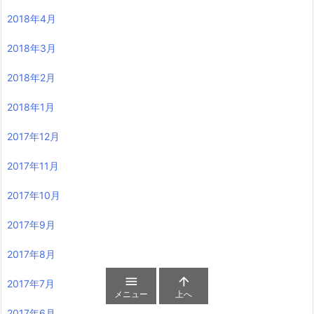
2018年4月
2018年3月
2018年2月
2018年1月
2017年12月
2017年11月
2017年10月
2017年9月
2017年8月


2017年7月
メニュー
上へ
2017年6月