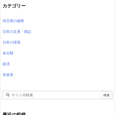
カテゴリー
埼玉県の秘密
日常の文系・雑記
日常の理系
未分類
経済
音楽系
最近の投稿