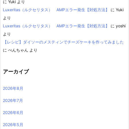
に
Yuki
より
Luxeritas（ルクセリタス） AMPエラー発生【対処方法】
に
Yuki
より
Luxeritas（ルクセリタス） AMPエラー発生【対処方法】
に
yoshi
より
【レシピ】ダイソーのメスティンでチーズケーキを作ってみました
に
べんちゃん
より
アーカイブ
2026年8月
2026年7月
2026年6月
2026年5月