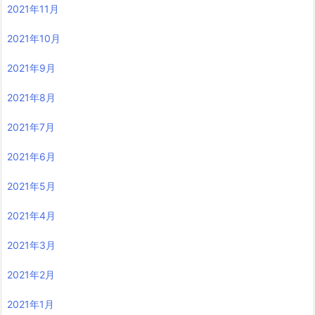
2021年11月
2021年10月
2021年9月
2021年8月
2021年7月
2021年6月
2021年5月
2021年4月
2021年3月
2021年2月
2021年1月