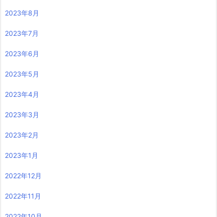
2023年8月
2023年7月
2023年6月
2023年5月
2023年4月
2023年3月
2023年2月
2023年1月
2022年12月
2022年11月
2022年10月