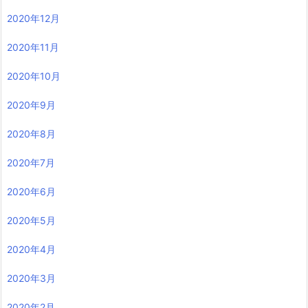
2020年12月
2020年11月
2020年10月
2020年9月
2020年8月
2020年7月
2020年6月
2020年5月
2020年4月
2020年3月
2020年2月