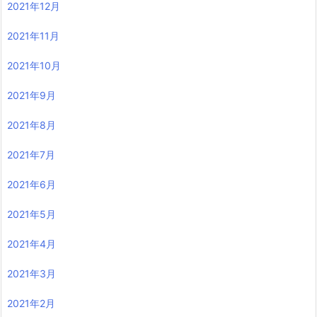
2021年12月
2021年11月
2021年10月
2021年9月
2021年8月
2021年7月
2021年6月
2021年5月
2021年4月
2021年3月
2021年2月