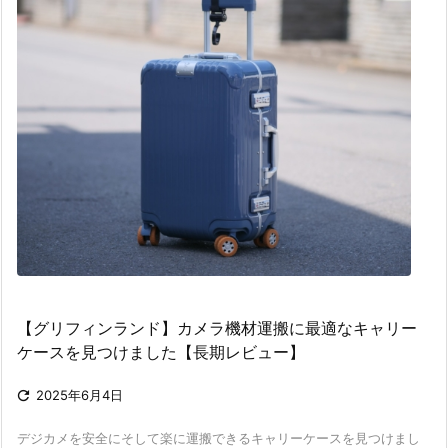
【グリフィンランド】カメラ機材運搬に最適なキャリー
ケースを見つけました【長期レビュー】

2025年6月4日
デジカメを安全にそして楽に運搬できるキャリーケースを見つけまし