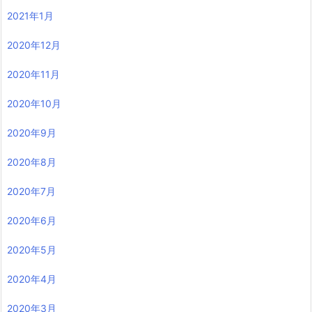
2021年1月
2020年12月
2020年11月
2020年10月
2020年9月
2020年8月
2020年7月
2020年6月
2020年5月
2020年4月
2020年3月