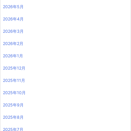
2026年5月
2026年4月
2026年3月
2026年2月
2026年1月
2025年12月
2025年11月
2025年10月
2025年9月
2025年8月
2025年7月