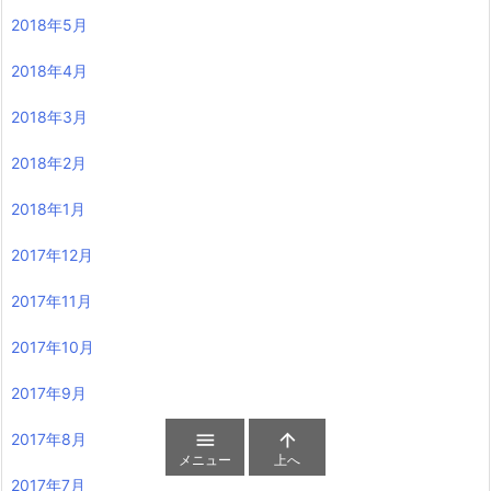
2018年5月
2018年4月
2018年3月
2018年2月
2018年1月
2017年12月
2017年11月
2017年10月
2017年9月


2017年8月
メニュー
上へ
2017年7月