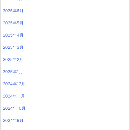
2025年6月
2025年5月
2025年4月
2025年3月
2025年2月
2025年1月
2024年12月
2024年11月
2024年10月
2024年9月