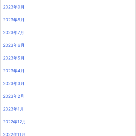
2023年9月
2023年8月
2023年7月
2023年6月
2023年5月
2023年4月
2023年3月
2023年2月
2023年1月
2022年12月
2022年11月