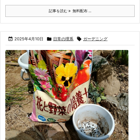
記事を読む
無料配布 ...

2025年4月10日

日常の理系

ガーデニング