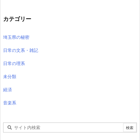
カテゴリー
埼玉県の秘密
日常の文系・雑記
日常の理系
未分類
経済
音楽系