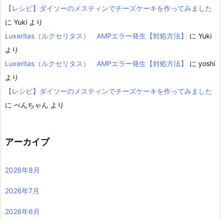
【レシピ】ダイソーのメスティンでチーズケーキを作ってみました
に
Yuki
より
Luxeritas（ルクセリタス） AMPエラー発生【対処方法】
に
Yuki
より
Luxeritas（ルクセリタス） AMPエラー発生【対処方法】
に
yoshi
より
【レシピ】ダイソーのメスティンでチーズケーキを作ってみました
に
べんちゃん
より
アーカイブ
2026年8月
2026年7月
2026年6月