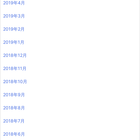
2019年4月
2019年3月
2019年2月
2019年1月
2018年12月
2018年11月
2018年10月
2018年9月
2018年8月
2018年7月
2018年6月