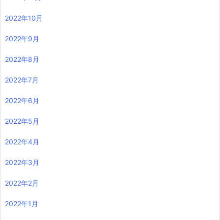
2022年10月
2022年9月
2022年8月
2022年7月
2022年6月
2022年5月
2022年4月
2022年3月
2022年2月
2022年1月