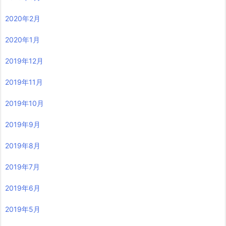
2020年2月
2020年1月
2019年12月
2019年11月
2019年10月
2019年9月
2019年8月
2019年7月
2019年6月
2019年5月