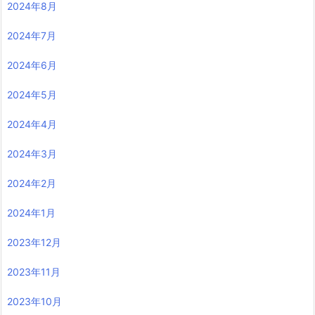
2024年8月
2024年7月
2024年6月
2024年5月
2024年4月
2024年3月
2024年2月
2024年1月
2023年12月
2023年11月
2023年10月