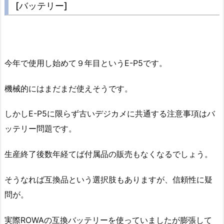
[バッテリー]
今年で使用し始めて９年目というE-P5です。
機械的にはまだまだ使えそうです。
しかしE-P5に限らず古いデジカメに共通する注意事項はバ
ッテリー問題です。
生産終了後数年経てば付属品の販売もなくなるでしょう。
そうなれば互換品という選択肢もありますが、信頼性に疑
問が。
実際ROWAの互換バッテリーを使っていましたが膨張して