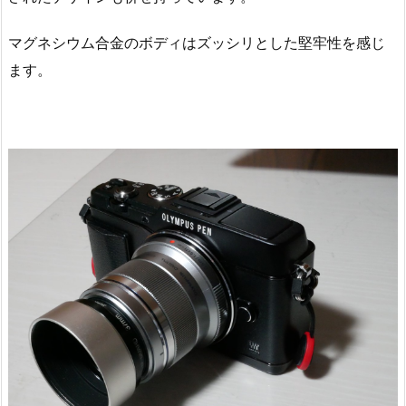
マグネシウム合金のボディはズッシリとした堅牢性を感じ
ます。