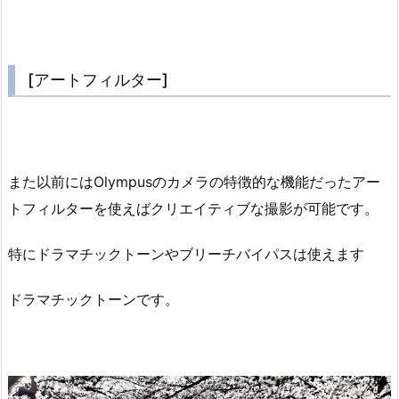
[アートフィルター]
また以前にはOlympusのカメラの特徴的な機能だったアー
トフィルターを使えばクリエイティブな撮影が可能です。
特にドラマチックトーンやブリーチバイパスは使えます
ドラマチックトーンです。