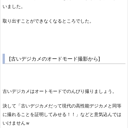
いました。
取り出すことができなくなるところでした。
[古いデジカメのオードモード撮影から]
古いデジカメはオートモードでのんびり撮りましょう。
決して「古いデジカメだって現代の高性能デジカメと同等
に撮れることを証明してみせる！！」などと意気込んでは
いけませんｗ