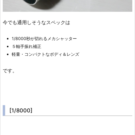
今でも通用しそうなスペックは
1/8000秒が切れるメカシャッター
５軸手振れ補正
軽量・コンパクトなボディ＆レンズ
です。
[1/8000]