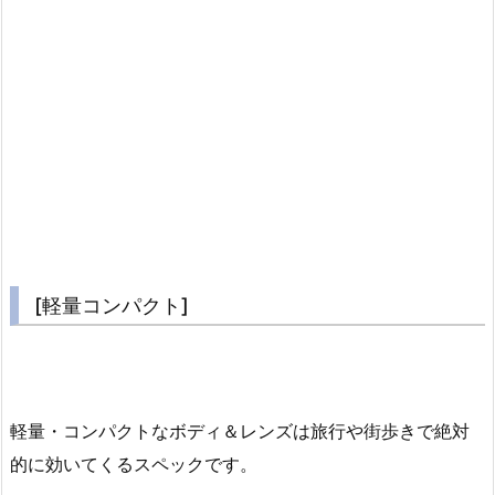
[軽量コンパクト]
軽量・コンパクトなボディ＆レンズは旅行や街歩きで絶対
的に効いてくるスペックです。