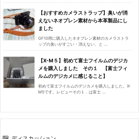
【おすすめカメラストラップ】臭いが消
えないネオプレン素材から本革製品にし
ました
GF10用に購入したネオプレン素材のカメラストラ
ップの臭いがすごい・消えない、と ...
【X-M５】初めて富士フイルムのデジカ
メを購入しました その１ 【富士フィ
ルムのデジカメに感じること】
初めて富士フイルムのデジカメを購入しました。X-
M5です。レビューその１．は富士 ...
ディスカッション