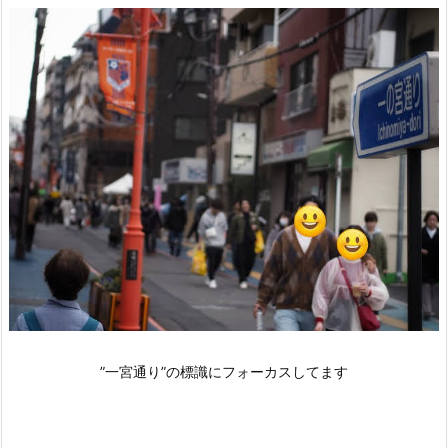
”一宮通り”の標識にフォーカスしてます