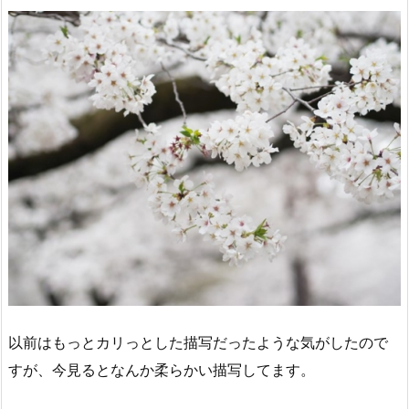
以前はもっとカリっとした描写だったような気がしたので
すが、今見るとなんか柔らかい描写してます。