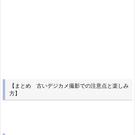
【まとめ 古いデジカメ撮影での注意点と楽しみ
方】