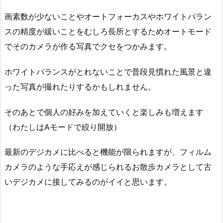
画素数が少ないことやオートフォーカスやホワイトバラン
スの精度が緩いことをむしろ長所とするためオートモード
でそのカメラが作る写真でクセをつかみます。
ホワイトバランスがとれないことで普段見慣れた風景と違
った写真が撮れたりするかもしれません。
そのあとで個人の好みを加えていくと楽しみも増えます
（わたしはAモードで絞り開放）
最新のデジカメに比べると機能が限られますが、フィルム
カメラのような手応えが感じられるお散歩カメラとして古
いデジカメに接してみるのがイイと思います。