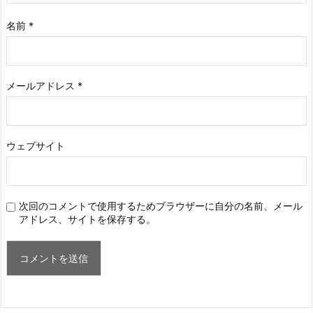
名前
*
メールアドレス
*
ウェブサイト
次回のコメントで使用するためブラウザーに自分の名前、メール
アドレス、サイトを保存する。