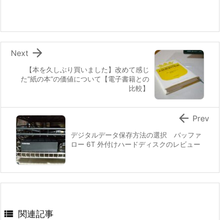

Next
【本を久しぶり買いました】改めて感じ
た”紙の本”の価値について【電子書籍との
比較】

Prev
デジタルデータ保存方法の選択 バッファ
ロー 6T 外付けハードディスクのレビュー

関連記事