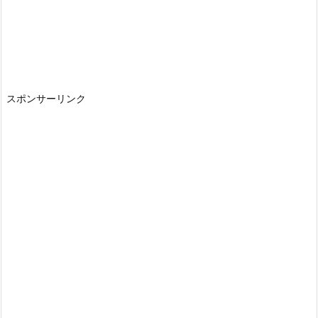
スポンサーリンク