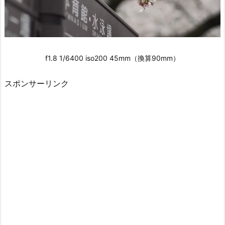
f1.8 1/6400 iso200 45mm（換算90mm）
スポンサーリンク