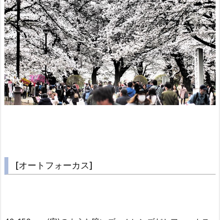
[オートフォーカス]