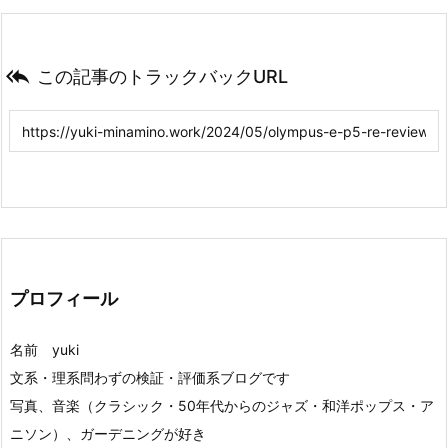

この記事のトラックバックURL
プロフィール
名前 yuki
文系・理系問わずの検証・評価系ブログです
写真、音楽（クラシック・50年代からのジャズ・和洋ポップス・ア
ニソン）、ガーデニングが好き