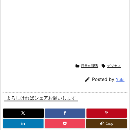

日常の理系

デジカメ

Posted by
Yuki
よろしければシェアお願いします
Copy