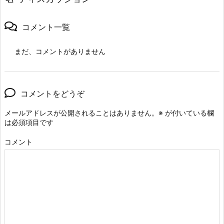
コメント一覧
まだ、コメントがありません
コメントをどうぞ
メールアドレスが公開されることはありません。
※
が付いている欄
は必須項目です
コメント