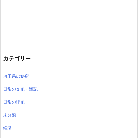
カテゴリー
埼玉県の秘密
日常の文系・雑記
日常の理系
未分類
経済