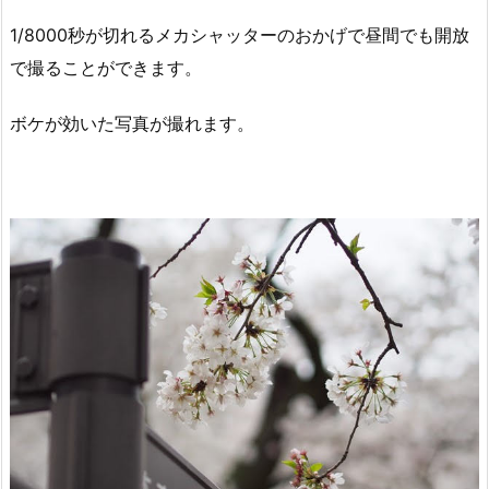
1/8000秒が切れるメカシャッターのおかげで昼間でも開放
で撮ることができます。
ボケが効いた写真が撮れます。