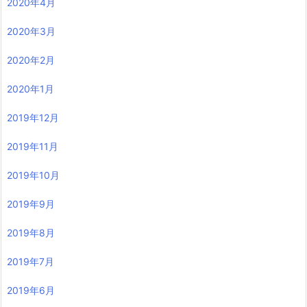
2020年4月
2020年3月
2020年2月
2020年1月
2019年12月
2019年11月
2019年10月
2019年9月
2019年8月
2019年7月
2019年6月