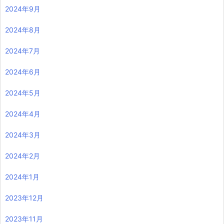
2024年9月
2024年8月
2024年7月
2024年6月
2024年5月
2024年4月
2024年3月
2024年2月
2024年1月
2023年12月
2023年11月