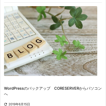
WordPressのバックアップ CORESERVERからパソコン
へ

2019年6月15日