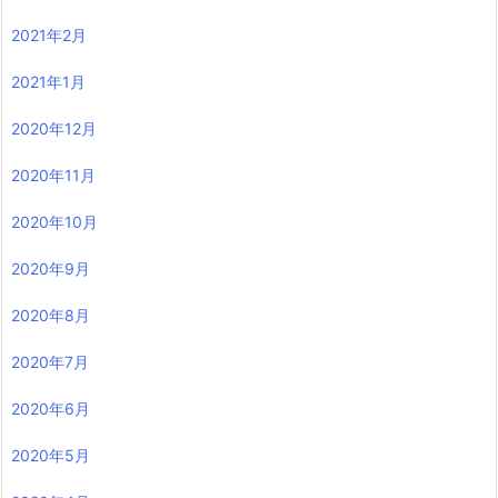
2021年2月
2021年1月
2020年12月
2020年11月
2020年10月
2020年9月
2020年8月
2020年7月
2020年6月
2020年5月