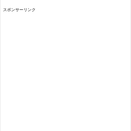
スポンサーリンク