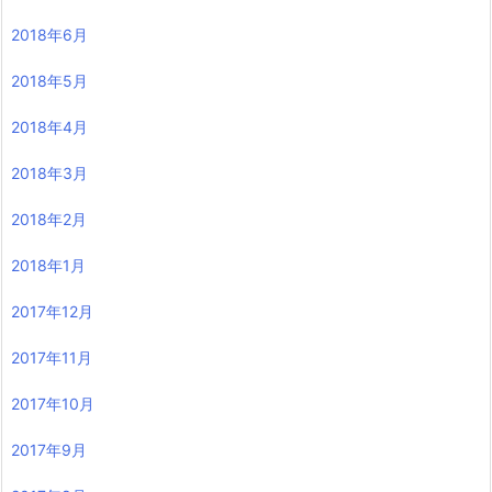
2018年6月
2018年5月
2018年4月
2018年3月
2018年2月
2018年1月
2017年12月
2017年11月
2017年10月
2017年9月