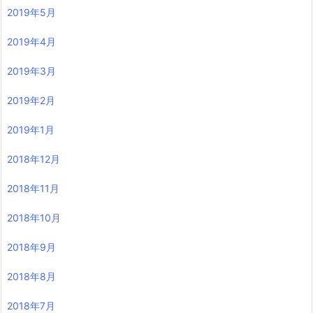
2019年5月
2019年4月
2019年3月
2019年2月
2019年1月
2018年12月
2018年11月
2018年10月
2018年9月
2018年8月
2018年7月