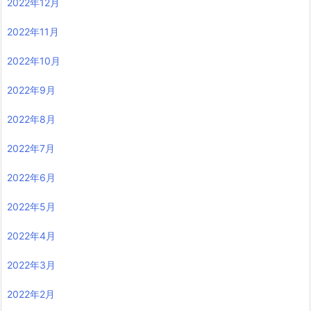
2022年12月
2022年11月
2022年10月
2022年9月
2022年8月
2022年7月
2022年6月
2022年5月
2022年4月
2022年3月
2022年2月