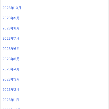
2023年10月
2023年9月
2023年8月
2023年7月
2023年6月
2023年5月
2023年4月
2023年3月
2023年2月
2023年1月