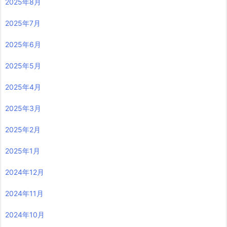
2025年8月
2025年7月
2025年6月
2025年5月
2025年4月
2025年3月
2025年2月
2025年1月
2024年12月
2024年11月
2024年10月