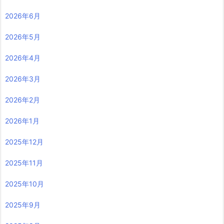
2026年6月
2026年5月
2026年4月
2026年3月
2026年2月
2026年1月
2025年12月
2025年11月
2025年10月
2025年9月