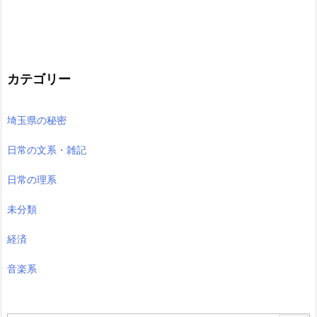
カテゴリー
埼玉県の秘密
日常の文系・雑記
日常の理系
未分類
経済
音楽系