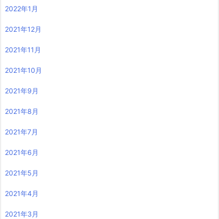
2022年1月
2021年12月
2021年11月
2021年10月
2021年9月
2021年8月
2021年7月
2021年6月
2021年5月
2021年4月
2021年3月