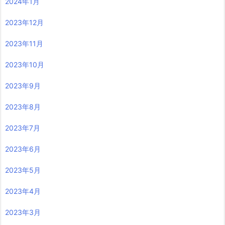
2024年1月
2023年12月
2023年11月
2023年10月
2023年9月
2023年8月
2023年7月
2023年6月
2023年5月
2023年4月
2023年3月