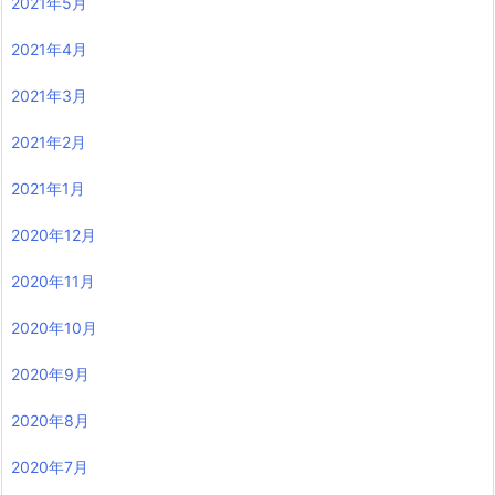
2021年5月
2021年4月
2021年3月
2021年2月
2021年1月
2020年12月
2020年11月
2020年10月
2020年9月
2020年8月
2020年7月