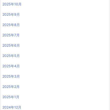
2025年10月
2025年9月
2025年8月
2025年7月
2025年6月
2025年5月
2025年4月
2025年3月
2025年2月
2025年1月
2024年12月