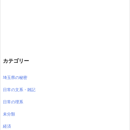
カテゴリー
埼玉県の秘密
日常の文系・雑記
日常の理系
未分類
経済