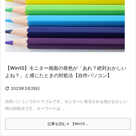
【Win10】モニター画面の発色が「あれ？絶対おかしい
よね？」と感じたときの対処法【自作パソコン】

2023年3月28日
自作パソコンでのトラブルです。モニターに表示される色がおかしい
時の対処法です。キーワードは ...
記事を読む
【Win10 ...