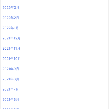
2022年3月
2022年2月
2022年1月
2021年12月
2021年11月
2021年10月
2021年9月
2021年8月
2021年7月
2021年6月