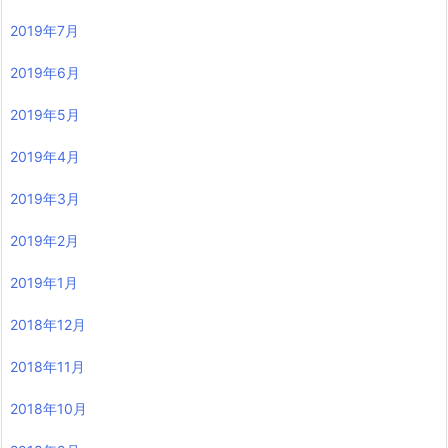
2019年7月
2019年6月
2019年5月
2019年4月
2019年3月
2019年2月
2019年1月
2018年12月
2018年11月
2018年10月