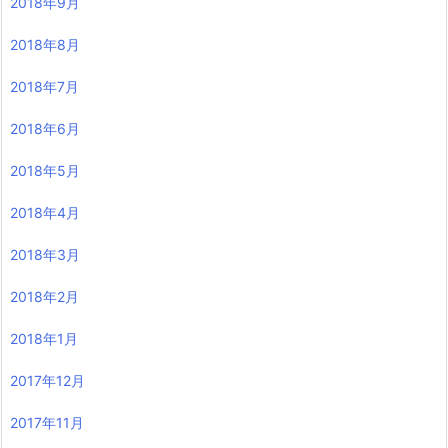
2018年9月
2018年8月
2018年7月
2018年6月
2018年5月
2018年4月
2018年3月
2018年2月
2018年1月
2017年12月
2017年11月