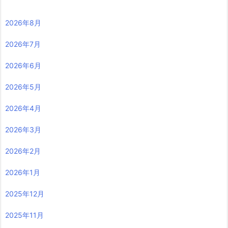
2026年8月
2026年7月
2026年6月
2026年5月
2026年4月
2026年3月
2026年2月
2026年1月
2025年12月
2025年11月