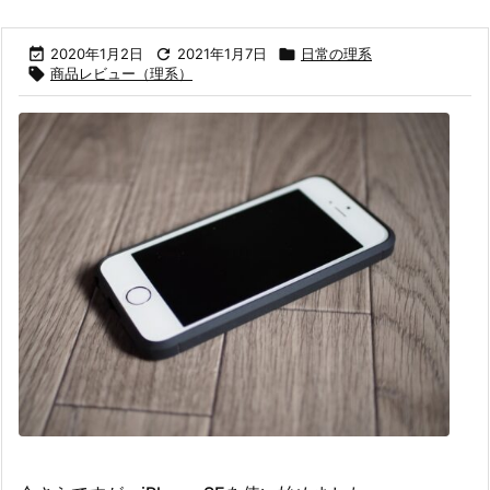

2020年1月2日

2021年1月7日

日常の理系

商品レビュー（理系）