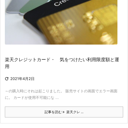
楽天クレジットカード・ 気をつけたい利用限度額と運
用

2021年4月2日
～の購入時にそれは起こりました。 販売サイトの画面でエラー画面
に。 カードが使用不可能にな ...
記事を読む
楽天クレ ...