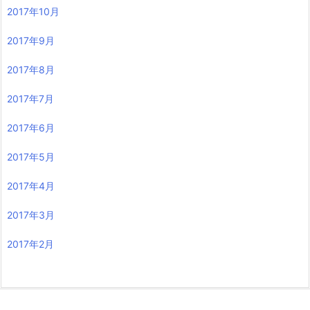
2017年10月
2017年9月
2017年8月
2017年7月
2017年6月
2017年5月
2017年4月
2017年3月
2017年2月