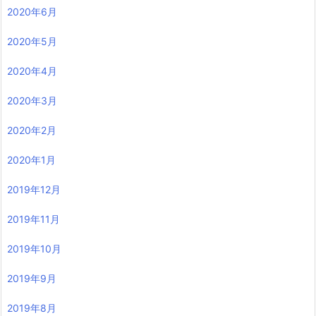
2020年6月
2020年5月
2020年4月
2020年3月
2020年2月
2020年1月
2019年12月
2019年11月
2019年10月
2019年9月
2019年8月