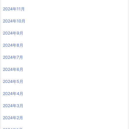
2024年11月
2024年10月
2024年9月
2024年8月
2024年7月
2024年6月
2024年5月
2024年4月
2024年3月
2024年2月