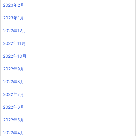
2023年2月
2023年1月
2022年12月
2022年11月
2022年10月
2022年9月
2022年8月
2022年7月
2022年6月
2022年5月
2022年4月