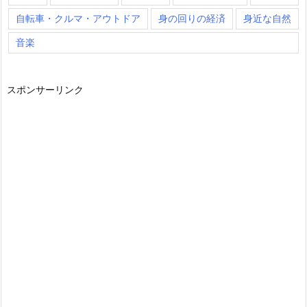
自転車・クルマ・アウトドア
身の回りの経済
身近な自然
音楽
スポンサーリンク