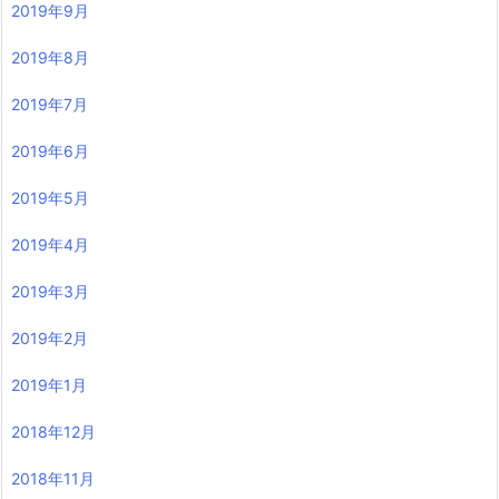
2019年9月
2019年8月
2019年7月
2019年6月
2019年5月
2019年4月
2019年3月
2019年2月
2019年1月
2018年12月
2018年11月