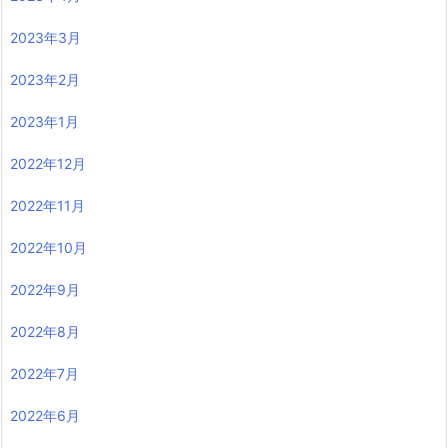
2023年3月
2023年2月
2023年1月
2022年12月
2022年11月
2022年10月
2022年9月
2022年8月
2022年7月
2022年6月