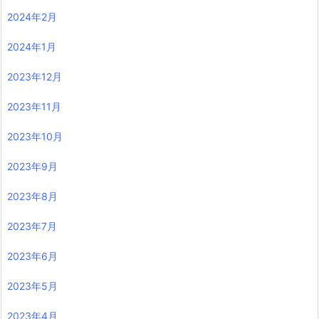
2024年2月
2024年1月
2023年12月
2023年11月
2023年10月
2023年9月
2023年8月
2023年7月
2023年6月
2023年5月
2023年4月