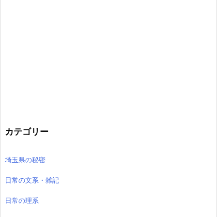
カテゴリー
埼玉県の秘密
日常の文系・雑記
日常の理系