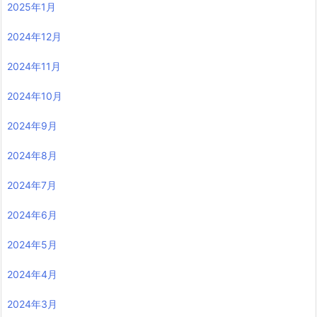
2025年1月
2024年12月
2024年11月
2024年10月
2024年9月
2024年8月
2024年7月
2024年6月
2024年5月
2024年4月
2024年3月