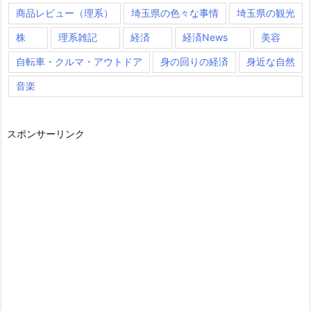
商品レビュー（理系）
埼玉県の色々な事情
埼玉県の観光
株
理系雑記
経済
経済News
美容
自転車・クルマ・アウトドア
身の回りの経済
身近な自然
音楽
スポンサーリンク