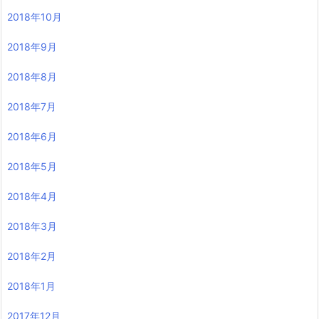
2018年10月
2018年9月
2018年8月
2018年7月
2018年6月
2018年5月
2018年4月
2018年3月
2018年2月
2018年1月
2017年12月