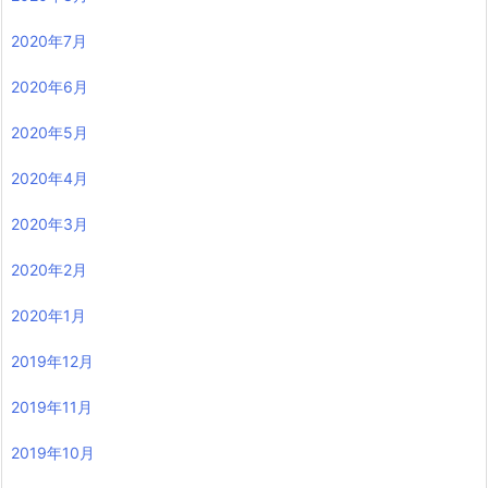
2020年7月
2020年6月
2020年5月
2020年4月
2020年3月
2020年2月
2020年1月
2019年12月
2019年11月
2019年10月