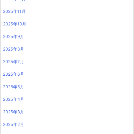
2025年11月
2025年10月
2025年9月
2025年8月
2025年7月
2025年6月
2025年5月
2025年4月
2025年3月
2025年2月