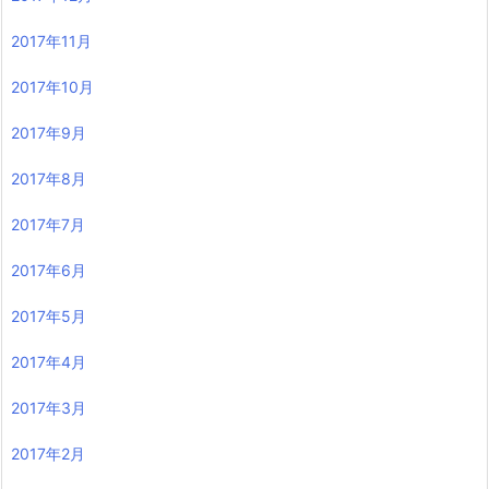
2017年11月
2017年10月
2017年9月
2017年8月
2017年7月
2017年6月
2017年5月
2017年4月
2017年3月
2017年2月