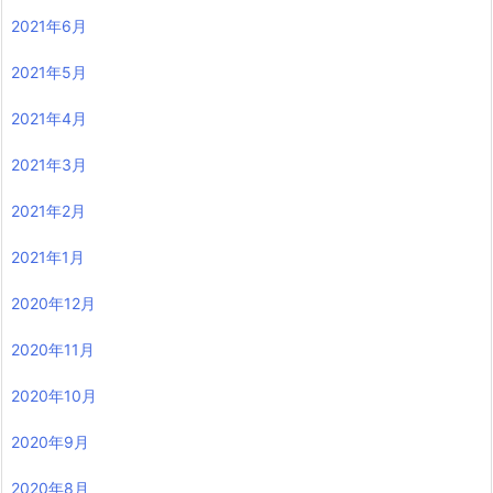
2021年6月
2021年5月
2021年4月
2021年3月
2021年2月
2021年1月
2020年12月
2020年11月
2020年10月
2020年9月
2020年8月