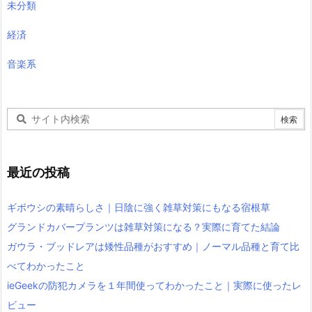
未分類
経済
音楽系
最近の投稿
ギボウシの素晴らしさ｜日陰に強く雑草対策にもなる宿根草
グランドカバープランツは雑草対策になる？実際に育てた結論
ガウラ・ブッドレアは矮性品種がおすすめ｜ノーマル品種と育て比
べてわかったこと
ieGeekの防犯カメラを１年間使ってわかったこと｜実際に使ったレ
ビュー