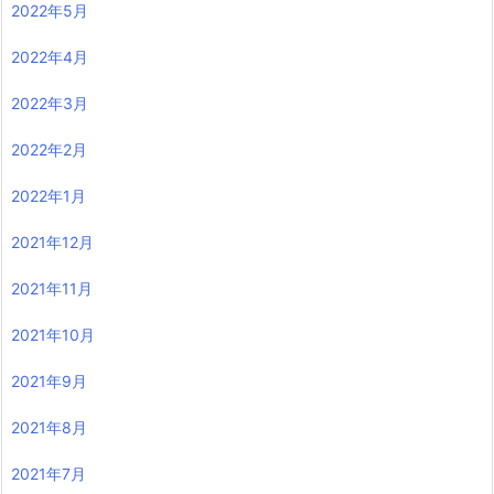
2022年5月
2022年4月
2022年3月
2022年2月
2022年1月
2021年12月
2021年11月
2021年10月
2021年9月
2021年8月
2021年7月