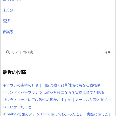
未分類
経済
音楽系
最近の投稿
ギボウシの素晴らしさ｜日陰に強く雑草対策にもなる宿根草
グランドカバープランツは雑草対策になる？実際に育てた結論
ガウラ・ブッドレアは矮性品種がおすすめ｜ノーマル品種と育て比
べてわかったこと
ieGeekの防犯カメラを１年間使ってわかったこと｜実際に使ったレ