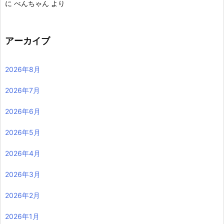
に
べんちゃん
より
アーカイブ
2026年8月
2026年7月
2026年6月
2026年5月
2026年4月
2026年3月
2026年2月
2026年1月