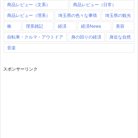
商品レビュー（文系）
商品レビュー（日常）
商品レビュー（理系）
埼玉県の色々な事情
埼玉県の観光
株
理系雑記
経済
経済News
美容
自転車・クルマ・アウトドア
身の回りの経済
身近な自然
音楽
スポンサーリンク