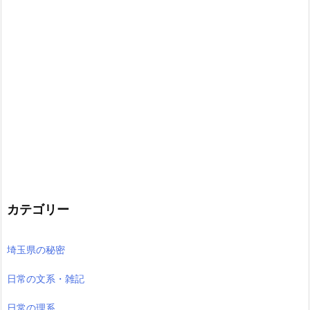
カテゴリー
埼玉県の秘密
日常の文系・雑記
日常の理系