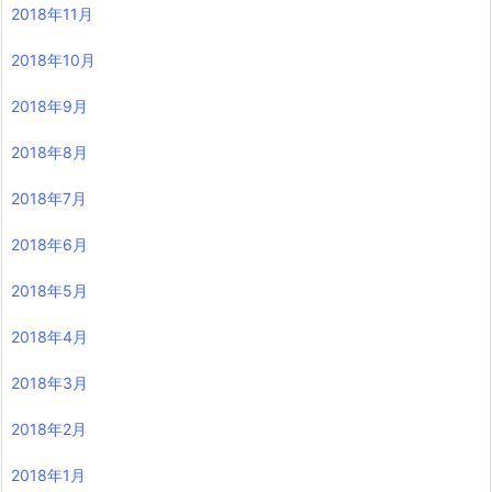
2018年11月
2018年10月
2018年9月
2018年8月
2018年7月
2018年6月
2018年5月
2018年4月
2018年3月
2018年2月
2018年1月