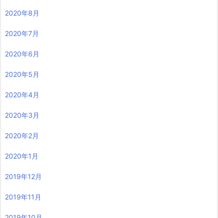
2020年8月
2020年7月
2020年6月
2020年5月
2020年4月
2020年3月
2020年2月
2020年1月
2019年12月
2019年11月
2019年10月