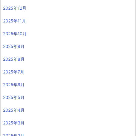
2025年12月
2025年11月
2025年10月
2025年9月
2025年8月
2025年7月
2025年6月
2025年5月
2025年4月
2025年3月
2025年2月