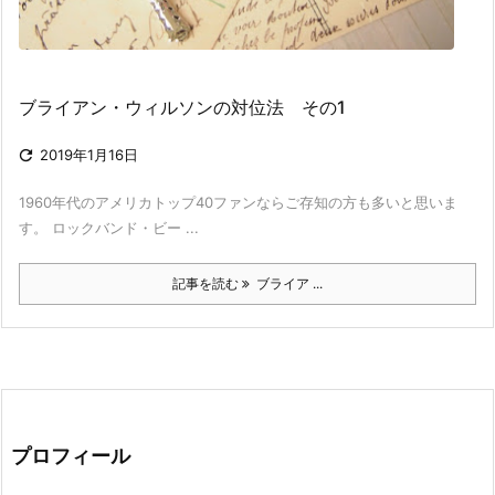
ブライアン・ウィルソンの対位法 その1

2019年1月16日
1960年代のアメリカトップ40ファンならご存知の方も多いと思いま
す。 ロックバンド・ビー ...
記事を読む
ブライア ...
プロフィール