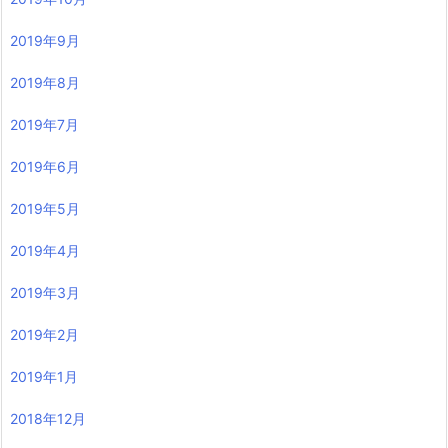
2019年9月
2019年8月
2019年7月
2019年6月
2019年5月
2019年4月
2019年3月
2019年2月
2019年1月
2018年12月