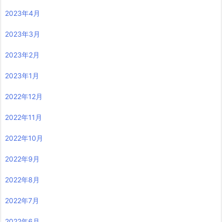
2023年4月
2023年3月
2023年2月
2023年1月
2022年12月
2022年11月
2022年10月
2022年9月
2022年8月
2022年7月
2022年6月