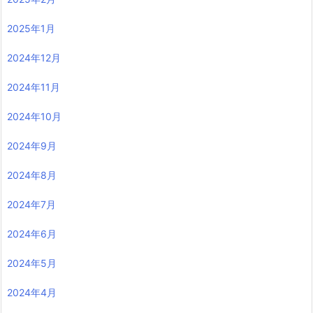
2025年1月
2024年12月
2024年11月
2024年10月
2024年9月
2024年8月
2024年7月
2024年6月
2024年5月
2024年4月