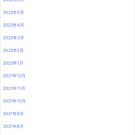
2022年5月
2022年4月
2022年3月
2022年2月
2022年1月
2021年12月
2021年11月
2021年10月
2021年9月
2021年8月