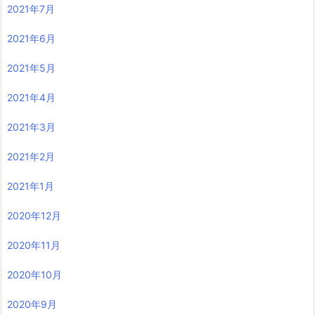
2021年7月
2021年6月
2021年5月
2021年4月
2021年3月
2021年2月
2021年1月
2020年12月
2020年11月
2020年10月
2020年9月