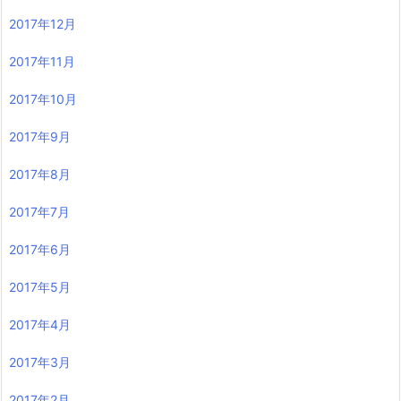
2017年12月
2017年11月
2017年10月
2017年9月
2017年8月
2017年7月
2017年6月
2017年5月
2017年4月
2017年3月
2017年2月