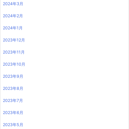
2024年3月
2024年2月
2024年1月
2023年12月
2023年11月
2023年10月
2023年9月
2023年8月
2023年7月
2023年6月
2023年5月