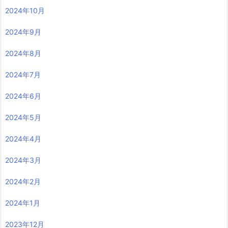
2024年10月
2024年9月
2024年8月
2024年7月
2024年6月
2024年5月
2024年4月
2024年3月
2024年2月
2024年1月
2023年12月