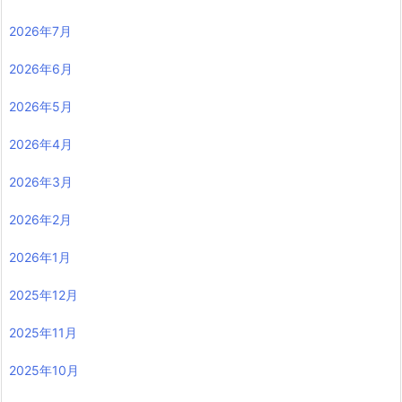
2026年7月
2026年6月
2026年5月
2026年4月
2026年3月
2026年2月
2026年1月
2025年12月
2025年11月
2025年10月