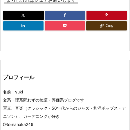
よろしければシェアお願いします
Copy
プロフィール
名前 yuki
文系・理系問わずの検証・評価系ブログです
写真、音楽（クラシック・50年代からのジャズ・和洋ポップス・ア
ニソン）、ガーデニングが好き
@55nanaka246