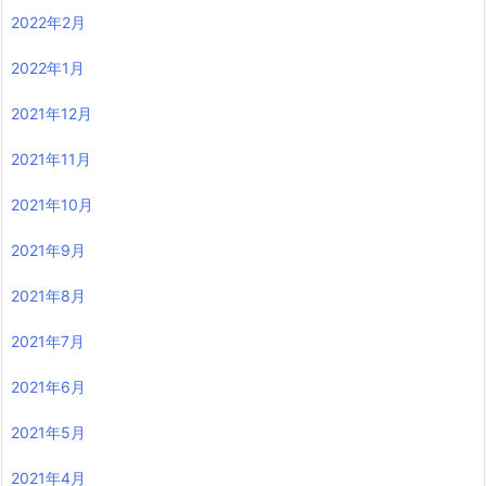
2022年2月
2022年1月
2021年12月
2021年11月
2021年10月
2021年9月
2021年8月
2021年7月
2021年6月
2021年5月
2021年4月