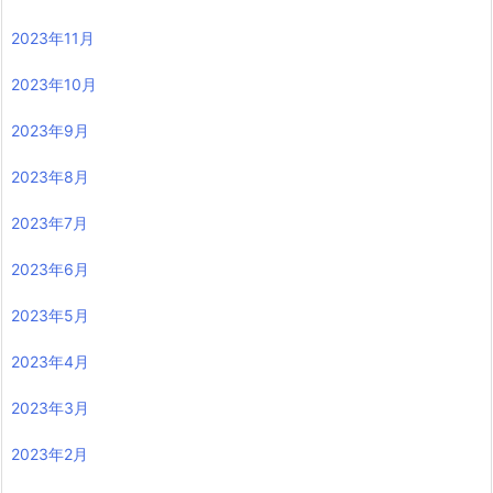
2023年11月
2023年10月
2023年9月
2023年8月
2023年7月
2023年6月
2023年5月
2023年4月
2023年3月
2023年2月