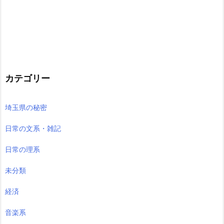
カテゴリー
埼玉県の秘密
日常の文系・雑記
日常の理系
未分類
経済
音楽系