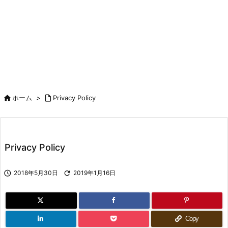

ホーム
>

Privacy Policy
Privacy Policy

2018年5月30日

2019年1月16日
Copy