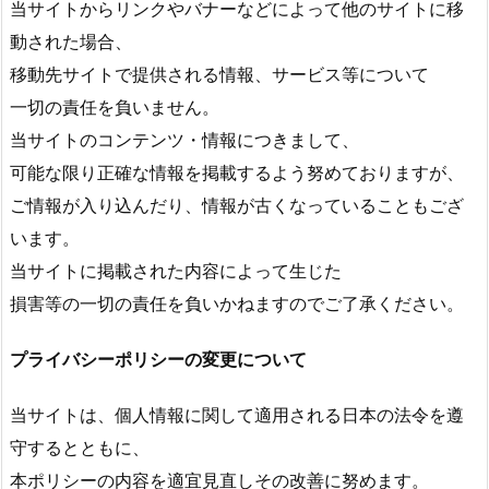
当サイトからリンクやバナーなどによって他のサイトに移
動された場合、
移動先サイトで提供される情報、サービス等について
一切の責任を負いません。
当サイトのコンテンツ・情報につきまして、
可能な限り正確な情報を掲載するよう努めておりますが、
ご情報が入り込んだり、情報が古くなっていることもござ
います。
当サイトに掲載された内容によって生じた
損害等の一切の責任を負いかねますのでご了承ください。
プライバシーポリシーの変更について
当サイトは、個人情報に関して適用される日本の法令を遵
守するとともに、
本ポリシーの内容を適宜見直しその改善に努めます。