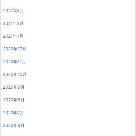
2021年3月
2021年2月
2021年1月
2020年12月
2020年11月
2020年10月
2020年9月
2020年8月
2020年7月
2020年6月