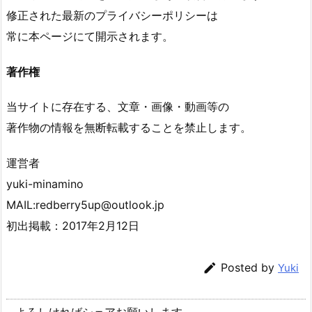
修正された最新のプライバシーポリシーは
常に本ページにて開示されます。
著作権
当サイトに存在する、文章・画像・動画等の
著作物の情報を無断転載することを禁止します。
運営者
yuki-minamino
MAIL:redberry5up@outlook.jp
初出掲載：2017年2月12日

Posted by
Yuki