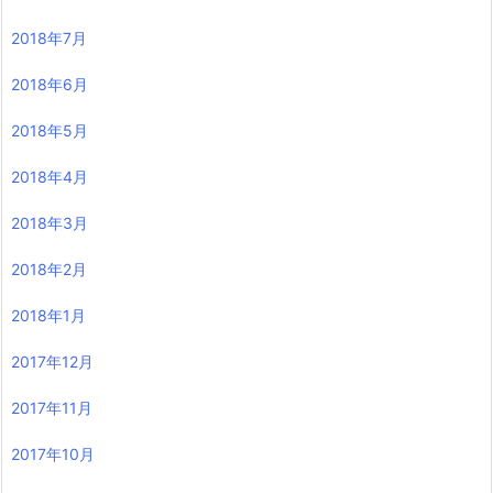
2018年7月
2018年6月
2018年5月
2018年4月
2018年3月
2018年2月
2018年1月
2017年12月
2017年11月
2017年10月