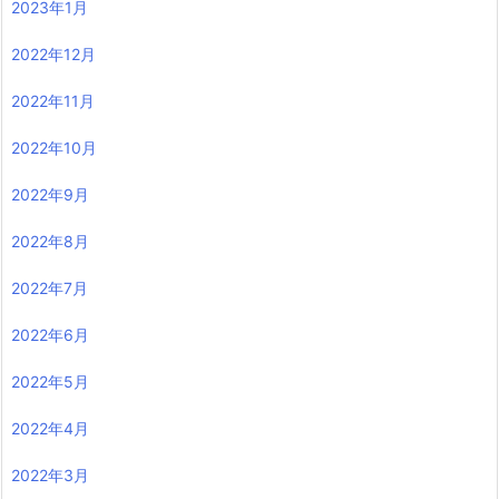
2023年1月
2022年12月
2022年11月
2022年10月
2022年9月
2022年8月
2022年7月
2022年6月
2022年5月
2022年4月
2022年3月