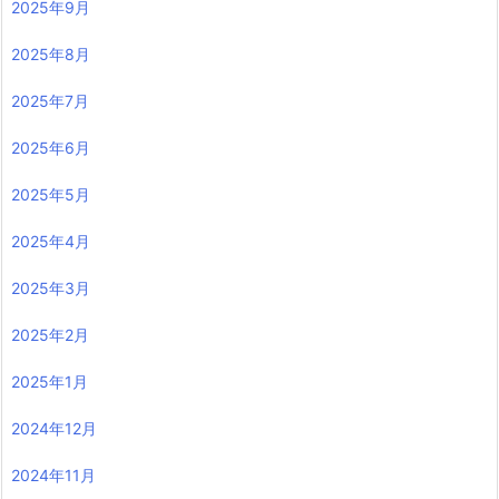
2025年9月
2025年8月
2025年7月
2025年6月
2025年5月
2025年4月
2025年3月
2025年2月
2025年1月
2024年12月
2024年11月