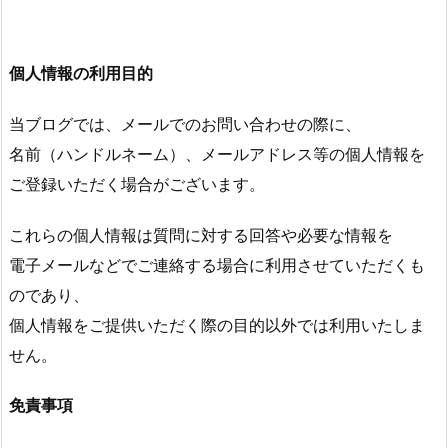
個人情報の利用目的
当ブログでは、メールでのお問い合わせの際に、
名前（ハンドルネーム）、メールアドレス等の個人情報を
ご登録いただく場合がございます。
これらの個人情報は質問に対する回答や必要な情報を
電子メールなどでご連絡する場合に利用させていただくも
のであり、
個人情報をご提供いただく際の目的以外では利用いたしま
せん。
免責事項