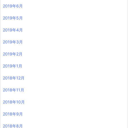
2019年6月
2019年5月
2019年4月
2019年3月
2019年2月
2019年1月
2018年12月
2018年11月
2018年10月
2018年9月
2018年8月