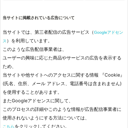
当サイトに掲載されている広告について
当サイトでは、第三者配信の広告サービス（
Googleアドセン
）を利用しています。
ス
このような広告配信事業者は、
ユーザーの興味に応じた商品やサービスの広告を表示する
ため、
当サイトや他サイトへのアクセスに関する情報 『Cookie』
(氏名、住所、メール アドレス、電話番号は含まれません)
を使用することがあります。
またGoogleアドセンスに関して、
このプロセスの詳細やこのような情報が広告配信事業者に
使用されないようにする方法については、
をクリックしてください。
こちら