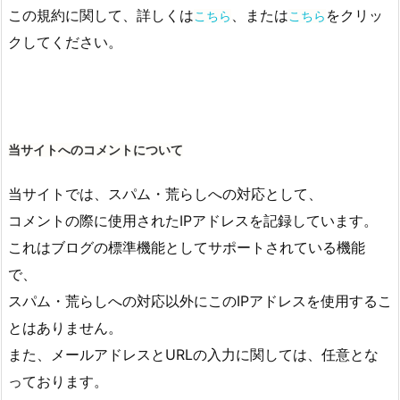
この規約に関して、詳しくは
、または
をクリッ
こちら
こちら
クしてください。
当サイトへのコメントについて
当サイトでは、スパム・荒らしへの対応として、
コメントの際に使用されたIPアドレスを記録しています。
これはブログの標準機能としてサポートされている機能
で、
スパム・荒らしへの対応以外にこのIPアドレスを使用するこ
とはありません。
また、メールアドレスとURLの入力に関しては、任意とな
っております。