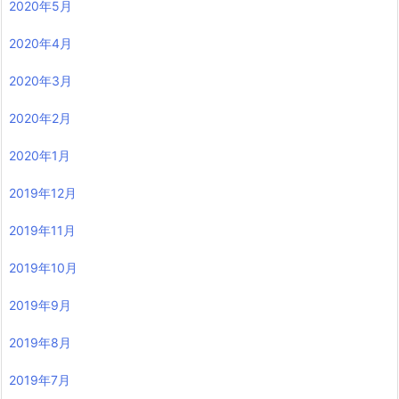
2020年5月
2020年4月
2020年3月
2020年2月
2020年1月
2019年12月
2019年11月
2019年10月
2019年9月
2019年8月
2019年7月