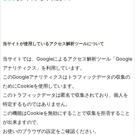
当サイトが使用しているアクセス解析ツールについて
当サイトでは、Googleによるアクセス解析ツール「Google
アナリティクス」を利用しています。
このGoogleアナリティクスはトラフィックデータの収集の
ためにCookieを使用しています。
このトラフィックデータは匿名で収集されており、個人を
特定するものではありません。
この機能はCookieを無効にすることで収集を拒否すること
が出来ますので、
お使いのブラウザの設定をご確認ください。