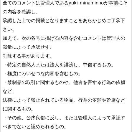
全てのコメントは管理人であるyuki-minaminnoが事前にそ
の内容を確認し、
承認した上での掲載となりますことをあらかじめご了承下
さい。
加えて、次の各号に掲げる内容を含むコメントは管理人の
裁量によって承認せず、
削除する事があります。
・特定の自然人または法人を誹謗し、中傷するもの。
・極度にわいせつな内容を含むもの。
・禁制品の取引に関するものや、他者を害する行為の依頼
など、
法律によって禁止されている物品、行為の依頼や斡旋など
に関するもの。
・その他、公序良俗に反し、または管理人によって承認す
べきでないと認められるもの。