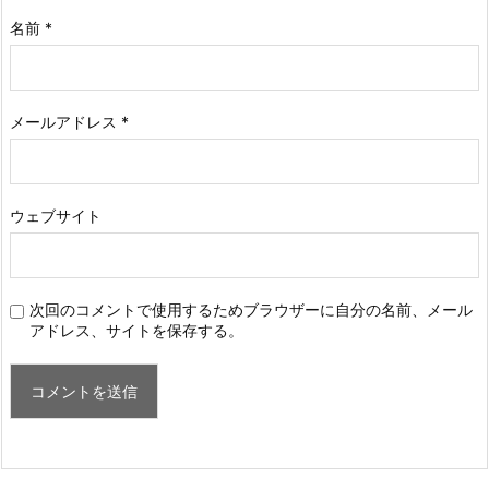
名前
*
メールアドレス
*
ウェブサイト
次回のコメントで使用するためブラウザーに自分の名前、メール
アドレス、サイトを保存する。