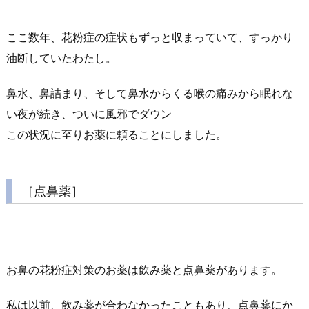
ここ数年、花粉症の症状もずっと収まっていて、すっかり
油断していたわたし。
鼻水、鼻詰まり、そして鼻水からくる喉の痛みから眠れな
い夜が続き、ついに風邪でダウン
この状況に至りお薬に頼ることにしました。
［点鼻薬］
お鼻の花粉症対策のお薬は飲み薬と点鼻薬があります。
私は以前、飲み薬が合わなかったこともあり、点鼻薬にか