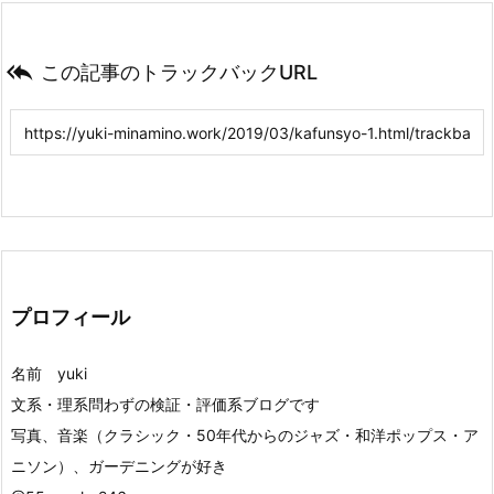

この記事のトラックバックURL
プロフィール
名前 yuki
文系・理系問わずの検証・評価系ブログです
写真、音楽（クラシック・50年代からのジャズ・和洋ポップス・ア
ニソン）、ガーデニングが好き