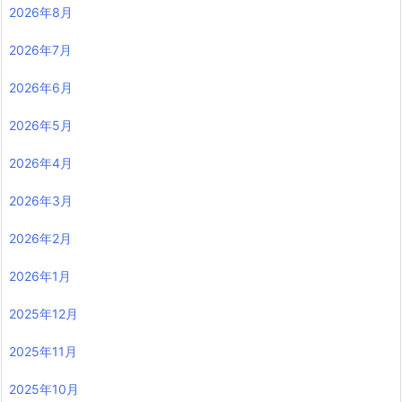
2026年8月
2026年7月
2026年6月
2026年5月
2026年4月
2026年3月
2026年2月
2026年1月
2025年12月
2025年11月
2025年10月