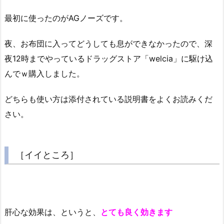
最初に使ったのがAGノーズです。
夜、お布団に入ってどうしても息ができなかったので、深
夜12時までやっているドラッグストア「welcia」に駆け込
んでｗ購入しました。
どちらも使い方は添付されている説明書をよくお読みくだ
さい。
［イイところ］
肝心な効果は、というと、
とても良く効きます