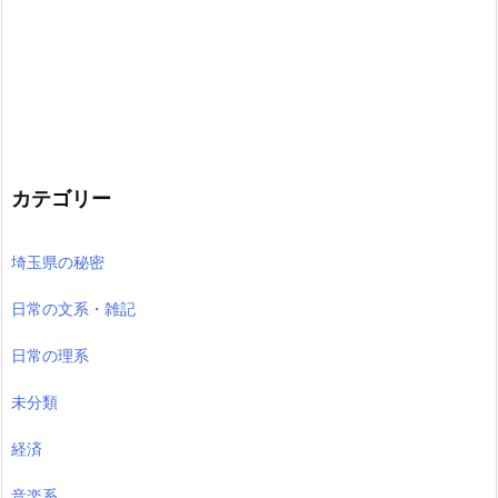
カテゴリー
埼玉県の秘密
日常の文系・雑記
日常の理系
未分類
経済
音楽系