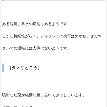
ある程度、鼻水の抑制はあるようです。
しかし持続性がなく、ティッシュの携帯は欠かせませんｗ
クルマの運転には支障はないようです。
［ダメなところ］
噴出した薬が結構な量、垂れてきてしまいます。
スポンサーリンク