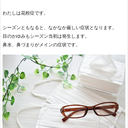
わたしは花粉症です。
シーズンともなると、なかなか厳しい症状となります。
目のかゆみもシーズン当初は発生します。
鼻水、鼻づまりがメインの症状です。