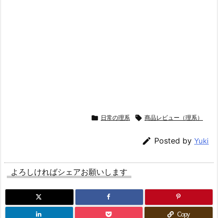

日常の理系

商品レビュー（理系）

Posted by
Yuki
よろしければシェアお願いします
Copy