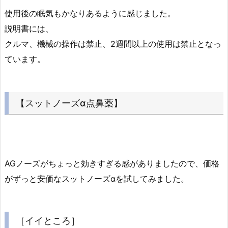
使用後の眠気もかなりあるように感じました。
説明書には、
クルマ、機械の操作は禁止、2週間以上の使用は禁止となっ
ています。
【スットノーズα点鼻薬】
AGノーズがちょっと効きすぎる感がありましたので、価格
がずっと安価なスットノーズαを試してみました。
［イイところ］