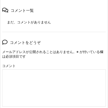
コメント一覧
まだ、コメントがありません
コメントをどうぞ
メールアドレスが公開されることはありません。
※
が付いている欄
は必須項目です
コメント