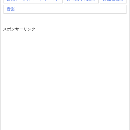
音楽
スポンサーリンク