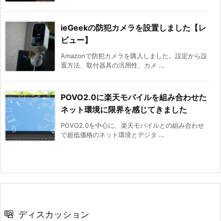
ieGeekの防犯カメラを設置しました【レ
ビュー】
Amazonで防犯カメラを購入しました。設定から設
置方法、取付器具の汎用性、カメ ...
POVO2.0に楽天モバイルを組み合わせた
ネット環境に限界を感じてきました
POVO2.0を中心に、楽天モバイルとの組み合わせ
で超低価格のネット環境とデジタ ...
ディスカッション