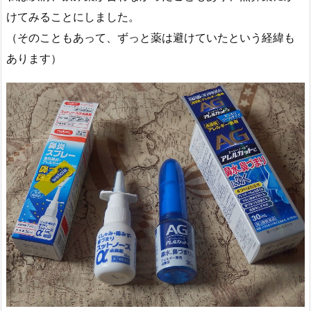
けてみることにしました。
（そのこともあって、ずっと薬は避けていたという経緯も
あります）