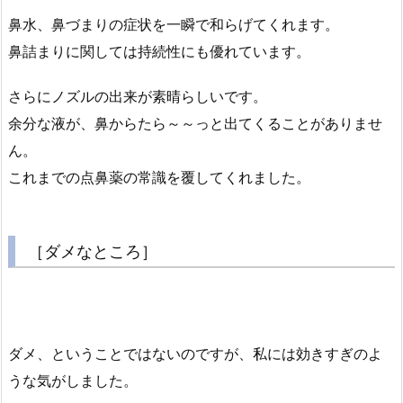
鼻水、鼻づまりの症状を一瞬で和らげてくれます。
鼻詰まりに関しては持続性にも優れています。
さらにノズルの出来が素晴らしいです。
余分な液が、鼻からたら～～っと出てくることがありませ
ん。
これまでの点鼻薬の常識を覆してくれました。
［ダメなところ］
ダメ、ということではないのですが、私には効きすぎのよ
うな気がしました。