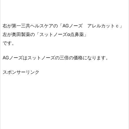
右が第一三共ヘルスケアの「AGノーズ アレルカットｃ」
左が奥田製薬の「スットノーズα点鼻薬」
です。
AGノーズはスットノーズの三倍の価格になります。
スポンサーリンク