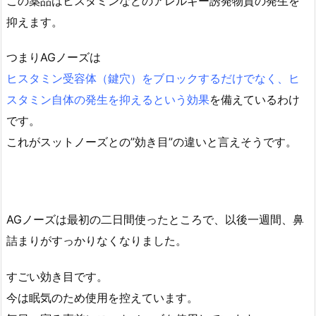
この薬品はヒスタミンなどのアレルギー誘発物質の発生を
抑えます。
つまりAGノーズは
ヒスタミン受容体（鍵穴）をブロックするだけでなく、ヒ
スタミン自体の発生を抑えるという効果
を備えているわけ
です。
これがスットノーズとの”効き目”の違いと言えそうです。
AGノーズは最初の二日間使ったところで、以後一週間、鼻
詰まりがすっかりなくなりました。
すごい効き目です。
今は眠気のため使用を控えています。