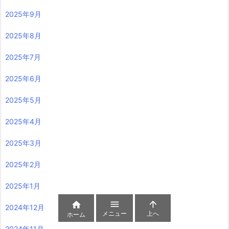
2025年9月
2025年8月
2025年7月
2025年6月
2025年5月
2025年4月
2025年3月
2025年2月
2025年1月



2024年12月
メニュー
上へ
ホーム
2024年11月