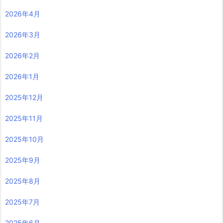
2026年4月
2026年3月
2026年2月
2026年1月
2025年12月
2025年11月
2025年10月
2025年9月
2025年8月
2025年7月
2025年6月