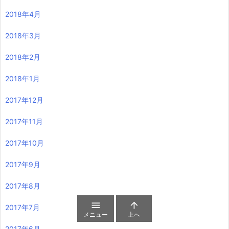
2018年4月
2018年3月
2018年2月
2018年1月
2017年12月
2017年11月
2017年10月
2017年9月
2017年8月


2017年7月
メニュー
上へ
2017年6月