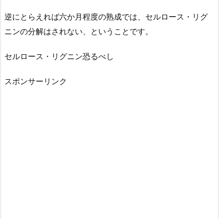
逆にとらえれば六か月程度の熟成では、セルロース・リグ
ニンの分解はされない、ということです。
セルロース・リグニン恐るべし
スポンサーリンク