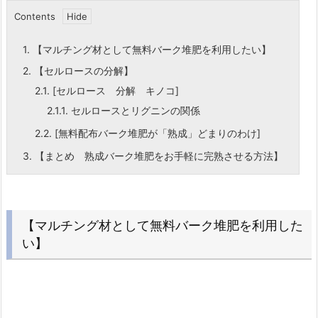
Contents
1.
【マルチング材として無料バーク堆肥を利用したい】
2.
【セルロースの分解】
2.1.
[セルロース 分解 キノコ]
2.1.1.
セルロースとリグニンの関係
2.2.
[無料配布バーク堆肥が「熟成」どまりのわけ]
3.
【まとめ 熟成バーク堆肥をお手軽に完熟させる方法】
【マルチング材として無料バーク堆肥を利用した
い】