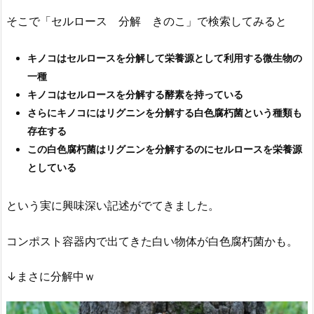
そこで「セルロース 分解 きのこ」で検索してみると
キノコはセルロースを分解して栄養源として利用する微生物の
一種
キノコはセルロースを分解する酵素を持っている
さらにキノコにはリグニンを分解する白色腐朽菌という種類も
存在する
この白色腐朽菌はリグニンを分解するのにセルロースを栄養源
としている
という実に興味深い記述がでてきました。
コンポスト容器内で出てきた白い物体が白色腐朽菌かも。
↓まさに分解中ｗ