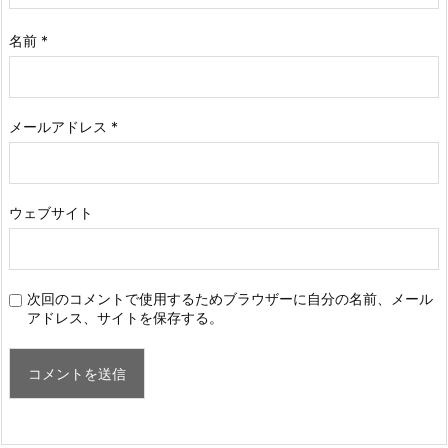
名前
*
メールアドレス
*
ウェブサイト
次回のコメントで使用するためブラウザーに自分の名前、メール
アドレス、サイトを保存する。