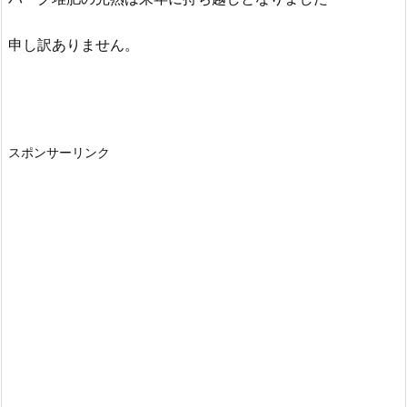
申し訳ありません。
スポンサーリンク