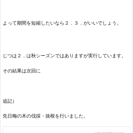
よって期間を短縮したいなら２．３．がいいでしょう。
じつは２．は秋シーズンではありますが実行しています。
その結果は次回に
追記）
先日梅の木の伐採・抜根を行いました。