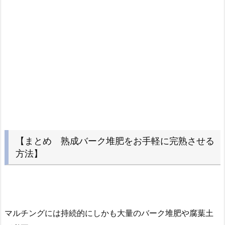
【まとめ 熟成バーク堆肥をお手軽に完熟させる
方法】
マルチングには持続的にしかも大量のバーク堆肥や腐葉土