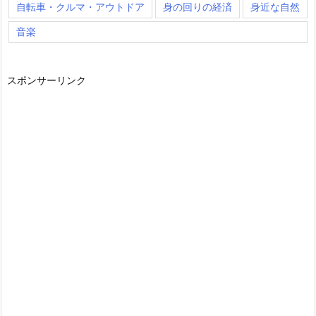
自転車・クルマ・アウトドア
身の回りの経済
身近な自然
音楽
スポンサーリンク