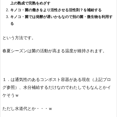
上の熟成で完熟をめざす
キノコ・菌の働きをより活性させる活性剤？を補給する
キノコ・菌では発酵が遅いかもなので別の菌・微生物を利用す
る
という方法です。
春夏シーズンは菌の活動が高まる温度が維持されます。
１．は通気性のあるコンポスト容器がある現在（上記ブロ
グ参照）、水分補給するだけなのでわたしでもなんとかイ
ケそうｗ
ただし水道代とか・・・ｗ