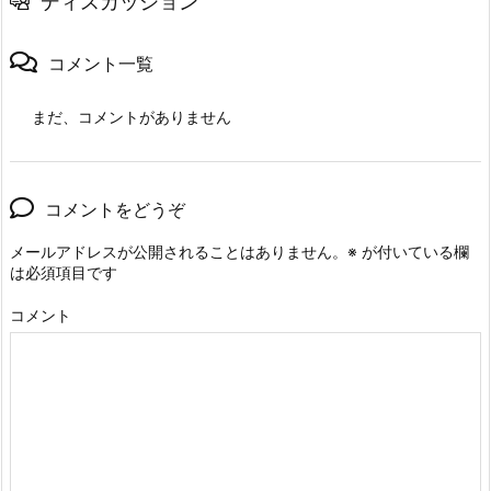
ディスカッション
コメント一覧
まだ、コメントがありません
コメントをどうぞ
メールアドレスが公開されることはありません。
※
が付いている欄
は必須項目です
コメント