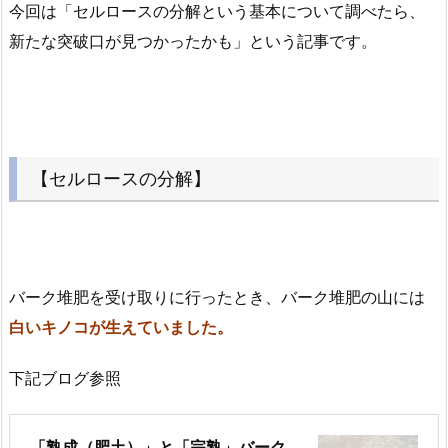
今回は「セルロースの分解という基本について調べたら、
新たな突破口が見つかったかも」という記事です。
【セルロースの分解】
バーク堆肥を受け取りに行ったとき、バーク堆肥の山には
白いキノコが生えていました。
下記ブログ参照
「熟成（肥土）」と「完熟」バーク