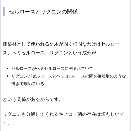
セルロースとリグニンの関係
建築材として使われる材木が固く強固なわけはセルロー
ス、ヘミセルロース、リグニンという成分が
セルロースがヘミセルロースに囲まれていて
リグニンがセルロースとヘミセルロースの間を接着剤のような
働きで埋めている
という関係があるからです。
リグニンも分解してくれるキノコ・菌の存在は頼もしいで
す。