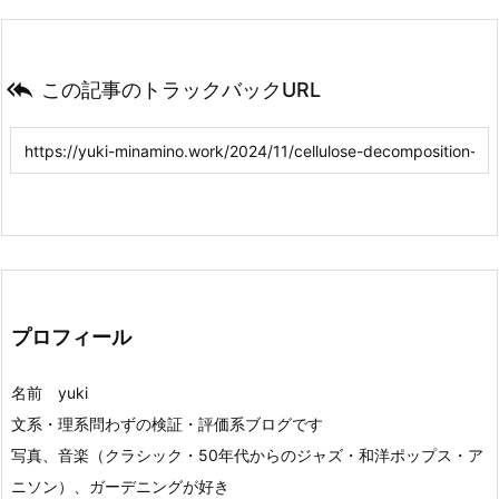

この記事のトラックバックURL
プロフィール
名前 yuki
文系・理系問わずの検証・評価系ブログです
写真、音楽（クラシック・50年代からのジャズ・和洋ポップス・ア
ニソン）、ガーデニングが好き