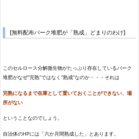
[無料配布バーク堆肥が「熟成」どまりのわけ]
このセルロース分解微生物がたっぷり存在しているバーク
堆肥がなぜ”完熟”ではなく”熟成”なのか・・・それは
完熟になるまで在庫として置いておくことができない、場
所がない
ということなのでしょう。
自治体のHPには「六か月間熟成した」とあります。