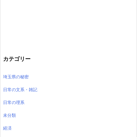
カテゴリー
埼玉県の秘密
日常の文系・雑記
日常の理系
未分類
経済