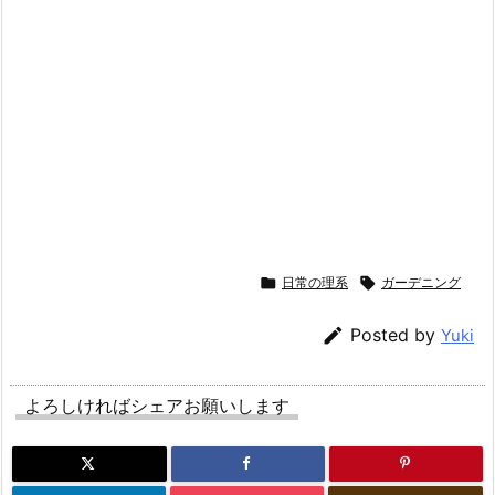

日常の理系

ガーデニング

Posted by
Yuki
よろしければシェアお願いします