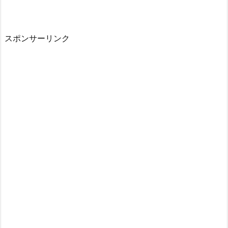
スポンサーリンク