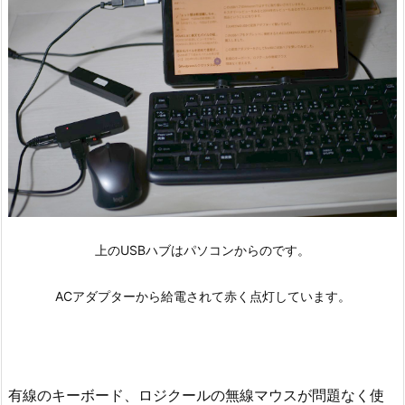
上のUSBハブはパソコンからのです。
ACアダプターから給電されて赤く点灯しています。
有線のキーボード、ロジクールの無線マウスが問題なく使