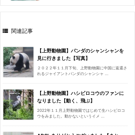

関連記事
【上野動物園】パンダのシャンシャンを
見に行きました【写真】
２０２２年１１月下旬、上野動物園に中国に返還さ
れるジャイアントパンダのシャンシャ ...
【上野動物園】ハシビロコウのファンに
なりました【動く、飛ぶ】
2022年１１月上野動物園ではじめて生ハシビロコ
ウをみました。動かないというイメ ...