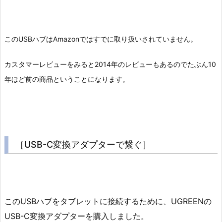
このUSBハブはAmazonではすでに取り扱いされていません。
カスタマーレビューをみると2014年のレビューもあるのでたぶん10
年ほど前の商品ということになります。
［USB-C変換アダプターで繋ぐ］
このUSBハブをタブレットに接続するために、UGREENの
USB-C変換アダプターを購入しました。