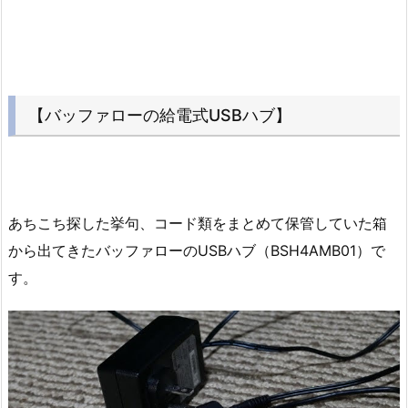
【バッファローの給電式USBハブ】
あちこち探した挙句、コード類をまとめて保管していた箱
から出てきたバッファローのUSBハブ（BSH4AMB01）で
す。