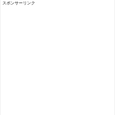
スポンサーリンク