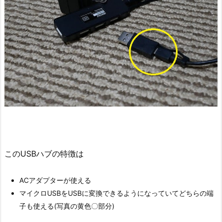
このUSBハブの特徴は
ACアダプターが使える
マイクロUSBをUSBに変換できるようになっていてどちらの端
子も使える(写真の黄色〇部分)