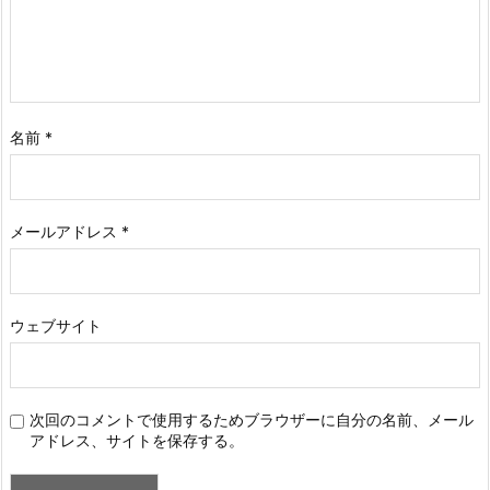
名前
*
メールアドレス
*
ウェブサイト
次回のコメントで使用するためブラウザーに自分の名前、メール
アドレス、サイトを保存する。