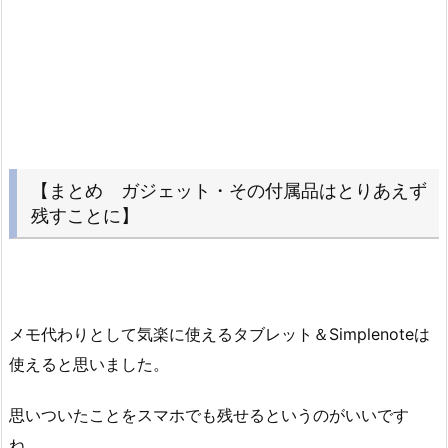
【まとめ ガジェット・その付属品はとりあえず
残すことに】
メモ代わりとして気楽に使えるタブレット＆Simplenoteは
使えると思いました。
思いついたことをスマホでも残せるというのがいいです
ね。