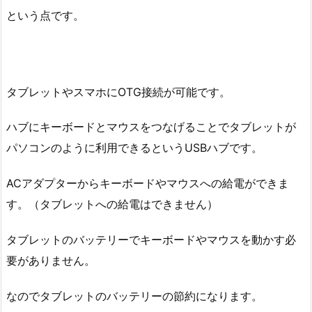
という点です。
タブレットやスマホにOTG接続が可能です。
ハブにキーボードとマウスをつなげることでタブレットが
パソコンのように利用できるというUSBハブです。
ACアダプターからキーボードやマウスへの給電ができま
す。（タブレットへの給電はできません）
タブレットのバッテリーでキーボードやマウスを動かす必
要がありません。
なのでタブレットのバッテリーの節約になります。