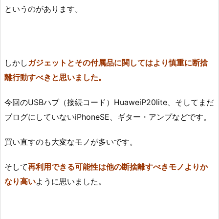
というのがあります。
しかし
ガジェットとその付属品に関してはより慎重に断捨
離行動すべきと思いました。
今回のUSBハブ（接続コード）HuaweiP20lite、そしてまだ
ブログにしていないiPhoneSE、ギター・アンプなどです。
買い直すのも大変なモノが多いです。
そして
再利用できる可能性は他の断捨離すべきモノよりか
なり高い
ように思いました。