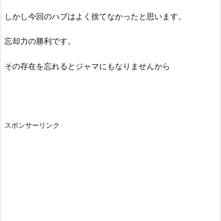
しかし今回のハブはよく捨てなかったと思います。
忘却力の勝利です。
その存在を忘れるとジャマにもなりませんから
スポンサーリンク