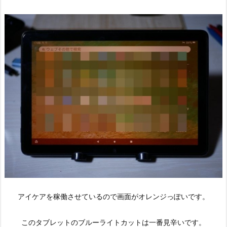
アイケアを稼働させているので画面がオレンジっぽいです。
このタブレットのブルーライトカットは一番見辛いです。