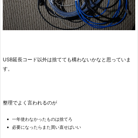
USB延長コード以外は捨てても構わないかなと思っていま
す。
整理でよく言われるのが
一年使わなかったものは捨てろ
必要になったらまた買い直せばいい