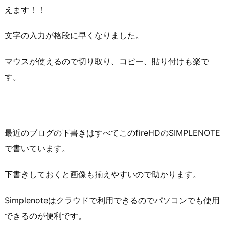
えます！！
文字の入力が格段に早くなりました。
マウスが使えるので切り取り、コピー、貼り付けも楽で
す。
最近のブログの下書きはすべてこのfireHDのSIMPLENOTE
で書いています。
下書きしておくと画像も揃えやすいので助かります。
Simplenoteはクラウドで利用できるのでパソコンでも使用
できるのが便利です。