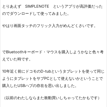
とりあえず SIMPLENOTE というアプリが高評価だった
のでダウンロードして使ってみました。
やはり画面タッチのフリック入力がめんどくさいです。
でBluetoothキーボード・マウスを購入しようかなと色々考
えていた時です。
10年近く前にドコモのD-tubというタブレットを使って同じ
ようにタブレットをサブPCとして使えないかということで
購入したUSBハブの存在を思い出しました。
（以前のわたしならまた衝動買いしちゃってたかもです）