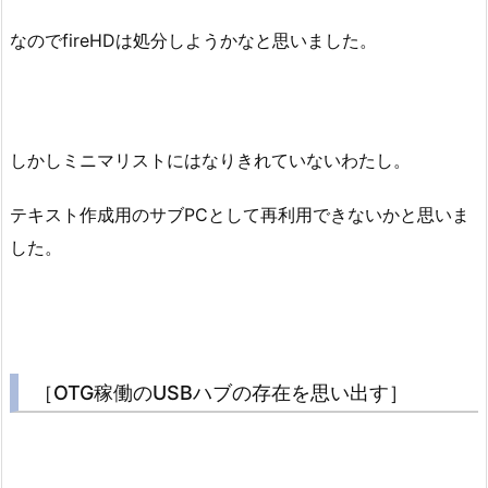
なのでfireHDは処分しようかなと思いました。
しかしミニマリストにはなりきれていないわたし。
テキスト作成用のサブPCとして再利用できないかと思いま
した。
［OTG稼働のUSBハブの存在を思い出す］