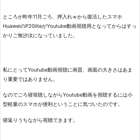
ところが昨年11月ごろ、押入れｗから復活したスマホ
HuaweiのP20liteがYoutube動画視聴用となってからはすっ
かりご無沙汰になっていました。
私にとってYoutube動画視聴に画質、画面の大きさはあま
り重要ではありません。
なのでごろ寝視聴しながらYoutube動画を視聴するには小
型軽量のスマホが便利ということに気づいたのです。
寝返りうちながら視聴できます。