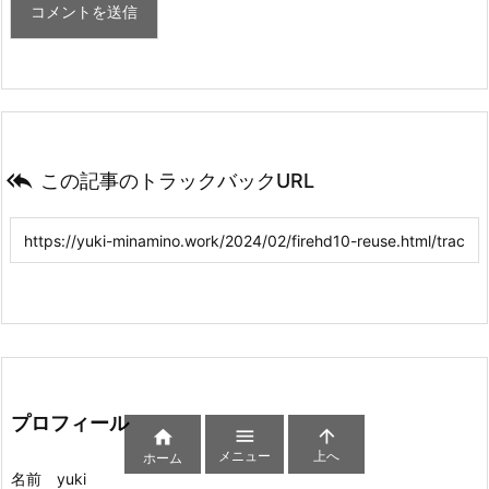

この記事のトラックバックURL
プロフィール



メニュー
上へ
ホーム
名前 yuki