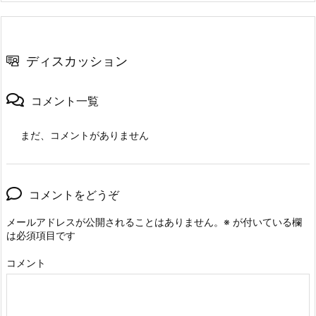
ディスカッション
コメント一覧
まだ、コメントがありません
コメントをどうぞ
メールアドレスが公開されることはありません。
※
が付いている欄
は必須項目です
コメント