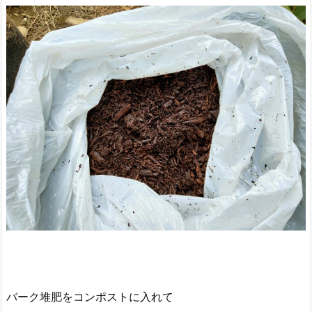
バーク堆肥をコンポストに入れて