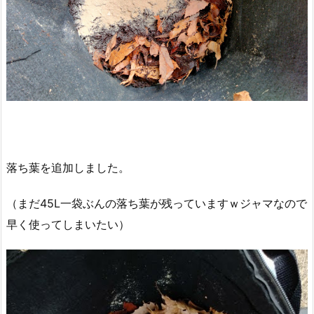
落ち葉を追加しました。
（まだ45L一袋ぶんの落ち葉が残っていますｗジャマなので
早く使ってしまいたい）