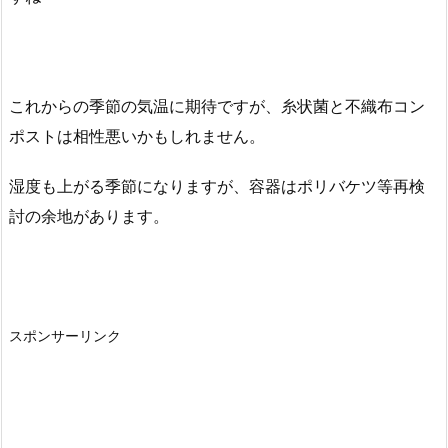
これからの季節の気温に期待ですが、糸状菌と不織布コン
ポストは相性悪いかもしれません。
湿度も上がる季節になりますが、容器はポリバケツ等再検
討の余地があります。
スポンサーリンク