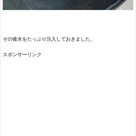
その後水をたっぷり注入しておきました。
スポンサーリンク