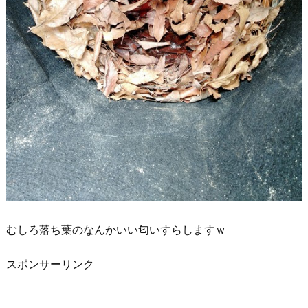
むしろ落ち葉のなんかいい匂いすらしますｗ
スポンサーリンク