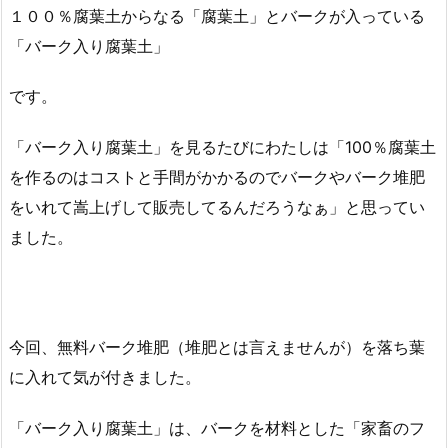
１００％腐葉土からなる「腐葉土」とバークが入っている
「バーク入り腐葉土」
です。
「バーク入り腐葉土」を見るたびにわたしは「100％腐葉土
を作るのはコストと手間がかかるのでバークやバーク堆肥
をいれて嵩上げして販売してるんだろうなぁ」と思ってい
ました。
今回、無料バーク堆肥（堆肥とは言えませんが）を落ち葉
に入れて気が付きました。
「バーク入り腐葉土」は、バークを材料とした「家畜のフ