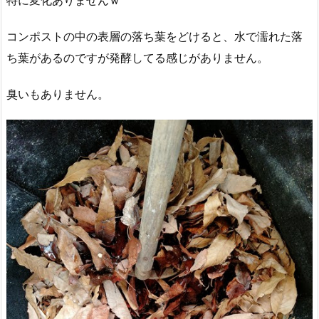
特に変化ありませんｗ
コンポストの中の表層の落ち葉をどけると、水で濡れた落
ち葉があるのですが発酵してる感じがありません。
臭いもありません。