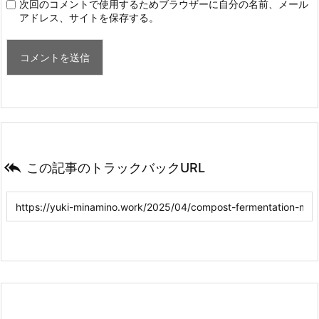
次回のコメントで使用するためブラウザーに自分の名前、メール
アドレス、サイトを保存する。

この記事のトラックバックURL