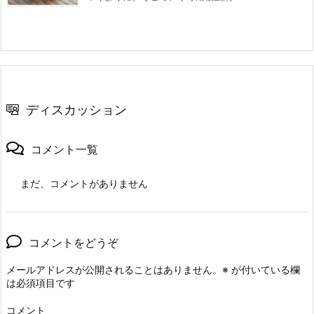
ディスカッション
コメント一覧
まだ、コメントがありません
コメントをどうぞ
メールアドレスが公開されることはありません。
※
が付いている欄
は必須項目です
コメント