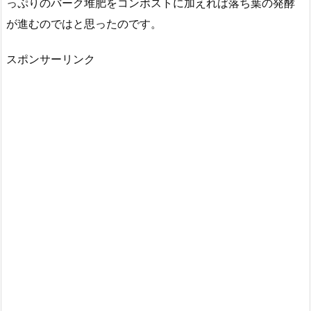
っぷりのバーク堆肥をコンポストに加えれば落ち葉の発酵
が進むのではと思ったのです。
スポンサーリンク