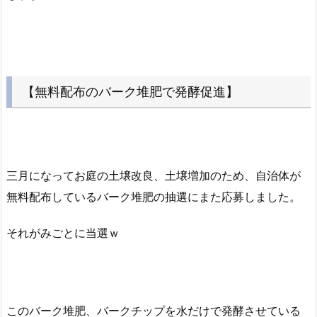
【無料配布のバーク堆肥で発酵促進】
三月になってお庭の土壌改良、土壌増加のため、自治体が
無料配布しているバーク堆肥の抽選にまた応募しました。
それがみごとに当選ｗ
このバーク堆肥、バークチップを水だけで発酵させている