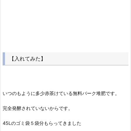
【入れてみた】
いつのもように多少赤茶けている無料バーク堆肥です。
完全発酵されていないからです。
45Lのゴミ袋５袋分もらってきました