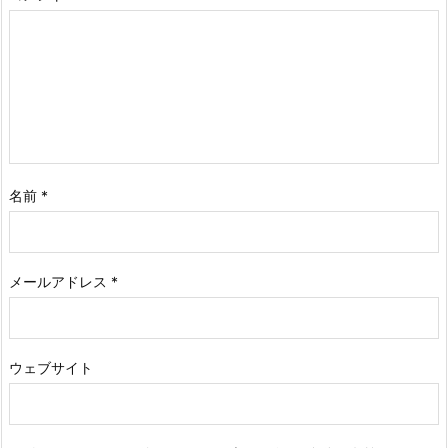
名前
*
メールアドレス
*
ウェブサイト