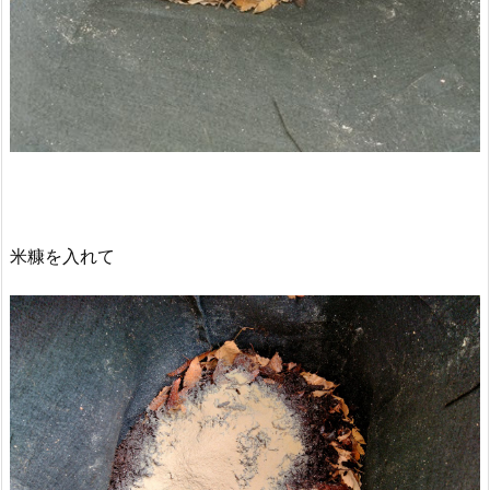
米糠を入れて