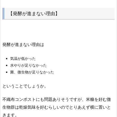
【発酵が進まない理由】
発酵が進まない理由は
気温が低かった
水やりが足りなかった
菌、微生物が足りなかった
ということでしょうか。
不織布コンポストにも問題ありそうですが、米糠を好む微
生物群は乾燥気味を好むらしいのでとりあえず横に置いと
きます。