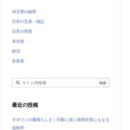
埼玉県の秘密
日常の文系・雑記
日常の理系
未分類
経済
音楽系
最近の投稿
ギボウシの素晴らしさ｜日陰に強く雑草対策にもなる
宿根草