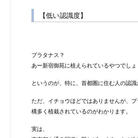
【低い認識度】
プラタナス？
あー新宿御苑に植えられているやつでしょ
というのが、特に、首都圏に住む人の認識
ただ、イチョウほどではありませんが、プ
構多く植栽されているのがわかります。
実は、