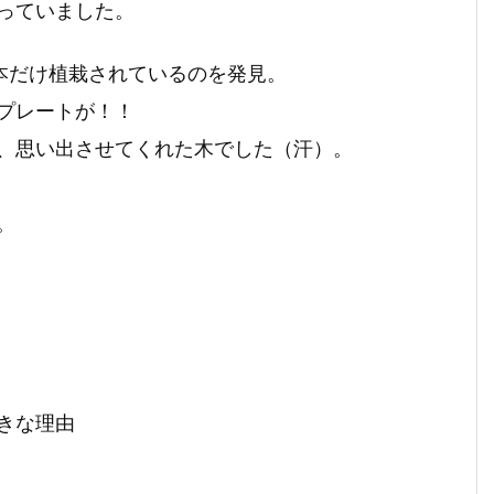
っていました。
本だけ植栽されているのを発見。
プレートが！！
、思い出させてくれた木でした（汗）。
。
きな理由