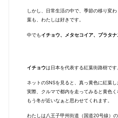
しかし、日常生活の中で、季節の移り変わ
葉も、わたしは好きです。
中でも
イチョウ、メタセコイア、プラタナ
イチョウ
は日本を代表する紅葉街路樹です
ネットのSNSを見ると、真っ黄色に紅葉
実際、クルマで都内を走ってみると黄色く
もう冬が近いなぁと思わせてくれます。
わたしは八王子甲州街道（国道20号線）