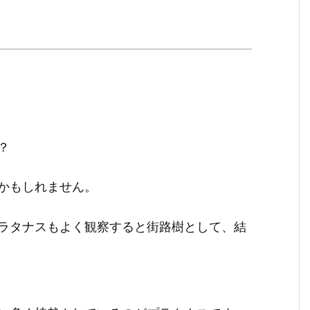
？
かもしれません。
ラタナスもよく観察すると街路樹として、結