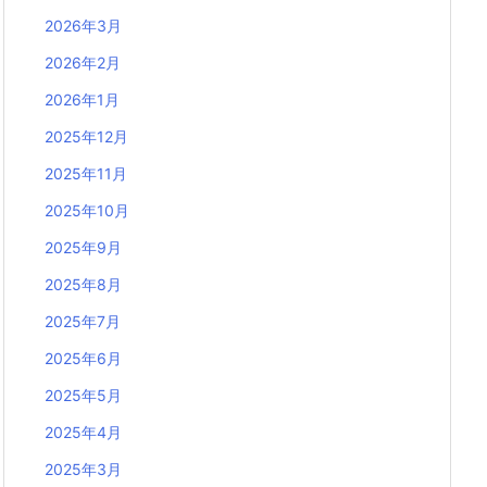
2026年3月
2026年2月
2026年1月
2025年12月
2025年11月
2025年10月
2025年9月
2025年8月
2025年7月
2025年6月
2025年5月
2025年4月
2025年3月