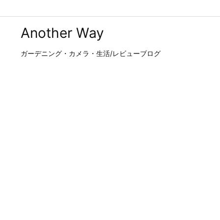
Another Way
ガーデニング・カメラ・生活/レビューブログ