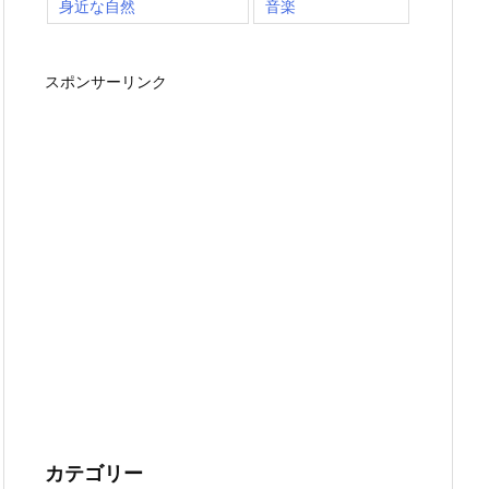
身近な自然
音楽
スポンサーリンク
カテゴリー