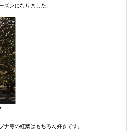
ーズンになりました。
7
ブナ等の紅葉はもちろん好きです。