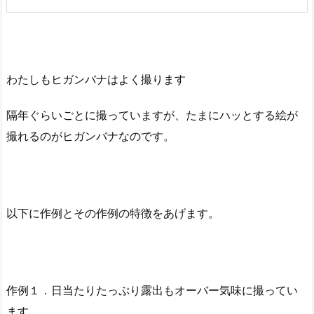
わたしもヒガンバナはよく撮ります
隔年ぐらいごとに撮っていますが、たまにハッとする絵が
撮れるのがヒガンバナなのです。
以下に作例とその作例の特徴をあげます。
作例１．日当たりたっぷり露出もオーバー気味に撮ってい
ます