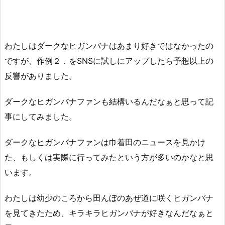
わたしはダークなヒガンバナはあまり好きではなかったの
ですが、作例２．をSNSに試しにアップしたら予想以上の
反響がありました。
ダークなヒガンバナファンも結構いるんだなぁと思って記
事にしてみました。
ダークなヒガンバナファンは巾着田のニュースを見かけ
た、もしくは実際に行ってみたという方が多いのかなと思
います。
わたしは幼少のころから田んぼのあぜ道に咲くヒガンバナ
を見てきたため、キラキラヒガンバナが好きなんだなぁと