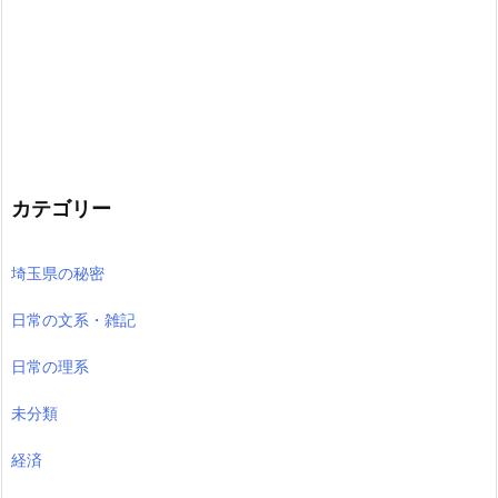
カテゴリー
埼玉県の秘密
日常の文系・雑記
日常の理系
未分類
経済