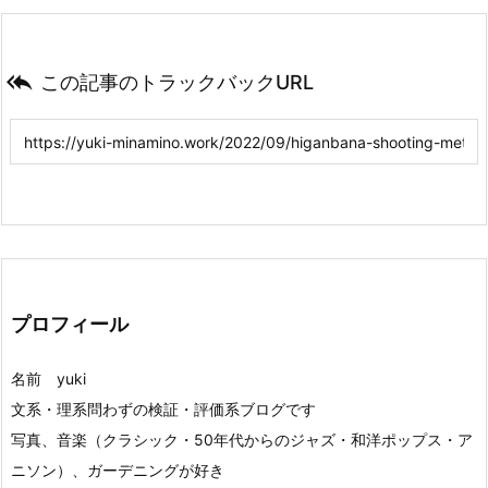

この記事のトラックバックURL
プロフィール
名前 yuki
文系・理系問わずの検証・評価系ブログです
写真、音楽（クラシック・50年代からのジャズ・和洋ポップス・ア
ニソン）、ガーデニングが好き