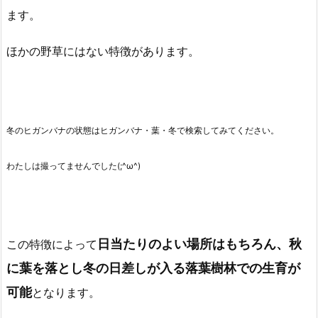
ます。
ほかの野草にはない特徴があります。
冬のヒガンバナの状態はヒガンバナ・葉・冬で検索してみてください。
わたしは撮ってませんでした(;^ω^)
日当たりのよい場所はもちろん、秋
この特徴によって
に葉を落とし冬の日差しが入る落葉樹林での生育が
可能
となります。