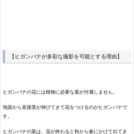
【ヒガンバナが多彩な撮影を可能とする理由】
ヒガンバナの花には植物に必要な葉が付属しません。
地面から直接茎が伸びてきて花をつけるのがヒガンバナで
す。
ヒガンバナの葉は、花が終わると秋から春にかけて出てき