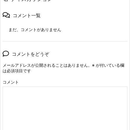
コメント一覧
まだ、コメントがありません
コメントをどうぞ
メールアドレスが公開されることはありません。
※
が付いている欄
は必須項目です
コメント