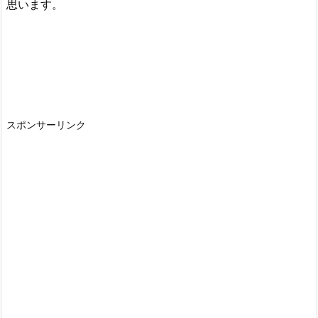
思います。
スポンサーリンク