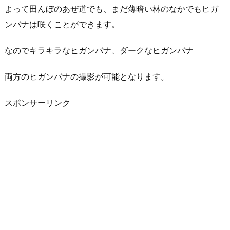
よって田んぼのあぜ道でも、まだ薄暗い林のなかでもヒガ
ンバナは咲くことができます。
なのでキラキラなヒガンバナ、ダークなヒガンバナ
両方のヒガンバナの撮影が可能となります。
スポンサーリンク