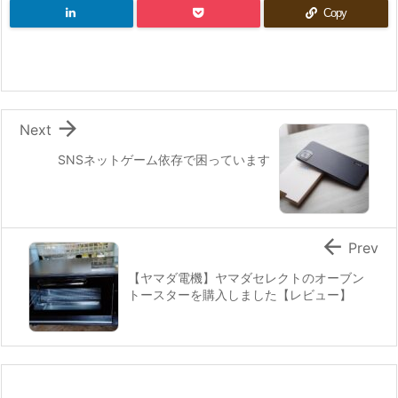
Copy

Next
SNSネットゲーム依存で困っています

Prev
【ヤマダ電機】ヤマダセレクトのオーブン
トースターを購入しました【レビュー】