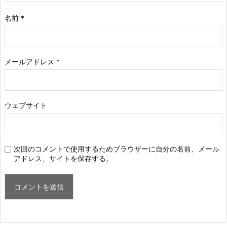
名前
*
メールアドレス
*
ウェブサイト
次回のコメントで使用するためブラウザーに自分の名前、メール
アドレス、サイトを保存する。