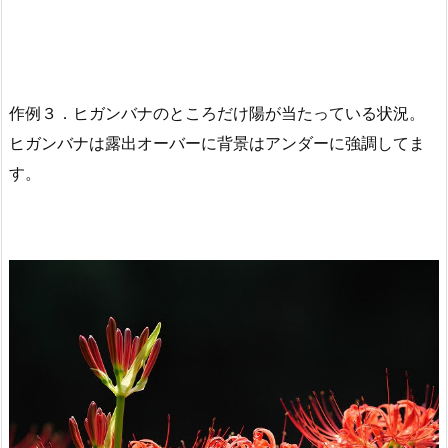
作例３．ヒガンバナのところだけ陽が当たっている状況。
ヒガンバナは露出オーバーに背景はアンダーに強調してま
す。