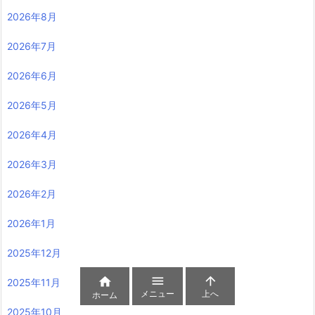
2026年8月
2026年7月
2026年6月
2026年5月
2026年4月
2026年3月
2026年2月
2026年1月
2025年12月



2025年11月
メニュー
上へ
ホーム
2025年10月