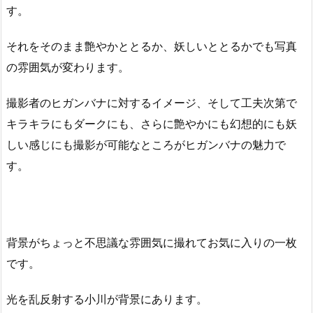
す。
それをそのまま艶やかととるか、妖しいととるかでも写真
の雰囲気が変わります。
撮影者のヒガンバナに対するイメージ、そして工夫次第で
キラキラにもダークにも、さらに艶やかにも幻想的にも妖
しい感じにも撮影が可能なところがヒガンバナの魅力で
す。
背景がちょっと不思議な雰囲気に撮れてお気に入りの一枚
です。
光を乱反射する小川が背景にあります。