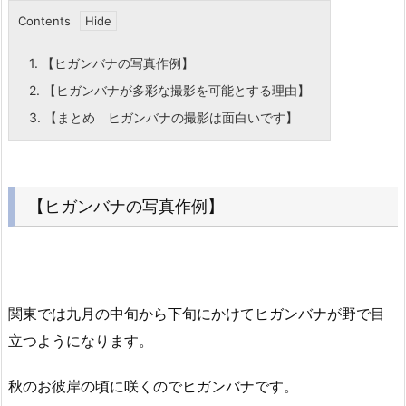
Contents
1.
【ヒガンバナの写真作例】
2.
【ヒガンバナが多彩な撮影を可能とする理由】
3.
【まとめ ヒガンバナの撮影は面白いです】
【ヒガンバナの写真作例】
関東では九月の中旬から下旬にかけてヒガンバナが野で目
立つようになります。
秋のお彼岸の頃に咲くのでヒガンバナです。