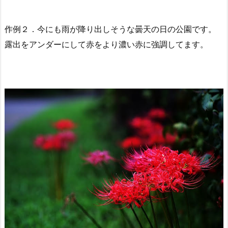
作例２．今にも雨が降り出しそうな曇天の日の公園です。
露出をアンダーにして赤をより濃い赤に強調してます。