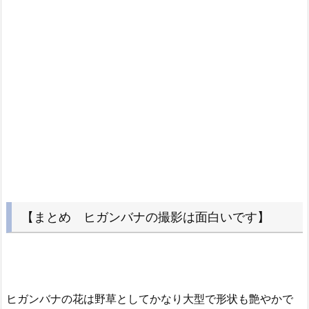
【まとめ ヒガンバナの撮影は面白いです】
ヒガンバナの花は野草としてかなり大型で形状も艶やかで