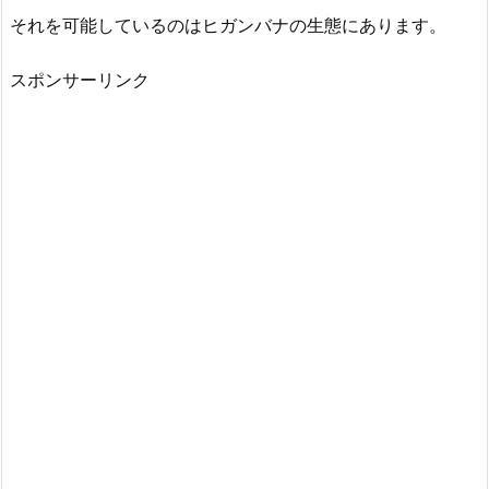
それを可能しているのはヒガンバナの生態にあります。
スポンサーリンク