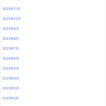
2023年11月
2023年10月
2023年9月
2023年8月
2023年7月
2023年6月
2023年5月
2023年4月
2023年3月
2023年2月