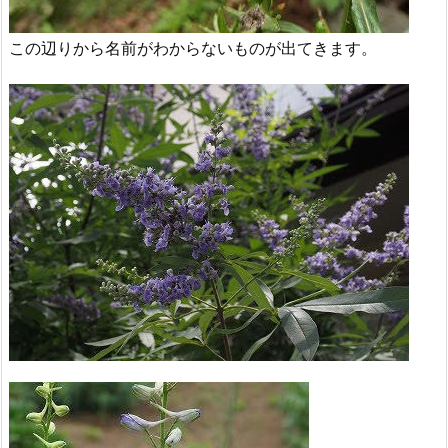
この辺りから名前がわからないものが出てきます。