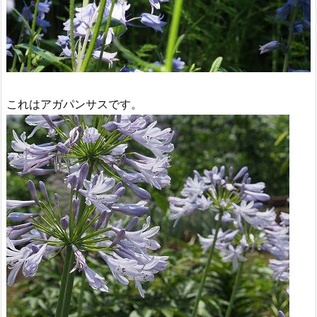
これはアガパンサスです。