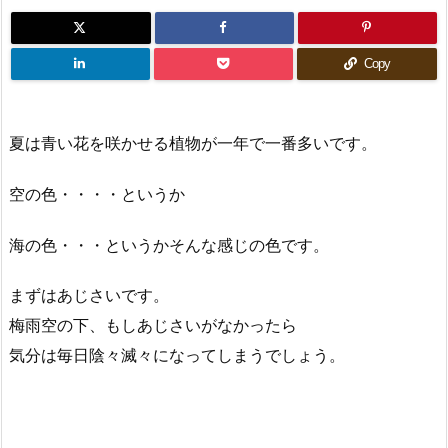
Copy
夏は青い花を咲かせる植物が一年で一番多いです。
空の色・・・・というか
海の色・・・というかそんな感じの色です。
まずはあじさいです。
梅雨空の下、もしあじさいがなかったら
気分は毎日陰々滅々になってしまうでしょう。