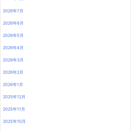
2026年7月
2026年6月
2026年5月
2026年4月
2026年3月
2026年2月
2026年1月
2025年12月
2025年11月
2025年10月