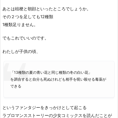
あとは桔梗と朝顔といったところでしょうか。
その２つを足しても12種類
1種類足りません。
でもこれでいいのです。
わたしが子供の頃、
「13種類の夏の青い花と同じ種類の冬の白い花」
を調合すると自分も死ぬけれども相手を呪い殺せる毒薬が
できる
というファンタジーをきっかけとして起こる
ラブロマンスストーリーの少女コミックスを読んだことが