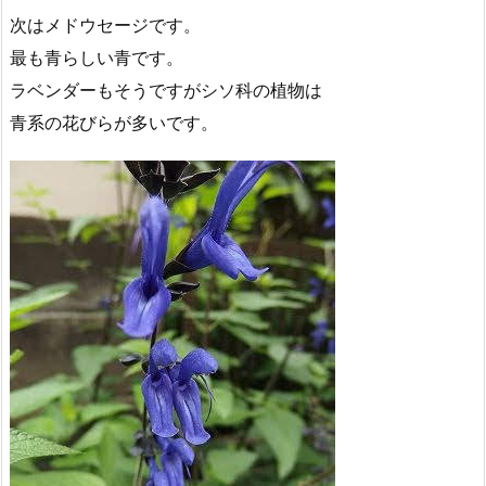
次はメドウセージです。
最も青らしい青です。
ラベンダーもそうですがシソ科の植物は
青系の花びらが多いです。