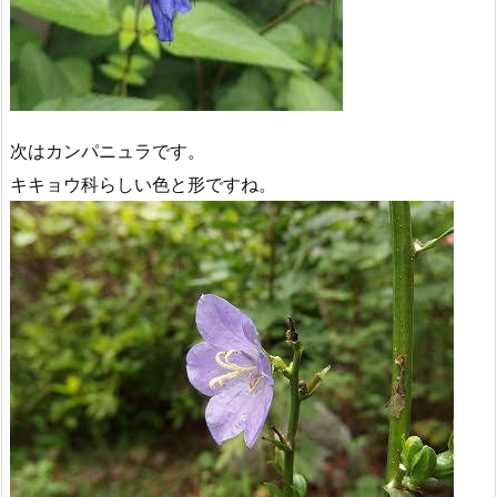
次はカンパニュラです。
キキョウ科らしい色と形ですね。