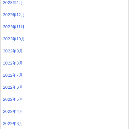
2023年1月
2022年12月
2022年11月
2022年10月
2022年9月
2022年8月
2022年7月
2022年6月
2022年5月
2022年4月
2022年3月