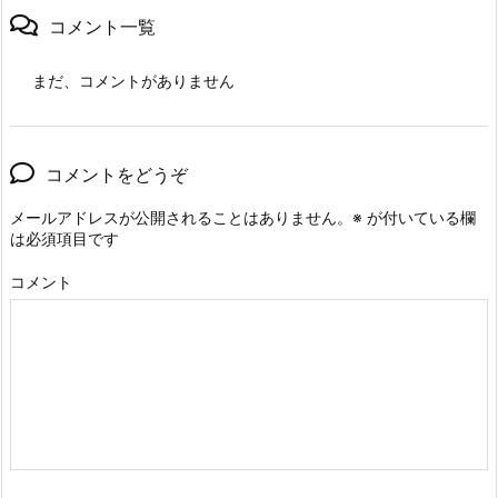
コメント一覧
まだ、コメントがありません
コメントをどうぞ
メールアドレスが公開されることはありません。
※
が付いている欄
は必須項目です
コメント