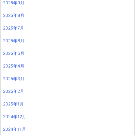
2025年9月
2025年8月
2025年7月
2025年6月
2025年5月
2025年4月
2025年3月
2025年2月
2025年1月
2024年12月
2024年11月