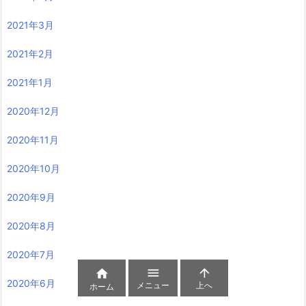
2021年3月
2021年2月
2021年1月
2020年12月
2020年11月
2020年10月
2020年9月
2020年8月
2020年7月



2020年6月
メニュー
上へ
ホーム