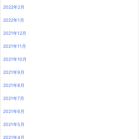
2022年2月
2022年1月
2021年12月
2021年11月
2021年10月
2021年9月
2021年8月
2021年7月
2021年6月
2021年5月
2021年4月