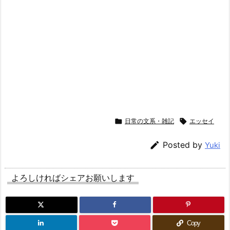

日常の文系・雑記

エッセイ

Posted by
Yuki
よろしければシェアお願いします
Copy