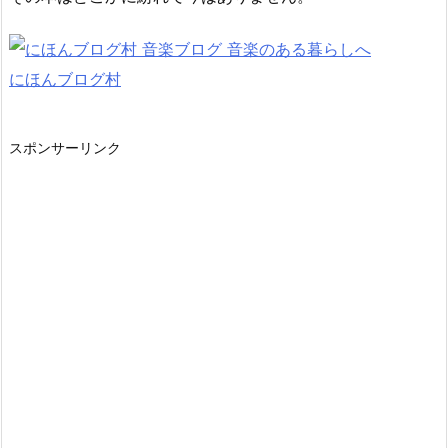
にほんブログ村
スポンサーリンク