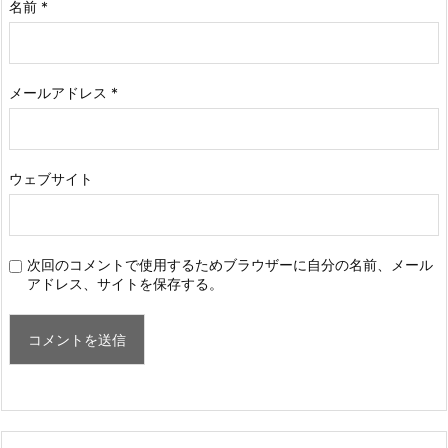
名前
*
メールアドレス
*
ウェブサイト
次回のコメントで使用するためブラウザーに自分の名前、メール
アドレス、サイトを保存する。