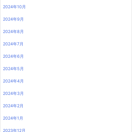
2024年10月
2024年9月
2024年8月
2024年7月
2024年6月
2024年5月
2024年4月
2024年3月
2024年2月
2024年1月
2023年12月