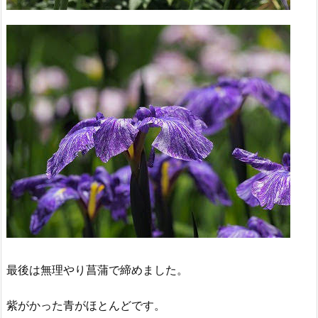
最後は無理やり菖蒲で締めました。
紫がかった青がほとんどです。