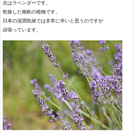
次はラベンダーです。
乾燥した南欧の植物です。
日本の湿潤気候では非常に辛いと思うのですが
頑張っています。