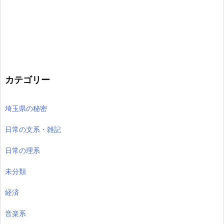
カテゴリー
埼玉県の秘密
日常の文系・雑記
日常の理系
未分類
経済
音楽系