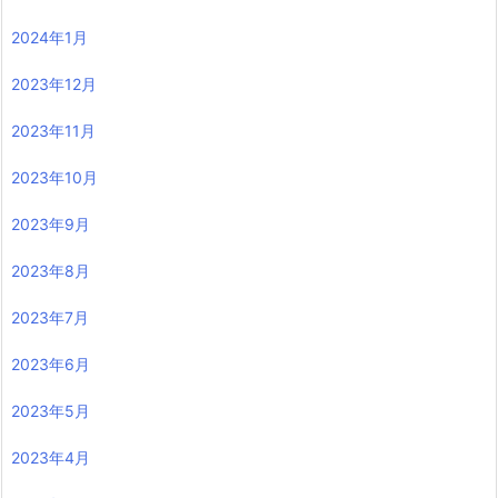
2024年1月
2023年12月
2023年11月
2023年10月
2023年9月
2023年8月
2023年7月
2023年6月
2023年5月
2023年4月