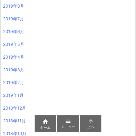
2019年8月
2019年7月
2019年6月
2019年5月
2019年4月
2019年3月
2019年2月
2019年1月
2018年12月
2018年11月



メニュー
上へ
ホーム
2018年10月