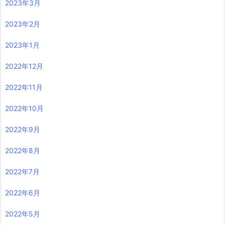
2023年3月
2023年2月
2023年1月
2022年12月
2022年11月
2022年10月
2022年9月
2022年8月
2022年7月
2022年6月
2022年5月