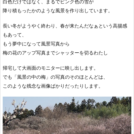
白色だけではなく、まるでピンク色の雪が
降り積もったかのような風景を作り出しています。
長い冬がようやく終わり、春が来たんだなぁという高揚感
もあって、
もう夢中になって風景写真から
梅の花のアップ写真までシャッターを切るわたし
帰宅して大画面のモニターに映し出します。
でも「風景の中の梅」の写真のそのほとんどは、
このような残念な画像ばかりだったりします。