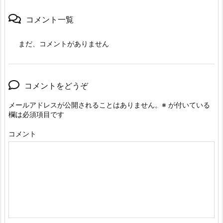
コメント一覧
まだ、コメントがありません
コメントをどうぞ
メールアドレスが公開されることはありません。
※
が付いている
欄は必須項目です
コメント