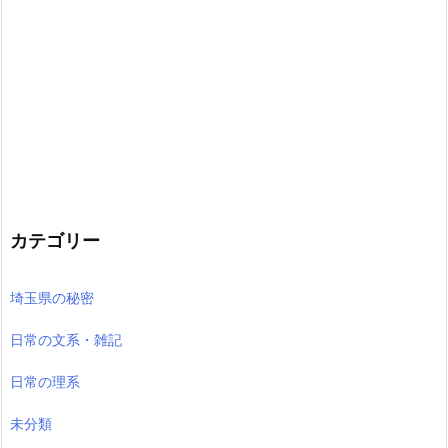
カテゴリー
埼玉県の秘密
日常の文系・雑記
日常の理系
未分類