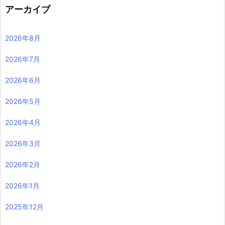
アーカイブ
2026年8月
2026年7月
2026年6月
2026年5月
2026年4月
2026年3月
2026年2月
2026年1月
2025年12月