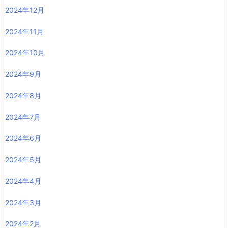
2024年12月
2024年11月
2024年10月
2024年9月
2024年8月
2024年7月
2024年6月
2024年5月
2024年4月
2024年3月
2024年2月