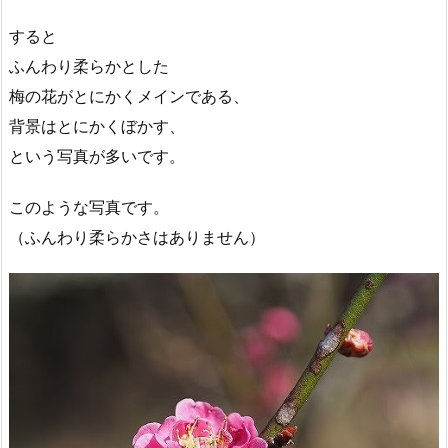
すると
ふんわり柔らかとした
梅の花がとにかくメインである、
背景はとにかくぼかす、
という写真が多いです。
このような写真です。
（ふんわり柔らかさはありません）