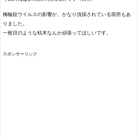
梅輪紋ウイルスの影響か、かなり伐採されている箇所もあ
りました。
一枚目のような枯木なんか頑張ってほしいです。
スポンサーリンク