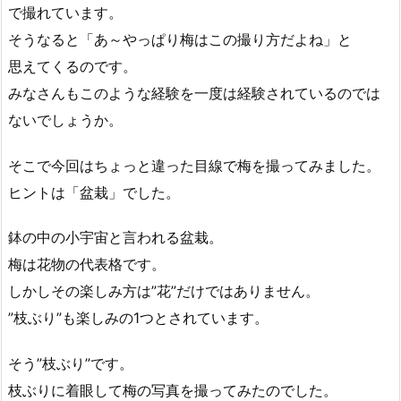
で撮れています。
そうなると「あ～やっぱり梅はこの撮り方だよね」と
思えてくるのです。
みなさんもこのような経験を一度は経験されているのでは
ないでしょうか。
そこで今回はちょっと違った目線で梅を撮ってみました。
ヒントは「盆栽」でした。
鉢の中の小宇宙と言われる盆栽。
梅は花物の代表格です。
しかしその楽しみ方は”花”だけではありません。
”枝ぶり”も楽しみの1つとされています。
そう”枝ぶり”です。
枝ぶりに着眼して梅の写真を撮ってみたのでした。