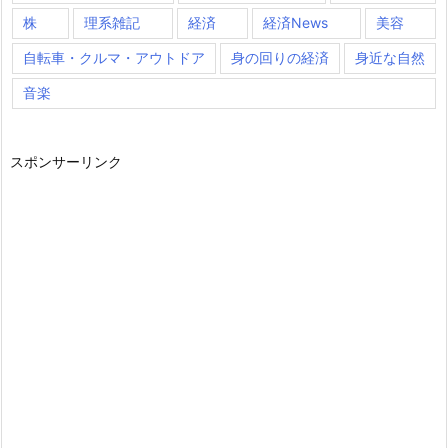
株
理系雑記
経済
経済News
美容
自転車・クルマ・アウトドア
身の回りの経済
身近な自然
音楽
スポンサーリンク