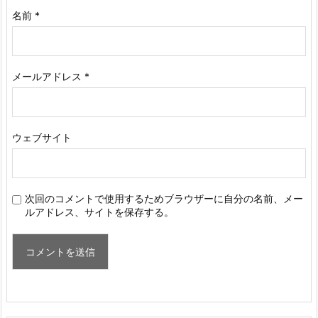
名前
*
メールアドレス
*
ウェブサイト
次回のコメントで使用するためブラウザーに自分の名前、メー
ルアドレス、サイトを保存する。