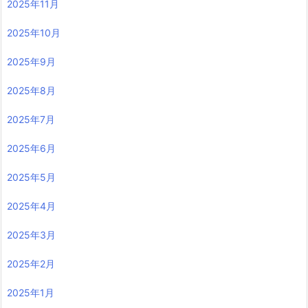
2025年11月
2025年10月
2025年9月
2025年8月
2025年7月
2025年6月
2025年5月
2025年4月
2025年3月
2025年2月
2025年1月