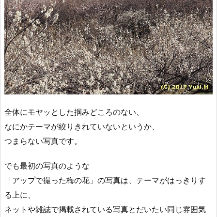
全体にモヤッとした掴みどころのない、
なにかテーマが絞りきれていないというか、
つまらない写真です。
でも最初の写真のような
「アップで撮った梅の花」の写真は、テーマがはっきりす
る上に、
ネットや雑誌で掲載されている写真とだいたい同じ雰囲気