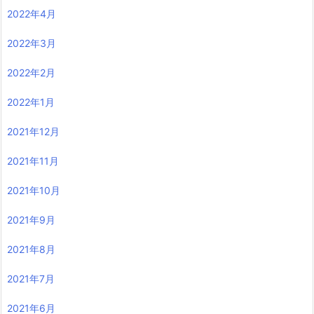
2022年4月
2022年3月
2022年2月
2022年1月
2021年12月
2021年11月
2021年10月
2021年9月
2021年8月
2021年7月
2021年6月