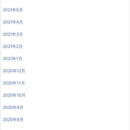
2021年5月
2021年4月
2021年3月
2021年2月
2021年1月
2020年12月
2020年11月
2020年10月
2020年9月
2020年8月