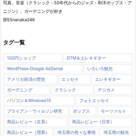
写真、音楽（クラシック・50年代からのジャズ・和洋ポップス・ア
ニソン）、ガーデニングが好き
@55nanaka246
タグ一覧
100円ショップ
DTM＆エレキギター
WordPress-Google AdSense
いろいろ観光
アメリカ経済の歴史
エッセイ
エレキギター
ガーデニング
クラシック
デジカメ
パソコン＆Windows10
フォトエッセイ
ブライアン・ウィルソン研究
ポップス
モーツァルト
商品レビュー（文系）
商品レビュー（日常）
商品レビュー（理系）
埼玉県の色々な事情
埼玉県の観光