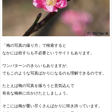
「梅の写真の撮り方」で検索すると
なかには枝すらも不必要というサイトもあります。
ワンパターンのきらいもありますが、
でもこのような写真ばかりになるのも理解できるのです。
たとえば梅の写真を撮ろうと意気込んで
有名な梅林に出かけたとしましょう。
そこには梅が覆い尽くさんばかりに咲き誇っています。