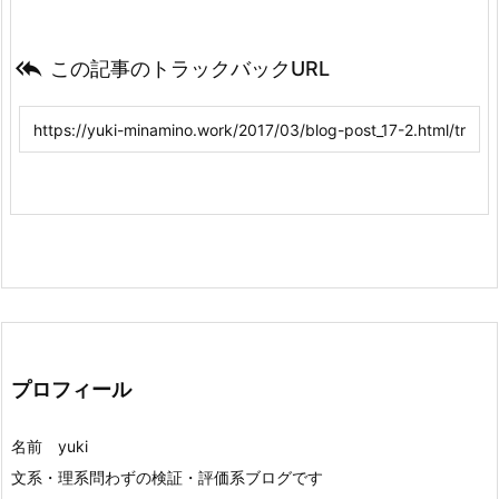

この記事のトラックバックURL
プロフィール
名前 yuki
文系・理系問わずの検証・評価系ブログです