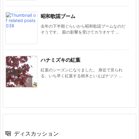
昭和歌謡ブーム
去年の下半期ぐらいから昭和歌謡ブームなのだ
そうです。 親の影響を受けてカラオケで ...
ハナミズキの紅葉
紅葉のシーズンになりました。 身近で見られ
る、いち早く紅葉する樹木といえばナツツ ...
ディスカッション