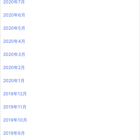
2020年7月
2020年6月
2020年5月
2020年4月
2020年3月
2020年2月
2020年1月
2019年12月
2019年11月
2019年10月
2019年9月