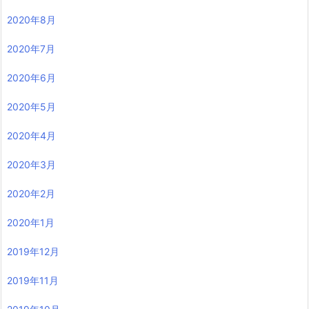
2020年8月
2020年7月
2020年6月
2020年5月
2020年4月
2020年3月
2020年2月
2020年1月
2019年12月
2019年11月