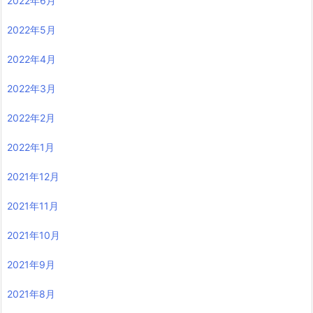
2022年6月
2022年5月
2022年4月
2022年3月
2022年2月
2022年1月
2021年12月
2021年11月
2021年10月
2021年9月
2021年8月