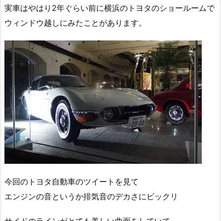
実車はやはり2年ぐらい前に横浜のトヨタのショールームで
ウィンドウ越しにみたことがあります。
今回のトヨタ自動車のツイートを見て
エンジンの音というか排気音のデカさにビックリ