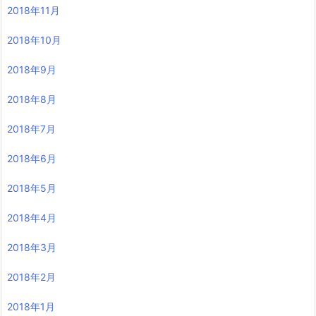
2018年11月
2018年10月
2018年9月
2018年8月
2018年7月
2018年6月
2018年5月
2018年4月
2018年3月
2018年2月
2018年1月