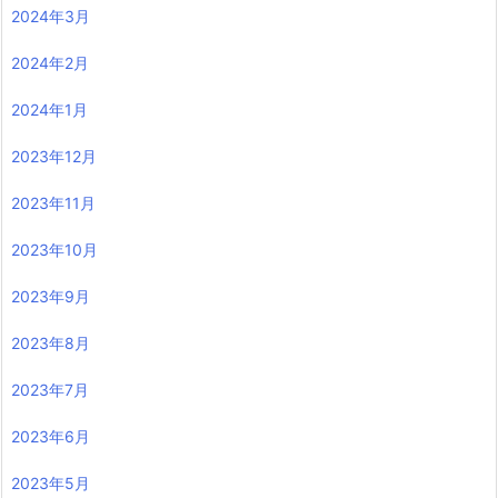
2024年3月
2024年2月
2024年1月
2023年12月
2023年11月
2023年10月
2023年9月
2023年8月
2023年7月
2023年6月
2023年5月