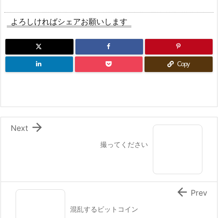
よろしければシェアお願いします
Copy

Next
撮ってください

Prev
混乱するビットコイン