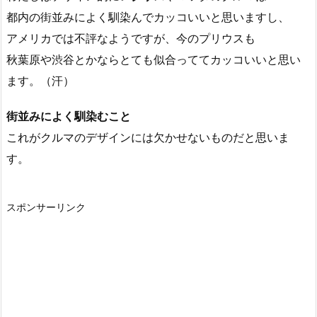
都内の街並みによく馴染んでカッコいいと思いますし、
アメリカでは不評なようですが、今のプリウスも
秋葉原や渋谷とかならとても似合っててカッコいいと思い
ます。（汗）
街並みによく馴染むこと
これがクルマのデザインには欠かせないものだと思いま
す。
スポンサーリンク