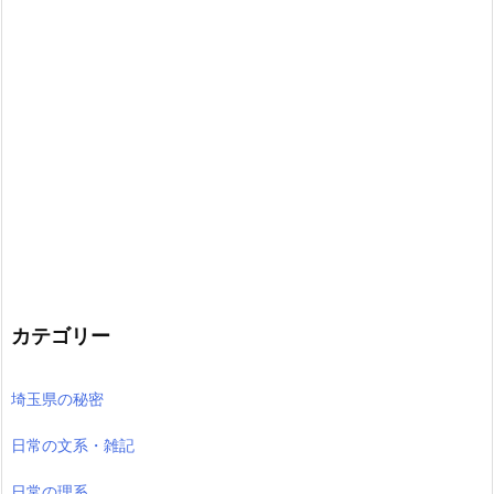
カテゴリー
埼玉県の秘密
日常の文系・雑記
日常の理系