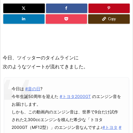
Copy
今日、ツイッターのタイムラインに
次のようなツイートが流れてきました。
今日は
#音の日
?
今年生誕50周年を迎えた
#トヨタ2000GT
のエンジン音を
お届けします。
しかも、この動画内のエンジン音は、世界で9台だけ試作
された2,300ccエンジンを積んだ希少な「トヨタ
2000GT（MF12型）」のエンジン音なんですよ♪
#トヨタ
#