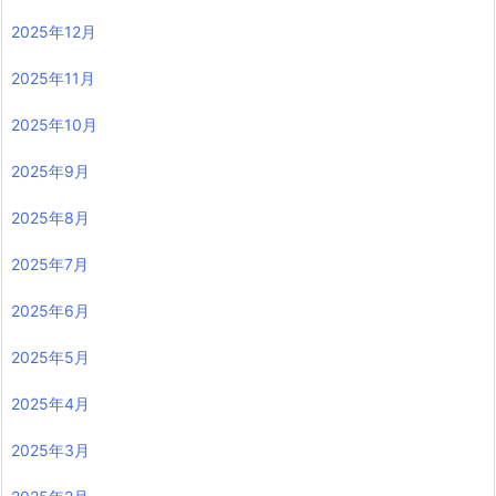
2025年12月
2025年11月
2025年10月
2025年9月
2025年8月
2025年7月
2025年6月
2025年5月
2025年4月
2025年3月