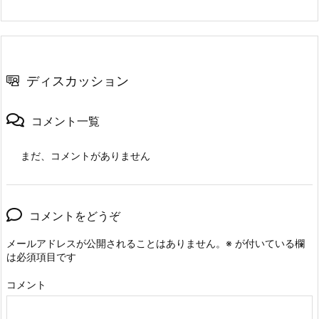
ディスカッション
コメント一覧
まだ、コメントがありません
コメントをどうぞ
メールアドレスが公開されることはありません。
※
が付いている欄
は必須項目です
コメント