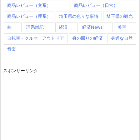
商品レビュー（文系）
商品レビュー（日常）
商品レビュー（理系）
埼玉県の色々な事情
埼玉県の観光
株
理系雑記
経済
経済News
美容
自転車・クルマ・アウトドア
身の回りの経済
身近な自然
音楽
スポンサーリンク