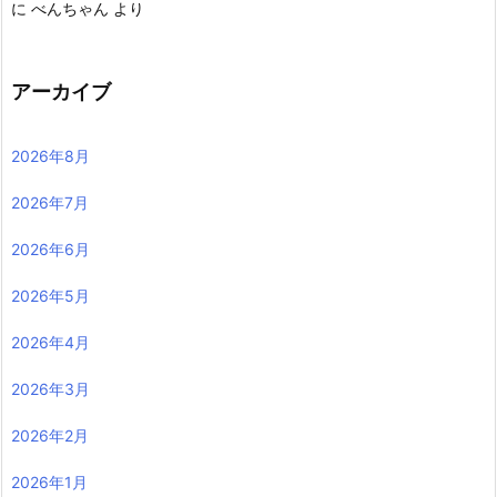
に
べんちゃん
より
アーカイブ
2026年8月
2026年7月
2026年6月
2026年5月
2026年4月
2026年3月
2026年2月
2026年1月