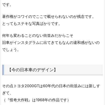
です。
著作権がコワイのでここで載せられないのが残念です。
とってもステキな写真ばかりです。
何年も変わることのない街並みだからこそ
旧車がインスタグラムに出てきてもなんの違和感がないの
でしょう。
【今の日本車のデザイン】
その点トヨタ2000GTは60年代の日本の街並みには新しす
ぎて、
（『怪奇大作戦』は1968年の作品です）