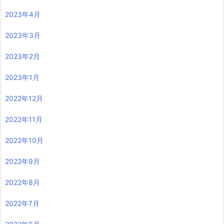
2023年4月
2023年3月
2023年2月
2023年1月
2022年12月
2022年11月
2022年10月
2022年9月
2022年8月
2022年7月