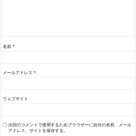
名前
*
メールアドレス
*
ウェブサイト
次回のコメントで使用するためブラウザーに自分の名前、メール
アドレス、サイトを保存する。