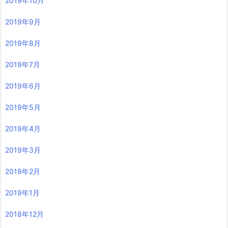
2019年10月
2019年9月
2019年8月
2019年7月
2019年6月
2019年5月
2019年4月
2019年3月
2019年2月
2019年1月
2018年12月