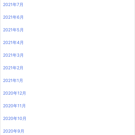
2021年7月
2021年6月
2021年5月
2021年4月
2021年3月
2021年2月
2021年1月
2020年12月
2020年11月
2020年10月
2020年9月