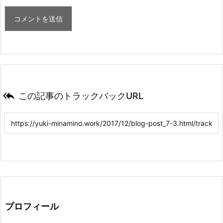

この記事のトラックバックURL
プロフィール