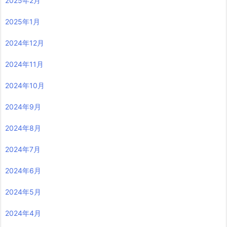
2025年2月
2025年1月
2024年12月
2024年11月
2024年10月
2024年9月
2024年8月
2024年7月
2024年6月
2024年5月
2024年4月