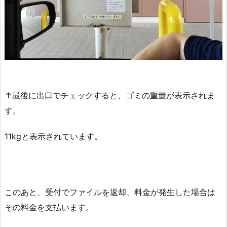
↑最後に出口でチェックすると、ゴミの重量が表示されま
す。
11kgと表示されています。
このあと、受付でファイルを返却、料金が発生した場合は
その料金を支払います。