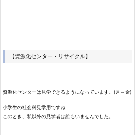
【資源化センター・リサイクル】
資源化センターは見学できるようになっています。(月～金)
小学生の社会科見学用ですね
このとき、私以外の見学者は誰もいませんでした。