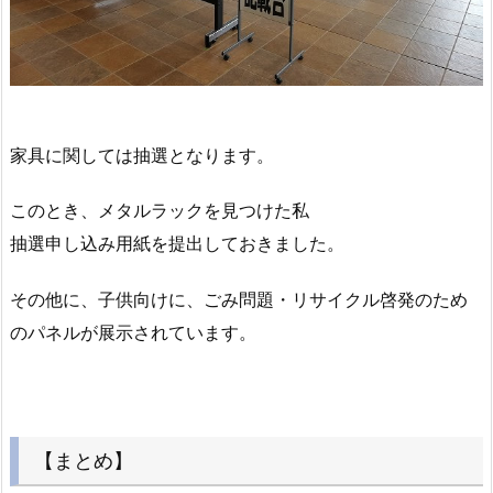
家具に関しては抽選となります。
このとき、メタルラックを見つけた私
抽選申し込み用紙を提出しておきました。
その他に、子供向けに、ごみ問題・リサイクル啓発のため
のパネルが展示されています。
【まとめ】