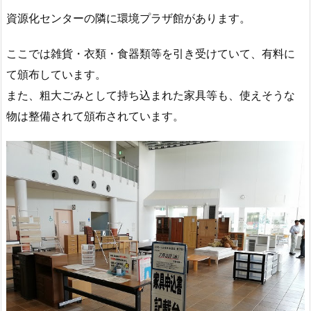
資源化センターの隣に環境プラザ館があります。
ここでは雑貨・衣類・食器類等を引き受けていて、有料に
て頒布しています。
また、粗大ごみとして持ち込まれた家具等も、使えそうな
物は整備されて頒布されています。