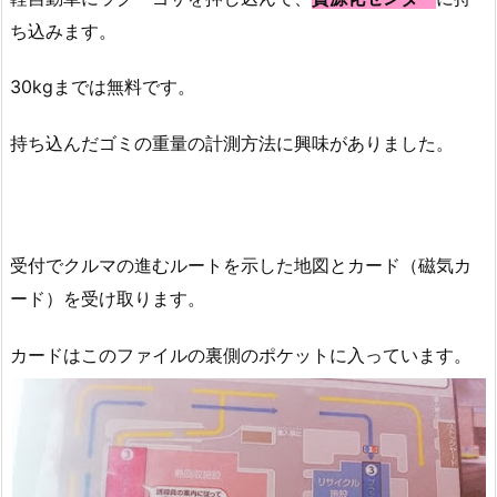
ち込みます。
30kgまでは無料です。
持ち込んだゴミの重量の計測方法に興味がありました。
受付でクルマの進むルートを示した地図とカード（磁気カ
ード）を受け取ります。
カードはこのファイルの裏側のポケットに入っています。