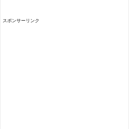
スポンサーリンク