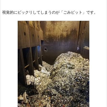
視覚的にビックリしてしまうのが「ごみピット」です。