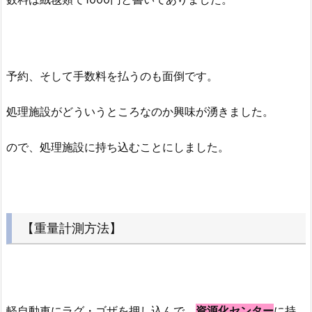
予約、そして手数料を払うのも面倒です。
処理施設がどういうところなのか興味が湧きました。
ので、処理施設に持ち込むことにしました。
【重量計測方法】
軽自動車にラグ・ゴザを押し込んで、
資源化センター
に持