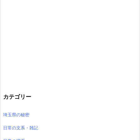
カテゴリー
埼玉県の秘密
日常の文系・雑記