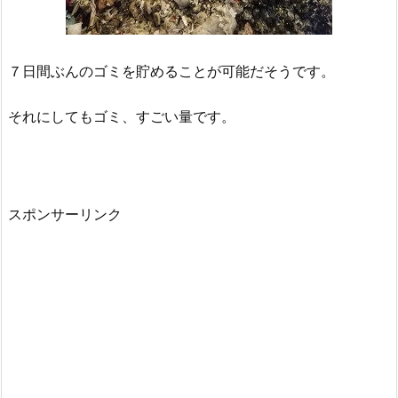
７日間ぶんのゴミを貯めることが可能だそうです。
それにしてもゴミ、すごい量です。
スポンサーリンク