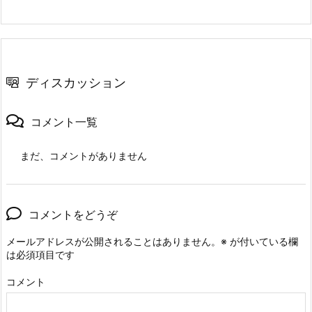
ディスカッション
コメント一覧
まだ、コメントがありません
コメントをどうぞ
メールアドレスが公開されることはありません。
※
が付いている欄
は必須項目です
コメント