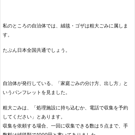
私のところの自治体では、絨毯・ゴザは粗大ごみに属しま
す。
たぶん日本全国共通でしょう。
自治体が発行している、「家庭ごみの分け方、出し方」と
いうパンフレットを見ました。
粗大ごみは、「処理施設に持ち込むか、電話で収集を予約
してください」とあります。
収集を依頼する場合、一回に収集できる数は５点まで、手
数料は絨毯類で1000円と書いてありました。