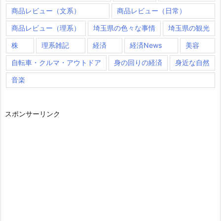
商品レビュー（文系）
商品レビュー（日常）
商品レビュー（理系）
埼玉県の色々な事情
埼玉県の観光
株
理系雑記
経済
経済News
美容
自転車・クルマ・アウトドア
身の回りの経済
身近な自然
音楽
スポンサーリンク