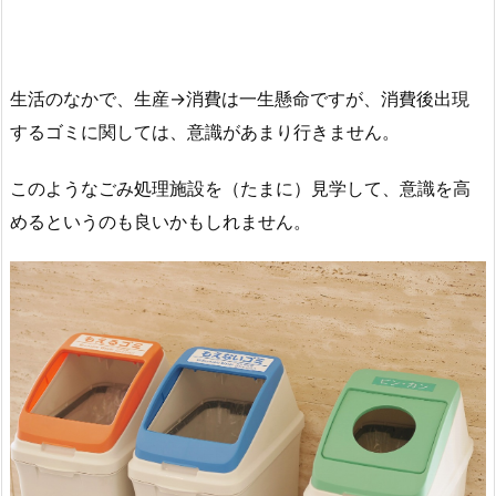
生活のなかで、生産→消費は一生懸命ですが、消費後出現
するゴミに関しては、意識があまり行きません。
このようなごみ処理施設を（たまに）見学して、意識を高
めるというのも良いかもしれません。