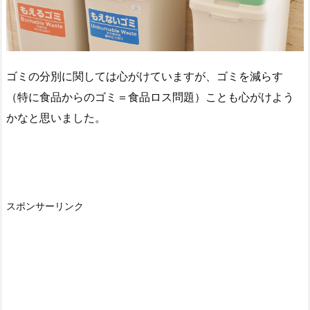
ゴミの分別に関しては心がけていますが、ゴミを減らす
（特に食品からのゴミ＝食品ロス問題）ことも心がけよう
かなと思いました。
スポンサーリンク