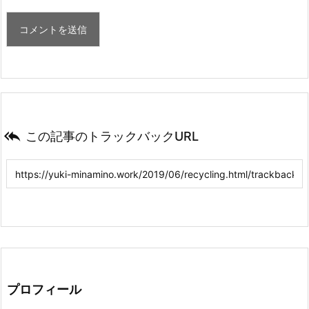

この記事のトラックバックURL
プロフィール