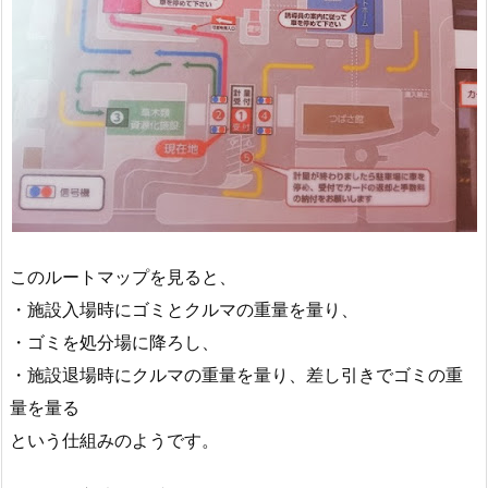
このルートマップを見ると、
・施設入場時にゴミとクルマの重量を量り、
・ゴミを処分場に降ろし、
・施設退場時にクルマの重量を量り、差し引きでゴミの重
量を量る
という仕組みのようです。