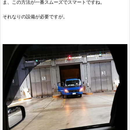
ま、この方法が一番スムーズでスマートですね。
それなりの設備が必要ですが。