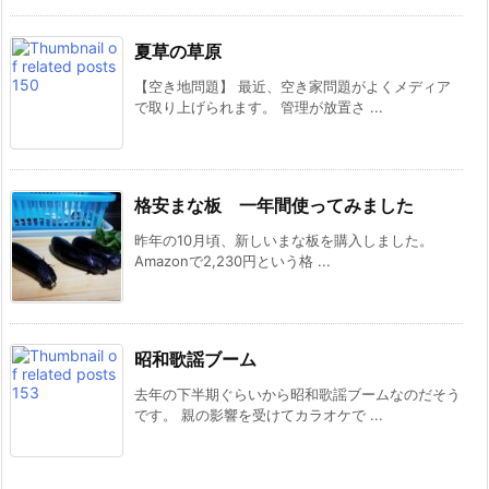
夏草の草原
【空き地問題】 最近、空き家問題がよくメディア
で取り上げられます。 管理が放置さ ...
格安まな板 一年間使ってみました
昨年の10月頃、新しいまな板を購入しました。
Amazonで2,230円という格 ...
昭和歌謡ブーム
去年の下半期ぐらいから昭和歌謡ブームなのだそう
です。 親の影響を受けてカラオケで ...