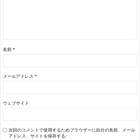
名前
*
メールアドレス
*
ウェブサイト
次回のコメントで使用するためブラウザーに自分の名前、メール
アドレス、サイトを保存する。