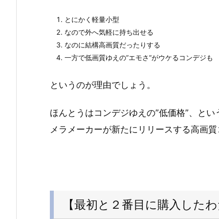
とにかく軽量小型
なので外へ気軽に持ち出せる
なのに結構高画質だったりする
一方で低画質ゆえの”エモさ”がウケるコンデジも
というのが理由でしょう。
ほんとうはコンデジゆえの”低価格”、と
メラメーカーが新たにリリースする高画質
【最初と２番目に購入したわ