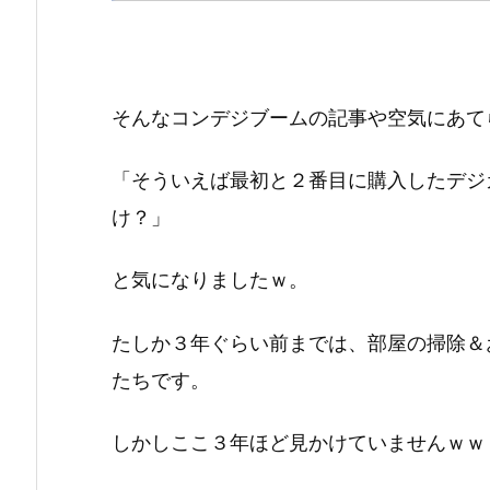
そんなコンデジブームの記事や空気にあて
「そういえば最初と２番目に購入したデジ
け？」
と気になりましたｗ。
たしか３年ぐらい前までは、部屋の掃除＆
たちです。
しかしここ３年ほど見かけていませんｗｗ