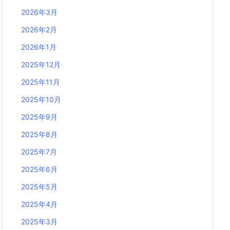
2026年3月
2026年2月
2026年1月
2025年12月
2025年11月
2025年10月
2025年9月
2025年8月
2025年7月
2025年6月
2025年5月
2025年4月
2025年3月