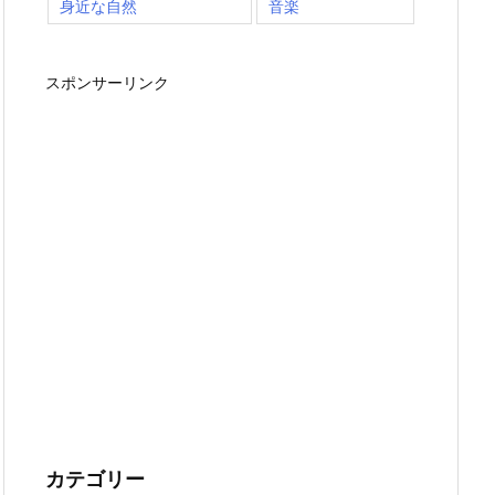
身近な自然
音楽
スポンサーリンク
カテゴリー