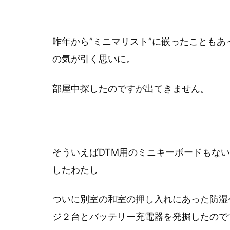
昨年から”ミニマリスト”に嵌ったことも
の気が引く思いに。
部屋中探したのですが出てきません。
そういえばDTM用のミニキーボードもな
したわたし
ついに別室の和室の押し入れにあった防湿
ジ２台とバッテリー充電器を発掘したので