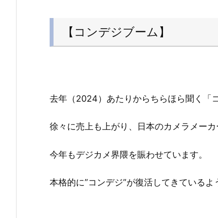
【コンデジブーム】
去年（2024）あたりからちらほら聞く「
徐々に売上も上がり、日本のカメラメーカ
今年もデジカメ界隈を賑わせています。
本格的に”コンデジ”が復活してきているよ