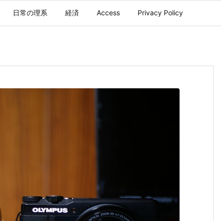
日常の理系
経済
Access
Privacy Policy