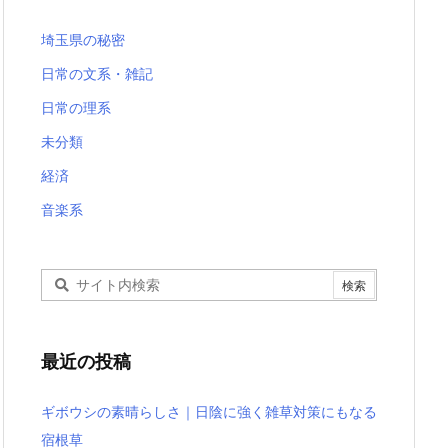
埼玉県の秘密
日常の文系・雑記
日常の理系
未分類
経済
音楽系
最近の投稿
ギボウシの素晴らしさ｜日陰に強く雑草対策にもなる
宿根草