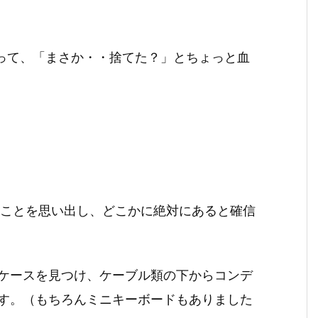
あって、「まさか・・捨てた？」とちょっと血
いことを思い出し、どこかに絶対にあると確信
ケースを見つけ、ケーブル類の下からコンデ
す。（もちろんミニキーボードもありました