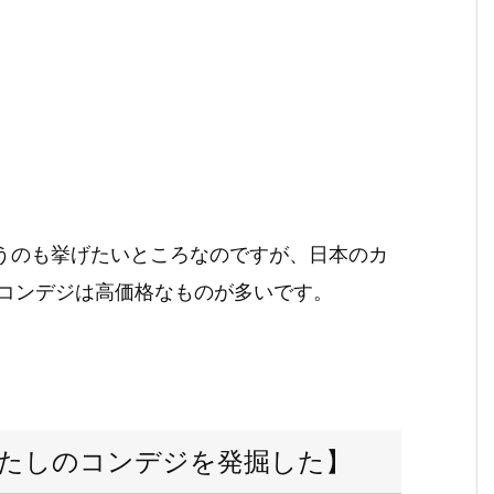
いうのも挙げたいところなのですが、日本のカ
コンデジは高価格なものが多いです。
たしのコンデジを発掘した】