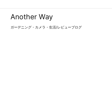
Another Way
ガーデニング・カメラ・生活/レビューブログ