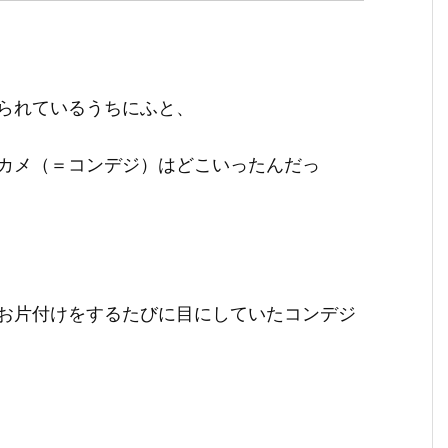
られているうちにふと、
カメ（＝コンデジ）はどこいったんだっ
お片付けをするたびに目にしていたコンデジ