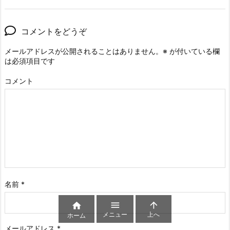
コメントをどうぞ
メールアドレスが公開されることはありません。
※
が付いている欄
は必須項目です
コメント
名前
*



メニュー
上へ
ホーム
メールアドレス
*