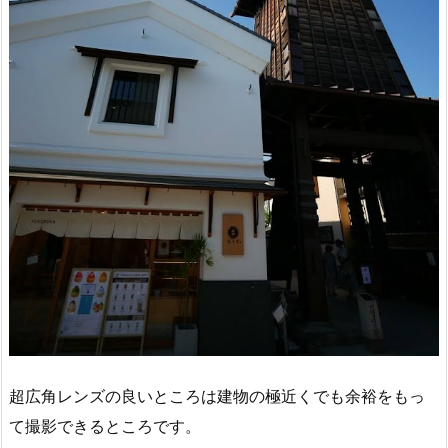
超広角レンズの良いところは建物の極近くでも余裕をもっ
て撮影できるところです。