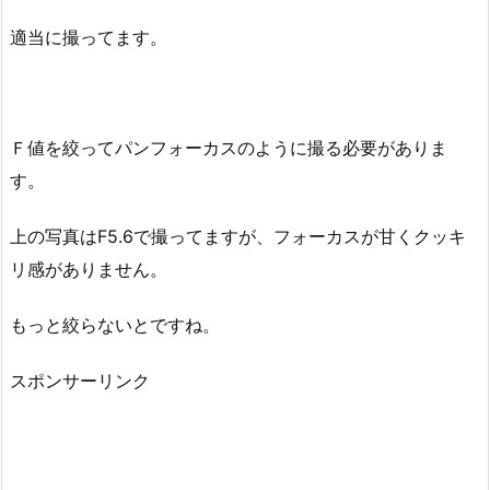
適当に撮ってます。
Ｆ値を絞ってパンフォーカスのように撮る必要がありま
す。
上の写真はF5.6で撮ってますが、フォーカスが甘くクッキ
リ感がありません。
もっと絞らないとですね。
スポンサーリンク