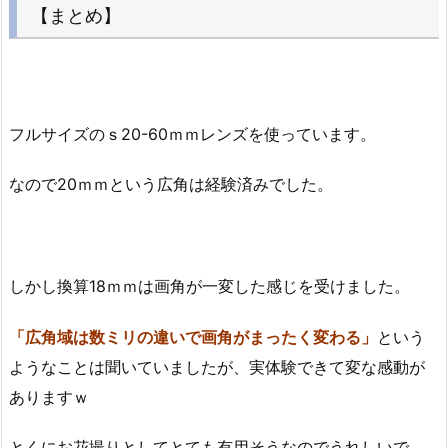
【まとめ】
フルサイズのｓ20-60ｍｍレンズを使っています。
なので20ｍｍという広角は経験済みでした。
しかし換算18ｍｍは画角が一変した感じを受けました。
「広角域は数ミリの違いで画角がまったく変わる」
という
ようなことは聞いていましたが、実体験できて変な感動が
ありますｗ
とくにお花撮りとしてとても有用そうなのでうれしいで