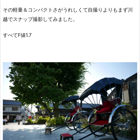
その軽量＆コンパクトさがうれしくて自撮りよりもまず川
越でスナップ撮影してみました。
すべてF値1.7