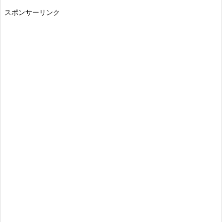
スポンサーリンク