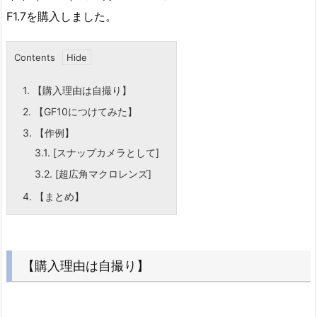
F1.7を購入しました。
Contents
1.
【購入理由は自撮り】
2.
【GF10につけてみた】
3.
【作例】
3.1.
[スナップカメラとして]
3.2.
[超広角マクロレンズ]
4.
【まとめ】
【購入理由は自撮り】