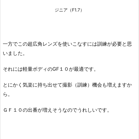
ジニア（F1.7）
一方でこの超広角レンズを使いこなすには訓練が必要と思
いました。
それには軽量ボディのGF１０が最適です。
とにかく気楽に持ち出せて撮影（訓練）機会も増えますか
ら。
ＧＦ１０の出番が増えそうなのでうれしいです。