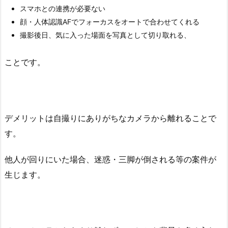
スマホとの連携が必要ない
顔・人体認識AFでフォーカスをオートで合わせてくれる
撮影後日、気に入った場面を写真として切り取れる、
ことです。
デメリットは自撮りにありがちなカメラから離れることで
す。
他人が回りにいた場合、迷惑・三脚が倒される等の案件が
生じます。