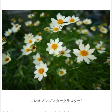
コレオプシス”スタークラスター”