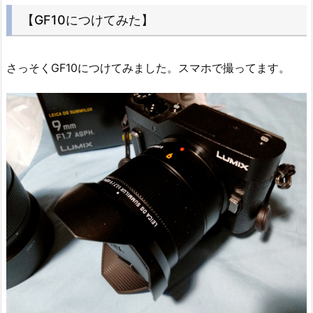
【GF10につけてみた】
さっそくGF10につけてみました。スマホで撮ってます。