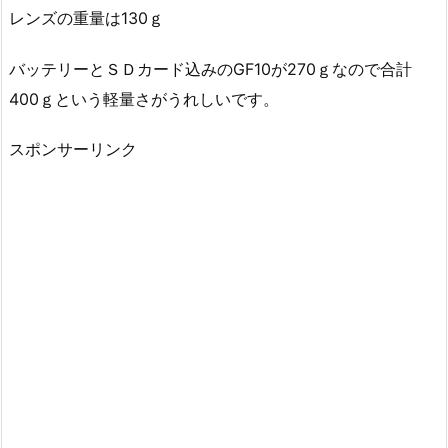
レンズの重量は130ｇ
バッテリーとＳＤカード込みのGF10が270ｇなので合計
400ｇという軽量さがうれしいです。
スポンサーリンク