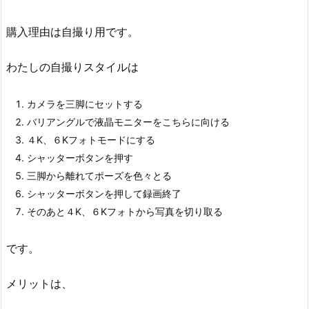
購入理由は自撮り用です。
わたしの自撮りスタイルは
カメラを三脚にセットする
バリアングルで液晶モニターをこちらに向ける
４K、６Kフォトモードにする
シャッターボタンを押す
三脚から離れてポーズを色々とる
シャッターボタンを押して録画終了
そのあと４K、６Kフォトから写真を切り取る
です。
メリットは、