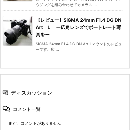
ウジングを組み合わせてカメラス ...
【レビュー】SIGMA 24mm F1.4 DG DN
Art L ー広角レンズでポートレート写
真をー
SIGMA 24mm F1.4 DG DN Art Lマウントのレビュ
ーです。広 ...
ディスカッション
コメント一覧
まだ、コメントがありません