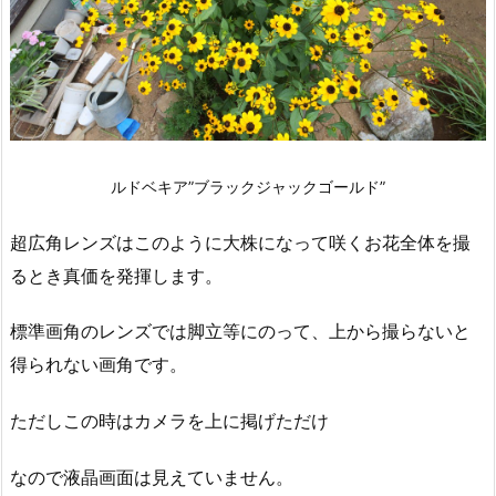
ルドベキア”ブラックジャックゴールド”
超広角レンズはこのように大株になって咲くお花全体を撮
るとき真価を発揮します。
標準画角のレンズでは脚立等にのって、上から撮らないと
得られない画角です。
ただしこの時はカメラを上に掲げただけ
なので液晶画面は見えていません。