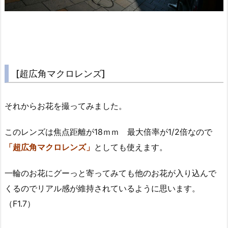
[超広角マクロレンズ]
それからお花を撮ってみました。
このレンズは焦点距離が18ｍｍ 最大倍率が1/2倍なので
「超広角マクロレンズ」
としても使えます。
一輪のお花にグーっと寄ってみても他のお花が入り込んで
くるのでリアル感が維持されているように思います。
（F1.7）