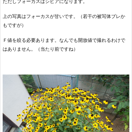
ただしフォーカスはシビアになります。
上の写真はフォーカスが甘いです。（若干の被写体ブレか
もですが）
Ｆ値を絞る必要あります。なんでも開放値で撮れるわけで
はありません。（当たり前ですね）