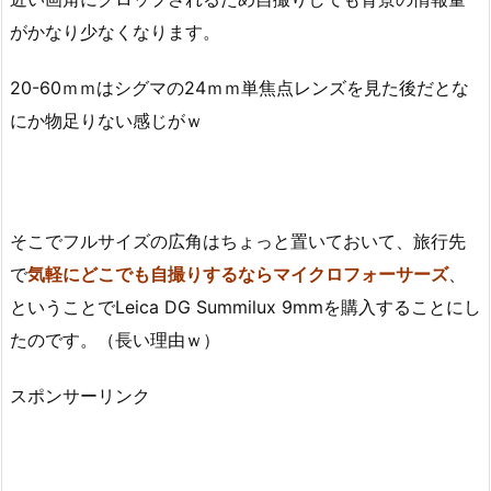
がかなり少なくなります。
20-60ｍｍはシグマの24ｍｍ単焦点レンズを見た後だとな
にか物足りない感じがｗ
そこでフルサイズの広角はちょっと置いておいて、旅行先
で
気軽にどこでも自撮りするならマイクロフォーサーズ
、
ということでLeica DG Summilux 9mmを購入することにし
たのです。（長い理由ｗ）
スポンサーリンク