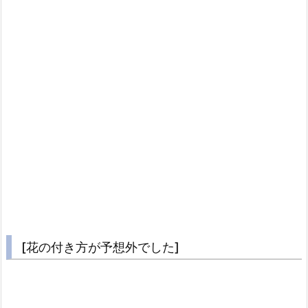
[花の付き方が予想外でした]