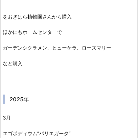
をおぎはら植物園さんから購入
ほかにもホームセンターで
ガーデンシクラメン、ヒューケラ、ローズマリー
など購入
2025年
3月
エゴポディウム”パリエガータ”