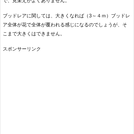
で、見栄えがよくありません。
ブッドレアに関しては、大きくなれば（3～４ｍ）ブッドレ
ア全体が花で全体が覆われる感じになるのでしょうが、そ
こまで大きくはできません。
スポンサーリンク