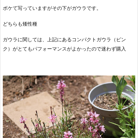
ボケて写っていますがその下がガウラです。
どちらも矮性種
ガウラに関しては、上記にあるコンパクトガウラ（ピン
ク）がとてもパフォーマンスがよかったので迷わず購入