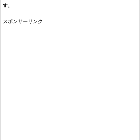
す。
スポンサーリンク