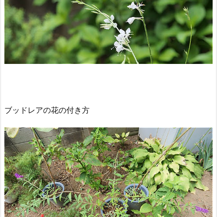
ブッドレアの花の付き方