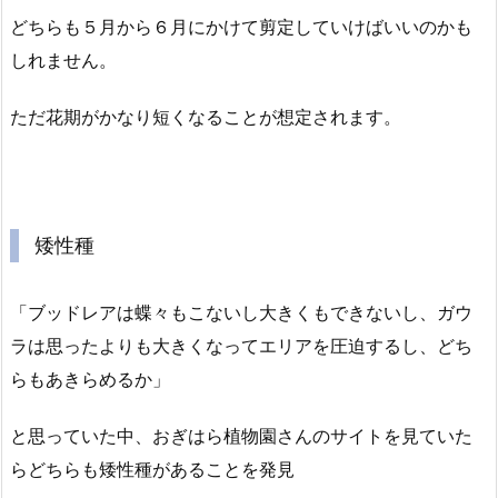
どちらも５月から６月にかけて剪定していけばいいのかも
しれません。
ただ花期がかなり短くなることが想定されます。
矮性種
「ブッドレアは蝶々もこないし大きくもできないし、ガウ
ラは思ったよりも大きくなってエリアを圧迫するし、どち
らもあきらめるか」
と思っていた中、おぎはら植物園さんのサイトを見ていた
らどちらも矮性種があることを発見