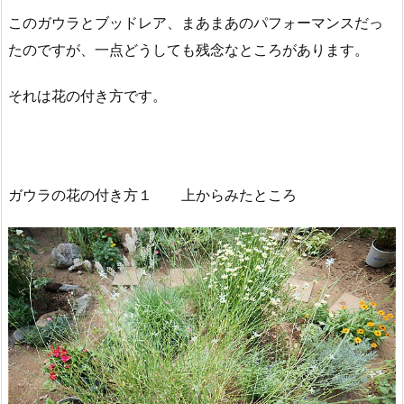
このガウラとブッドレア、まあまあのパフォーマンスだっ
たのですが、一点どうしても残念なところがあります。
それは花の付き方です。
ガウラの花の付き方１ 上からみたところ