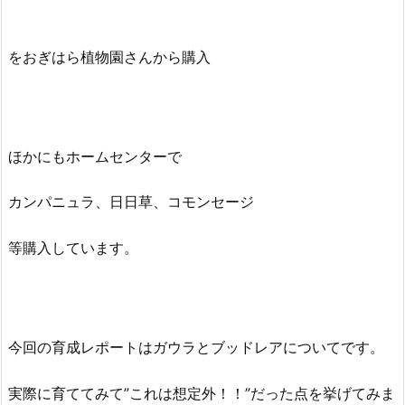
をおぎはら植物園さんから購入
ほかにもホームセンターで
カンパニュラ、日日草、コモンセージ
等購入しています。
今回の育成レポートはガウラとブッドレアについてです。
実際に育ててみて”これは想定外！！”だった点を挙げてみま