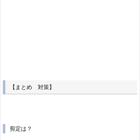
【まとめ 対策】
剪定は？