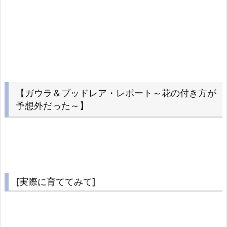
【ガウラ＆ブッドレア・レポート～花の付き方が
予想外だった～】
[実際に育ててみて]