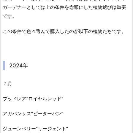
ガーデナーとしては上の条件を念頭にした植物選びは重要
です。
この条件で色々選んで購入したのが以下の植物たちです。
2024年
７月
ブッドレア”ロイヤルレッド”
アガパンサス”ピーターパン”
ジューンベリー”リージェント”