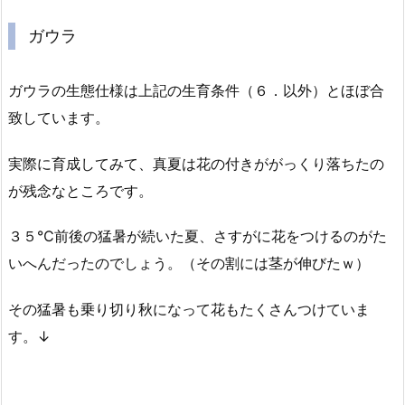
ガウラ
ガウラの生態仕様は上記の生育条件（６．以外）とほぼ合
致しています。
実際に育成してみて、真夏は花の付きががっくり落ちたの
が残念なところです。
３５℃前後の猛暑が続いた夏、さすがに花をつけるのがた
いへんだったのでしょう。（その割には茎が伸びたｗ）
その猛暑も乗り切り秋になって花もたくさんつけていま
す。↓