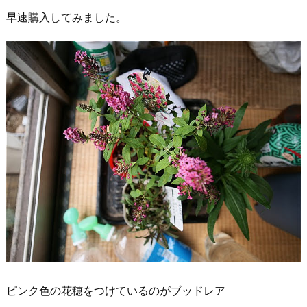
早速購入してみました。
ピンク色の花穂をつけているのがブッドレア