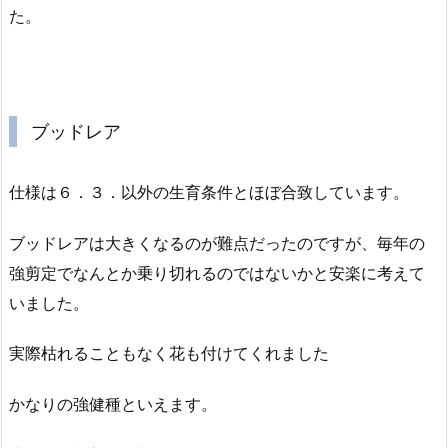
た。
ブッドレア
仕様は６．３．以外の生育条件とほぼ合致しています。
ブッドレアは大きくなるのが難点だったのですが、毎年の
強剪定でなんとか乗り切れるのではないかと安楽に考えて
いました。
実際枯れることもなく花も付けてくれました
かなりの強健種といえます。