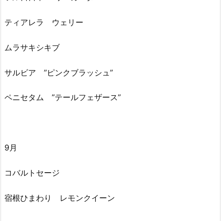
ティアレラ ウェリー
ムラサキシキブ
サルビア ”ピンクブラッシュ”
ペニセタム ”テールフェザース”
9月
コバルトセージ
宿根ひまわり レモンクイーン