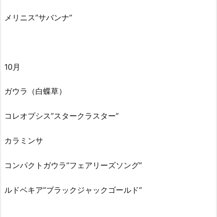
メリニス”サバンナ”
10月
ガウラ（白蝶草）
コレオプシス”スタークラスター”
カラミンサ
コンパクトガウラ”フェアリーズソング”
ルドベキア”ブラックジャックゴールド”