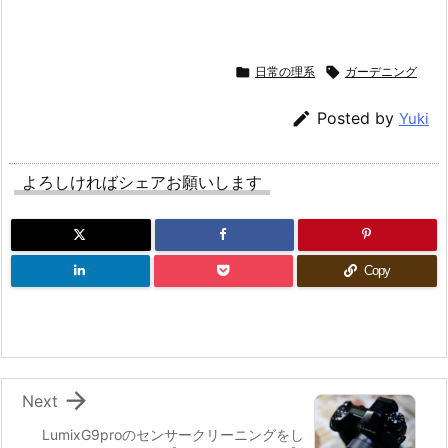

日常の理系

ガーデニング

Posted by
Yuki
よろしければシェアお願いします
Copy

Next
LumixG9proのセンサークリーニングをし