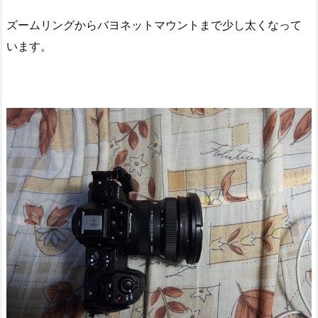
ズームリングからバヨネットマウントまで少し太くなって
います。