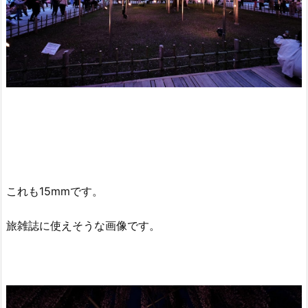
これも15mmです。
旅雑誌に使えそうな画像です。