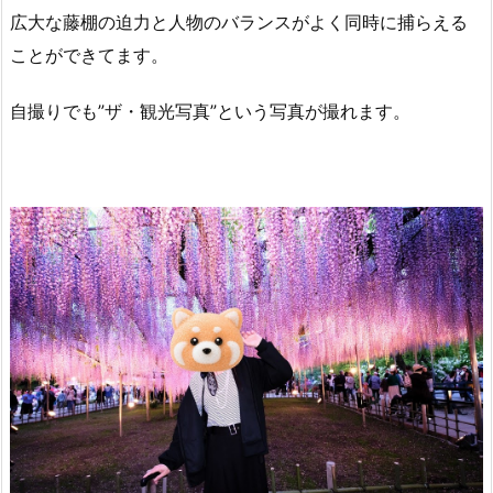
広大な藤棚の迫力と人物のバランスがよく同時に捕らえる
ことができてます。
自撮りでも”ザ・観光写真”という写真が撮れます。