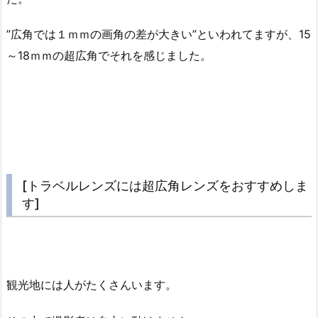
”広角では１ｍｍの画角の差が大きい”といわれてますが、15
～18ｍｍの超広角でそれを感じました。
[トラベルレンズには超広角レンズをおすすめしま
す]
観光地には人がたくさんいます。