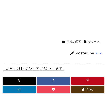

日常の理系

デジカメ

Posted by
Yuki
よろしければシェアお願いします
Copy