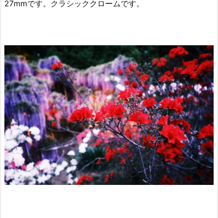
27mmです。クラシッククロームです。