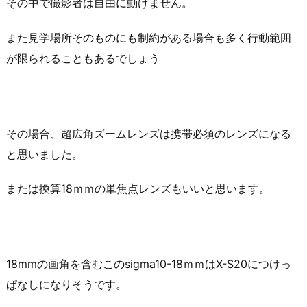
その中で撮影者は自由に動けません。
また見学場所そのものにも制約がある場合も多く行動範囲
が限られることもあるでしょう
その場合、超広角ズームレンズは携帯必須のレンズになる
と思いました。
または換算18ｍｍの単焦点レンズもいいと思います。
18mmの画角を含むこのsigma10-18ｍｍはX-S20につけっ
ぱなしになりそうです。