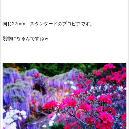
同じ27mm スタンダードのプロビアです。
別物になるんですねｗ