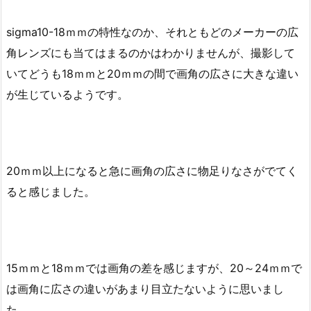
sigma10-18ｍｍの特性なのか、それともどのメーカーの広
角レンズにも当てはまるのかはわかりませんが、撮影して
いてどうも18ｍｍと20ｍｍの間で画角の広さに大きな違い
が生じているようです。
20ｍｍ以上になると急に画角の広さに物足りなさがでてく
ると感じました。
15ｍｍと18ｍｍでは画角の差を感じますが、20～24ｍｍで
は画角に広さの違いがあまり目立たないように思いまし
た。