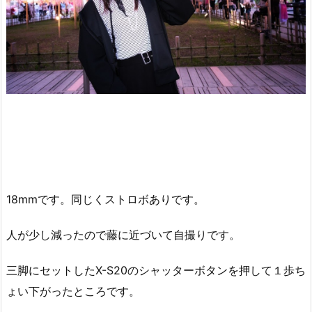
18mmです。同じくストロボありです。
人が少し減ったので藤に近づいて自撮りです。
三脚にセットしたX-S20のシャッターボタンを押して１歩ち
ょい下がったところです。