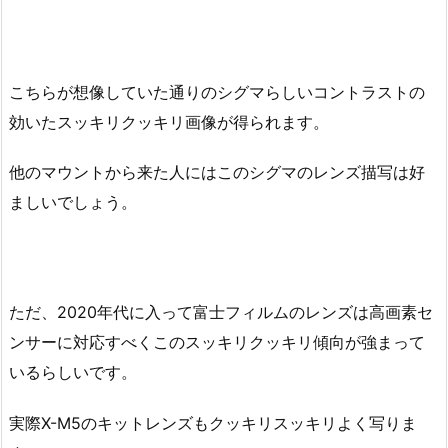
こちらが想像していた通りのシグマらしいコントラストの
効いたスッキリクッキリ画像が得られます。
他のマウントから来た人にはこのシグマのレンズ描写は好
ましいでしょう。
ただ、2020年代に入って富士フィルムのレンズは高画素セ
ンサーに対応すべくこのスッキリクッキリ傾向が強まって
いるらしいです。
実際X-M5のキットレンズもクッキリスッキリよく写りま