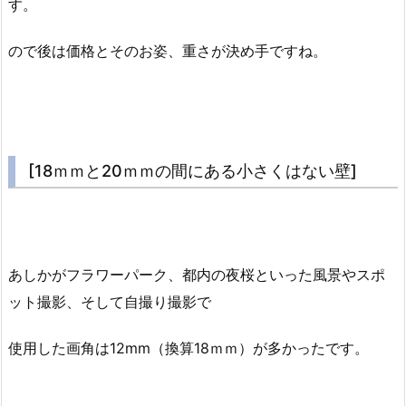
す。
ので後は価格とそのお姿、重さが決め手ですね。
[18ｍｍと20ｍｍの間にある小さくはない壁]
あしかがフラワーパーク、都内の夜桜といった風景やスポ
ット撮影、そして自撮り撮影で
使用した画角は12mm（換算18ｍｍ）が多かったです。