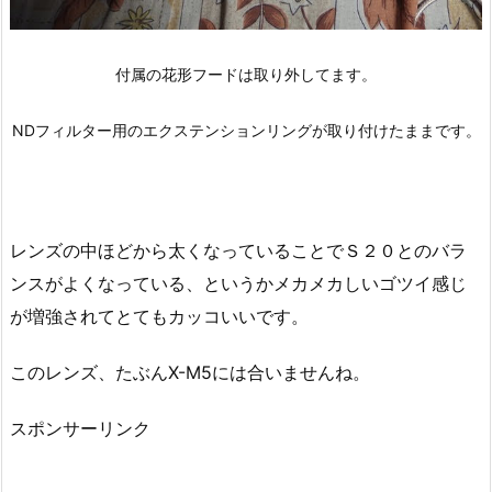
付属の花形フードは取り外してます。
NDフィルター用のエクステンションリングが取り付けたままです。
レンズの中ほどから太くなっていることでＳ２０とのバラ
ンスがよくなっている、というかメカメカしいゴツイ感じ
が増強されてとてもカッコいいです。
このレンズ、たぶんX-M5には合いませんね。
スポンサーリンク