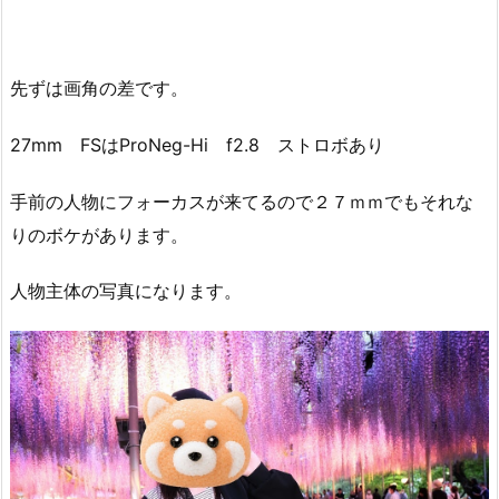
先ずは画角の差です。
27mm FSはProNeg-Hi f2.8 ストロボあり
手前の人物にフォーカスが来てるので２７ｍｍでもそれな
りのボケがあります。
人物主体の写真になります。