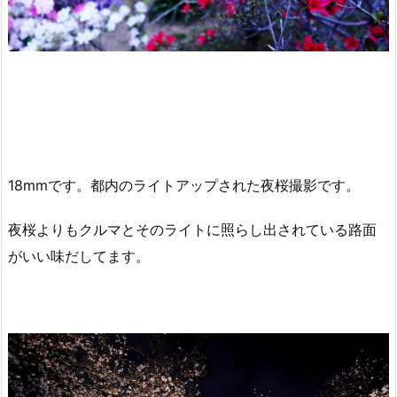
18mmです。都内のライトアップされた夜桜撮影です。
夜桜よりもクルマとそのライトに照らし出されている路面
がいい味だしてます。