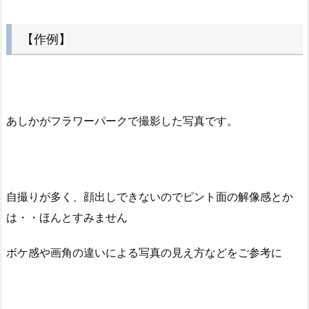
【作例】
あしかがフラワーパークで撮影した写真です。
自撮りが多く、顔出しできないのでピント面の解像感とか
は・・ほんとすみません
ボケ感や画角の違いによる写真の見え方などをご参考に