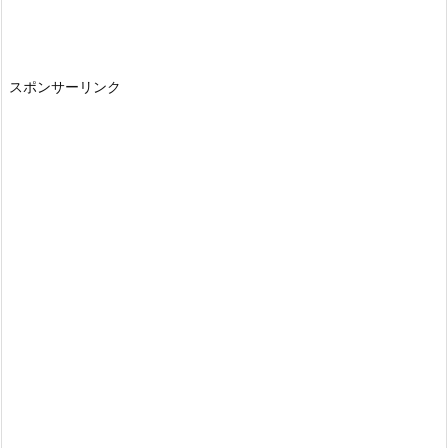
スポンサーリンク