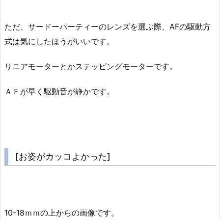
ただ、サードーパーティーのレンズを選ぶ際、AFの駆動方
式は気にしたほうがいいです。
リニアモーターとかステッピングモーターです。
ＡＦが早く駆動音が静かです。
[お姿がカッコよかった]
10-18ｍｍの上からの画像です。