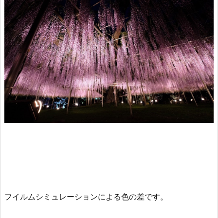
フイルムシミュレーションによる色の差です。