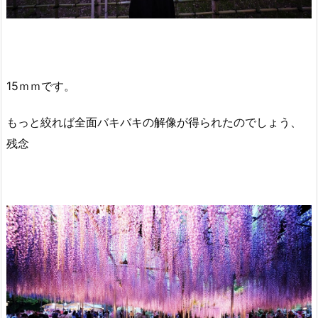
15ｍｍです。
もっと絞れば全面バキバキの解像が得られたのでしょう、
残念