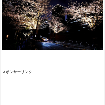
スポンサーリンク