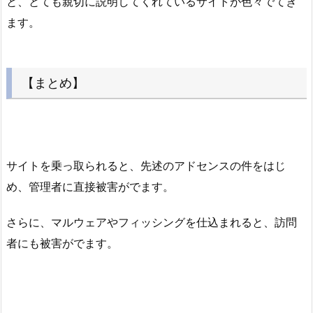
と、とても親切に説明してくれているサイトが色々でてき
ます。
【まとめ】
サイトを乗っ取られると、先述のアドセンスの件をはじ
め、管理者に直接被害がでます。
さらに、マルウェアやフィッシングを仕込まれると、訪問
者にも被害がでます。