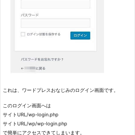
これは、ワードプレスおなじみのログイン画面です。
このログイン画面へは
サイトURL/wp-login.php
サイトURL/wp/wp-login.php
で簡単にアクセスできてしまいます。