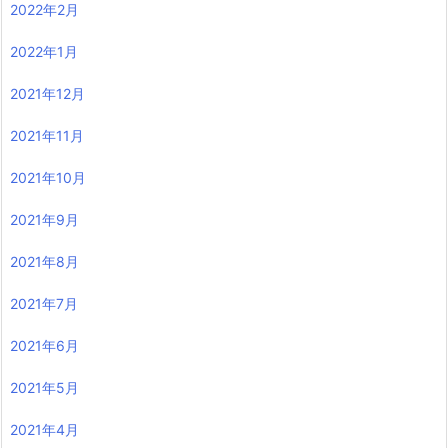
2022年2月
2022年1月
2021年12月
2021年11月
2021年10月
2021年9月
2021年8月
2021年7月
2021年6月
2021年5月
2021年4月