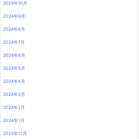
2024年10月
2024年9月
2024年8月
2024年7月
2024年6月
2024年5月
2024年4月
2024年3月
2024年2月
2024年1月
2023年12月