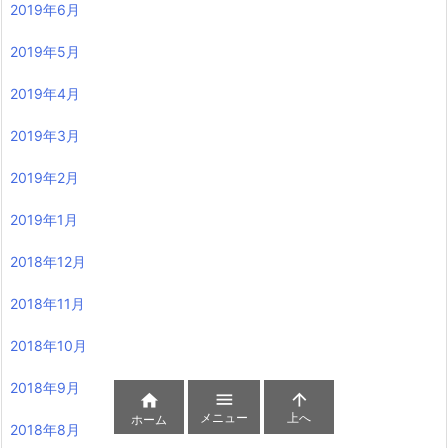
2019年6月
2019年5月
2019年4月
2019年3月
2019年2月
2019年1月
2018年12月
2018年11月
2018年10月
2018年9月



メニュー
上へ
ホーム
2018年8月