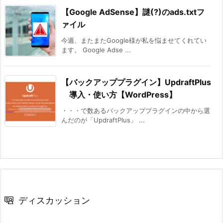
【Google AdSense】謎(?)のads.txtフ
ァイル
今週、またまたGoogle様が私を悩ませてくれてい
ます。 Google Adse ...
【バックアッププラグイン】UpdraftPlus
導入・使い方【WordPress】
・・・で数あるバックアッププラグインの中から選
んだのが「UpdraftPlus」 ...
ディスカッション