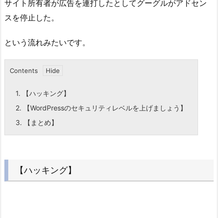
サイト所有者が広告を連打したとしてグーグルがアドセン
スを停止した。
という流れみたいです。
Contents
1.
【ハッキング】
2.
【WordPressのセキュリティレベルを上げましょう】
3.
【まとめ】
【ハッキング】