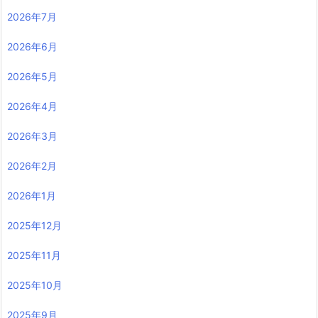
2026年7月
2026年6月
2026年5月
2026年4月
2026年3月
2026年2月
2026年1月
2025年12月
2025年11月
2025年10月
2025年9月