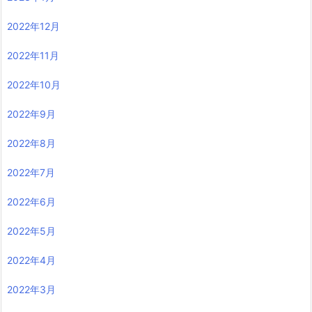
2022年12月
2022年11月
2022年10月
2022年9月
2022年8月
2022年7月
2022年6月
2022年5月
2022年4月
2022年3月