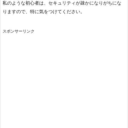
私のような初心者は、セキュリティが疎かになりがちにな
りますので、特に気をつけてください。
スポンサーリンク