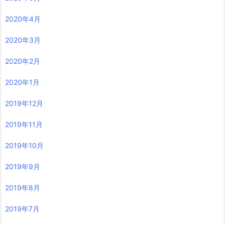
2020年4月
2020年3月
2020年2月
2020年1月
2019年12月
2019年11月
2019年10月
2019年9月
2019年8月
2019年7月