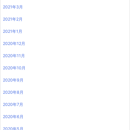
2021年3月
2021年2月
2021年1月
2020年12月
2020年11月
2020年10月
2020年9月
2020年8月
2020年7月
2020年6月
2020年5月