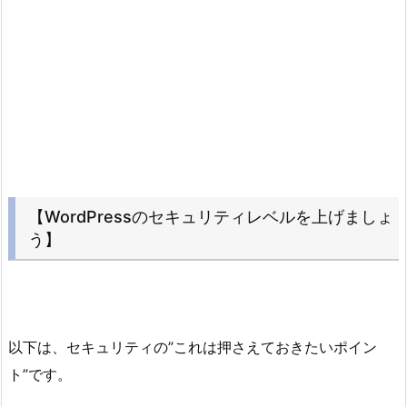
【WordPressのセキュリティレベルを上げましょ
う】
以下は、セキュリティの”これは押さえておきたいポイン
ト”です。