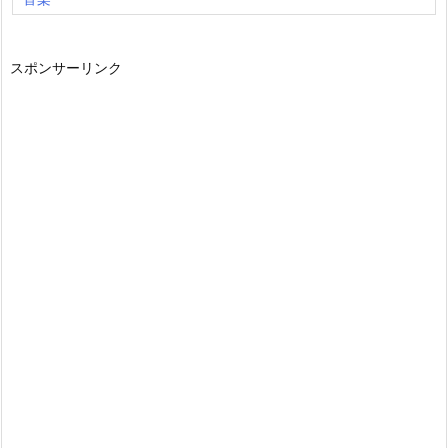
スポンサーリンク