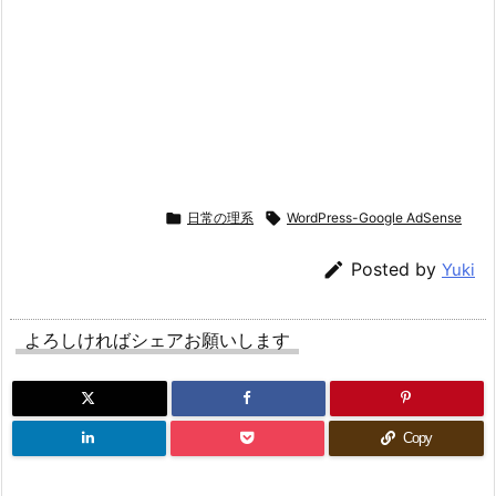

日常の理系

WordPress-Google AdSense

Posted by
Yuki
よろしければシェアお願いします
Copy