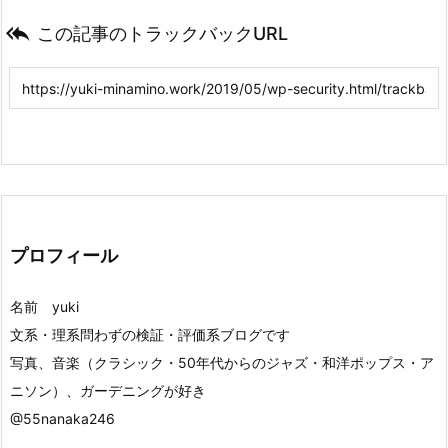

この記事のトラックバックURL
プロフィール
名前 yuki
文系・理系問わずの検証・評価系ブログです
写真、音楽（クラシック・50年代からのジャズ・和洋ポップス・ア
ニソン）、ガーデニングが好き
@55nanaka246