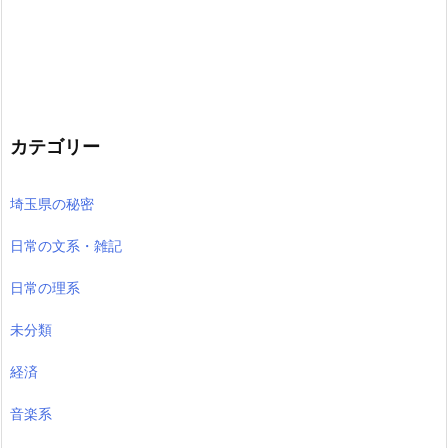
カテゴリー
埼玉県の秘密
日常の文系・雑記
日常の理系
未分類
経済
音楽系