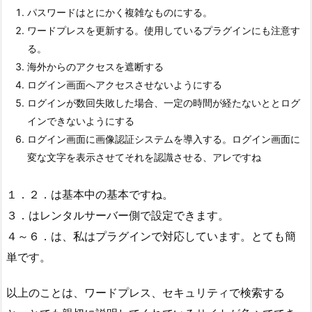
パスワードはとにかく複雑なものにする。
ワードプレスを更新する。使用しているプラグインにも注意す
る。
海外からのアクセスを遮断する
ログイン画面へアクセスさせないようにする
ログインが数回失敗した場合、一定の時間が経たないととログ
インできないようにする
ログイン画面に画像認証システムを導入する。ログイン画面に
変な文字を表示させてそれを認識させる、アレですね
１．２．は基本中の基本ですね。
３．はレンタルサーバー側で設定できます。
４～６．は、私はプラグインで対応しています。とても簡
単です。
以上のことは、ワードプレス、セキュリティで検索する