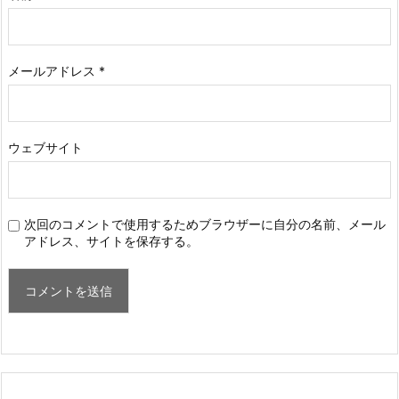
メールアドレス
*
ウェブサイト
次回のコメントで使用するためブラウザーに自分の名前、メール
アドレス、サイトを保存する。