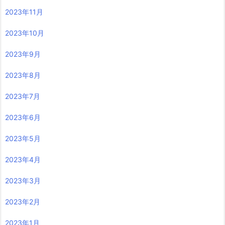
2023年11月
2023年10月
2023年9月
2023年8月
2023年7月
2023年6月
2023年5月
2023年4月
2023年3月
2023年2月
2023年1月