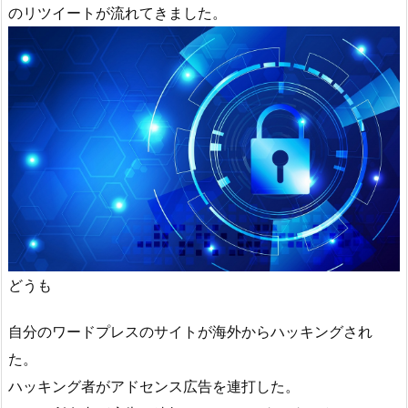
のリツイートが流れてきました。
どうも
自分のワードプレスのサイトが海外からハッキングされ
た。
ハッキング者がアドセンス広告を連打した。