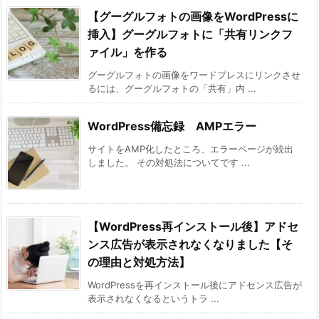
【グーグルフォトの画像をWordPressに
挿入】グーグルフォトに「共有リンクフ
ァイル」を作る
グーグルフォトの画像をワードプレスにリンクさせ
るには、グーグルフォトの「共有」内 ...
WordPress備忘録 AMPエラー
サイトをAMP化したところ、エラーページが続出
しました。 その対処法についてです ...
【WordPress再インストール後】アドセ
ンス広告が表示されなくなりました【そ
の理由と対処方法】
WordPressを再インストール後にアドセンス広告が
表示されなくなるというトラ ...