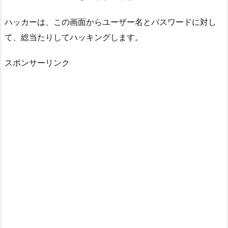
ハッカーは、この画面からユーザー名とパスワードに対し
て、総当たりしてハッキングします。
スポンサーリンク