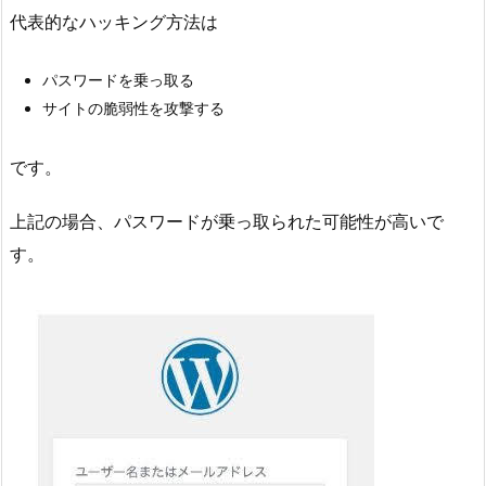
代表的なハッキング方法は
パスワードを乗っ取る
サイトの脆弱性を攻撃する
です。
上記の場合、パスワードが乗っ取られた可能性が高いで
す。