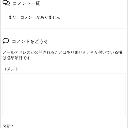
コメント一覧
まだ、コメントがありません
コメントをどうぞ
メールアドレスが公開されることはありません。
※
が付いている欄
は必須項目です
コメント
名前
*