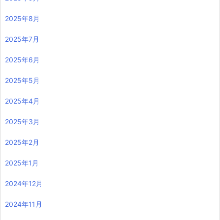
2025年8月
2025年7月
2025年6月
2025年5月
2025年4月
2025年3月
2025年2月
2025年1月
2024年12月
2024年11月