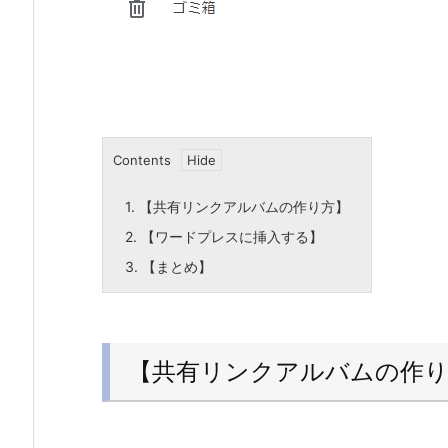
Contents
1.
【共有リンクアルバムの作り方】
2.
【ワードプレスに挿入する】
3.
【まとめ】
【共有リンクアルバムの作り