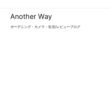
Another Way
ガーデニング・カメラ・生活/レビューブログ