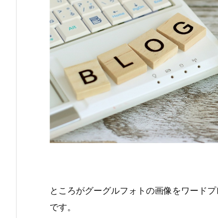
ところがグーグルフォトの画像をワードプ
です。