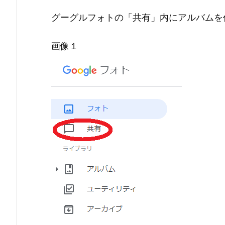
グーグルフォトの「共有」内にアルバムを
画像１