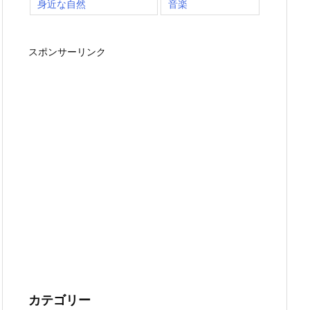
身近な自然
音楽
スポンサーリンク
カテゴリー