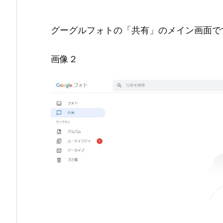
グーグルフォトの「共有」のメイン画面で
画像２