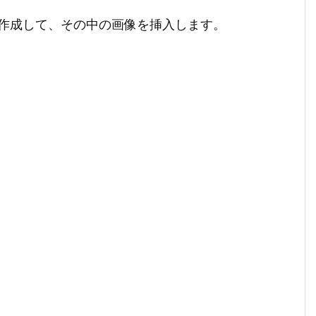
作成して、その中の画像を挿入します。