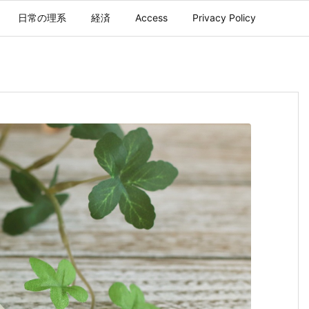
日常の理系
経済
Access
Privacy Policy