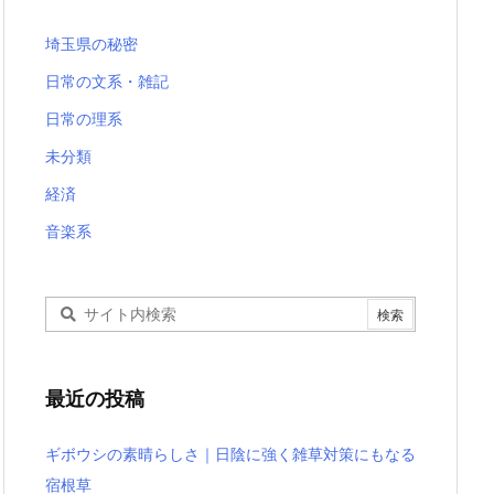
埼玉県の秘密
日常の文系・雑記
日常の理系
未分類
経済
音楽系
最近の投稿
ギボウシの素晴らしさ｜日陰に強く雑草対策にもなる
宿根草