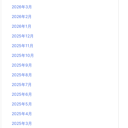
2026年3月
2026年2月
2026年1月
2025年12月
2025年11月
2025年10月
2025年9月
2025年8月
2025年7月
2025年6月
2025年5月
2025年4月
2025年3月