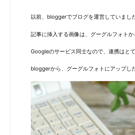
以前、bloggerでブログを運営していまし
記事に挿入する画像は、グーグルフォトか
Googleのサービス同士なので、連携はと
bloggerから、グーグルフォトにアップ