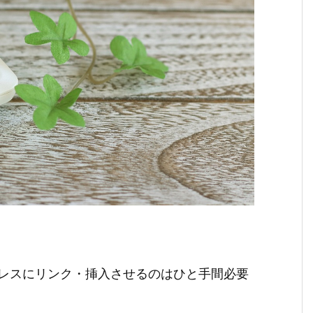
レスにリンク・挿入させるのはひと手間必要