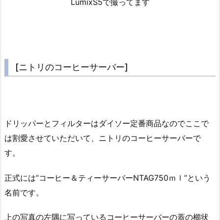
LumixS5で撮ってます
[ニトリのコーヒーサーバー]
ドリッパーとフィルターはダイソー定番商品なのでここで
は割愛させていただいて、ニトリのコーヒーサーバーで
す。
正式には”コーヒー＆ティーサーバーNTAG750ｍｌ”という
名前です。
上の写真の左隅に写っているコーヒーサーバーの蓋の櫛状