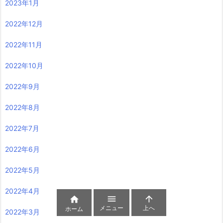
2023年1月
2022年12月
2022年11月
2022年10月
2022年9月
2022年8月
2022年7月
2022年6月
2022年5月
2022年4月



メニュー
上へ
ホーム
2022年3月