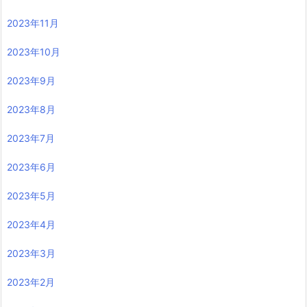
2023年11月
2023年10月
2023年9月
2023年8月
2023年7月
2023年6月
2023年5月
2023年4月
2023年3月
2023年2月