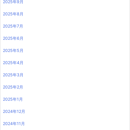
2025年9月
2025年8月
2025年7月
2025年6月
2025年5月
2025年4月
2025年3月
2025年2月
2025年1月
2024年12月
2024年11月