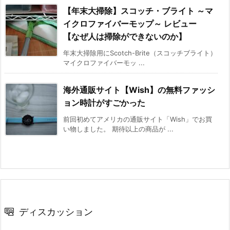
【年末大掃除】スコッチ・ブライト ～マ
イクロファイバーモップ～ レビュー
【なぜ人は掃除ができないのか】
年末大掃除用にScotch-Brite（スコッチブライト）
マイクロファイバーモッ ...
海外通販サイト【Wish】の無料ファッシ
ョン時計がすごかった
前回初めてアメリカの通販サイト「Wish」でお買
い物しました。 期待以上の商品が ...
ディスカッション