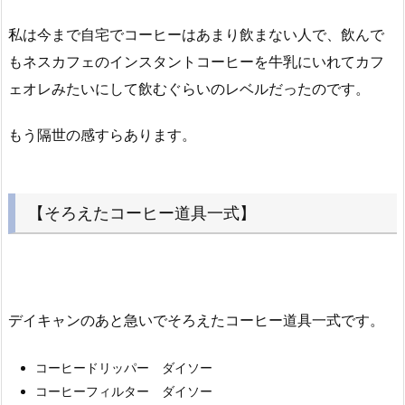
私は今まで自宅でコーヒーはあまり飲まない人で、飲んで
もネスカフェのインスタントコーヒーを牛乳にいれてカフ
ェオレみたいにして飲むぐらいのレベルだったのです。
もう隔世の感すらあります。
【そろえたコーヒー道具一式】
デイキャンのあと急いでそろえたコーヒー道具一式です。
コーヒードリッパー ダイソー
コーヒーフィルター ダイソー