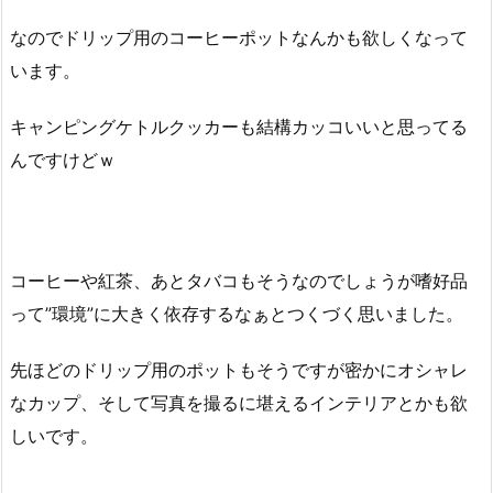
なのでドリップ用のコーヒーポットなんかも欲しくなって
います。
キャンピングケトルクッカーも結構カッコいいと思ってる
んですけどｗ
コーヒーや紅茶、あとタバコもそうなのでしょうが嗜好品
って”環境”に大きく依存するなぁとつくづく思いました。
先ほどのドリップ用のポットもそうですが密かにオシャレ
なカップ、そして写真を撮るに堪えるインテリアとかも欲
しいです。