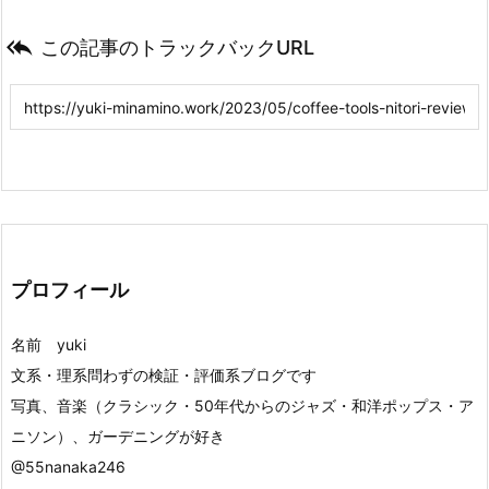

この記事のトラックバックURL
プロフィール
名前 yuki
文系・理系問わずの検証・評価系ブログです
写真、音楽（クラシック・50年代からのジャズ・和洋ポップス・ア
ニソン）、ガーデニングが好き
@55nanaka246