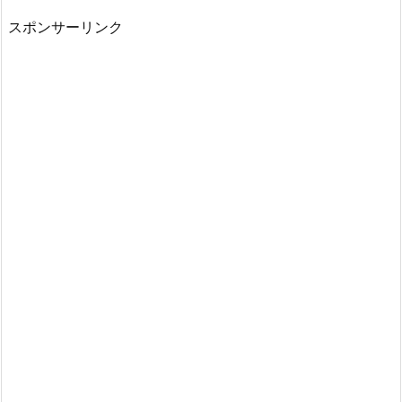
スポンサーリンク