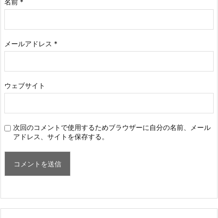
名前
*
メールアドレス
*
ウェブサイト
次回のコメントで使用するためブラウザーに自分の名前、メール
アドレス、サイトを保存する。