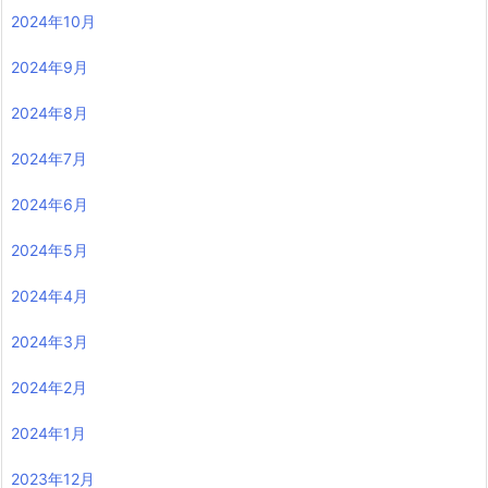
2024年10月
2024年9月
2024年8月
2024年7月
2024年6月
2024年5月
2024年4月
2024年3月
2024年2月
2024年1月
2023年12月