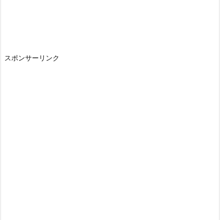
スポンサーリンク