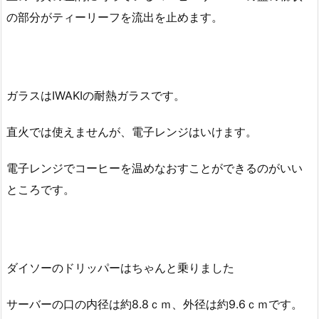
の部分がティーリーフを流出を止めます。
ガラスはIWAKIの耐熱ガラスです。
直火では使えませんが、電子レンジはいけます。
電子レンジでコーヒーを温めなおすことができるのがいい
ところです。
ダイソーのドリッパーはちゃんと乗りました
サーバーの口の内径は約8.8ｃｍ、外径は約9.6ｃｍです。