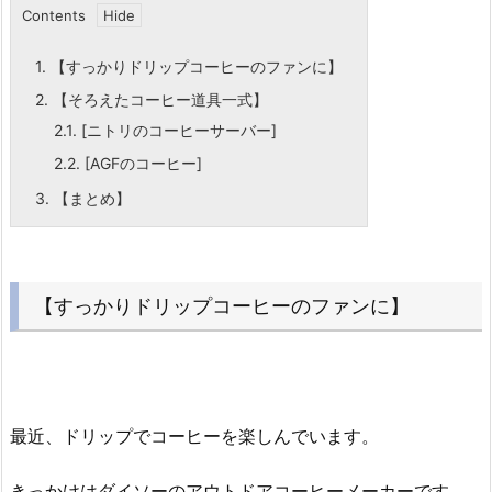
Contents
1.
【すっかりドリップコーヒーのファンに】
2.
【そろえたコーヒー道具一式】
2.1.
[ニトリのコーヒーサーバー]
2.2.
[AGFのコーヒー]
3.
【まとめ】
【すっかりドリップコーヒーのファンに】
最近、ドリップでコーヒーを楽しんでいます。
きっかけはダイソーのアウトドアコーヒーメーカーです。