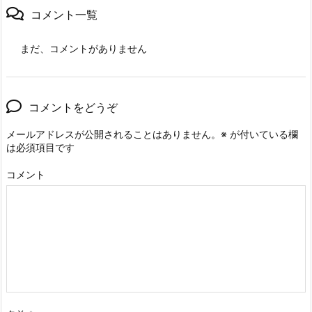
コメント一覧
まだ、コメントがありません
コメントをどうぞ
メールアドレスが公開されることはありません。
※
が付いている欄
は必須項目です
コメント