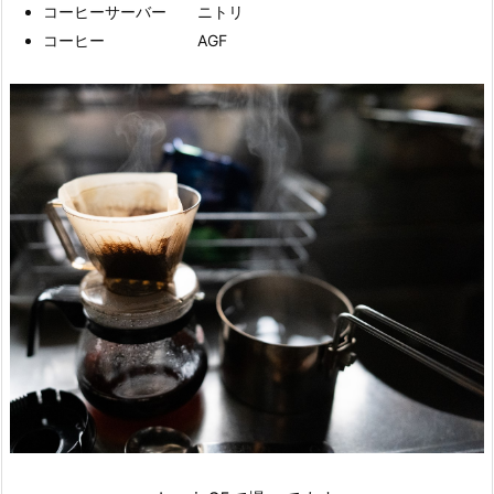
コーヒーサーバー ニトリ
コーヒー AGF