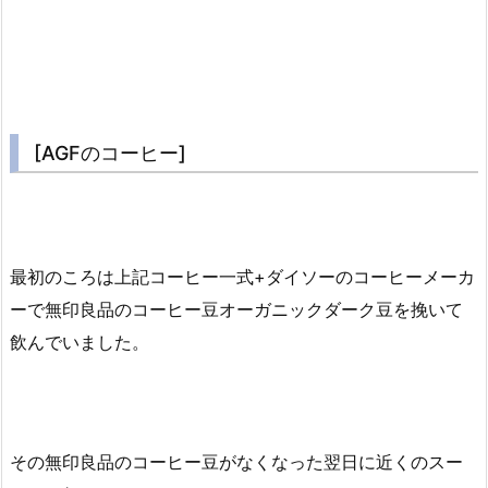
[AGFのコーヒー]
最初のころは上記コーヒー一式+ダイソーのコーヒーメーカ
ーで無印良品のコーヒー豆オーガニックダーク豆を挽いて
飲んでいました。
その無印良品のコーヒー豆がなくなった翌日に近くのスー