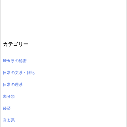
カテゴリー
埼玉県の秘密
日常の文系・雑記
日常の理系
未分類
経済
音楽系