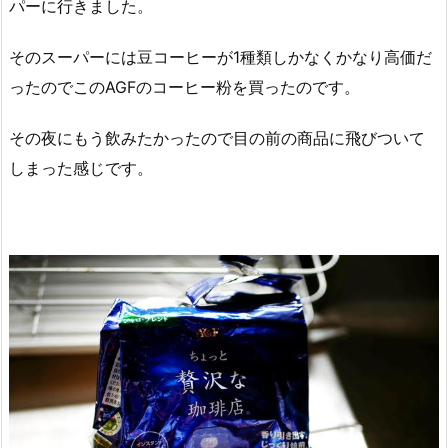
パーに行きました。
そのスーパーには豆コーヒーが1種類しかなくかなり高価だ
ったのでこのAGFのコーヒー粉を買ったのです。
その夜にもう飲みたかったので目の前の商品に飛びついて
しまった感じです。