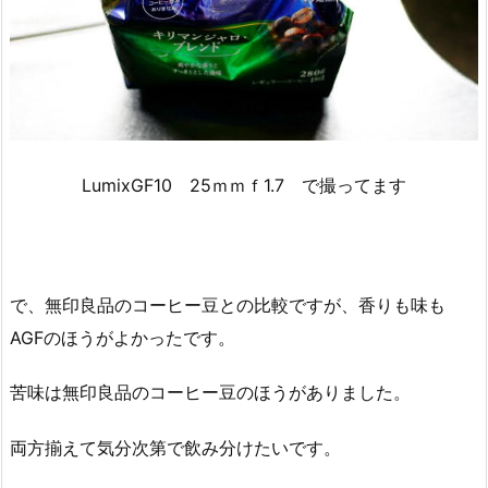
LumixGF10 25ｍｍｆ1.7 で撮ってます
で、無印良品のコーヒー豆との比較ですが、香りも味も
AGFのほうがよかったです。
苦味は無印良品のコーヒー豆のほうがありました。
両方揃えて気分次第で飲み分けたいです。