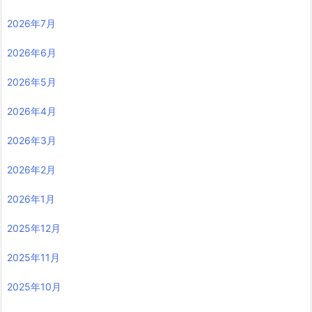
2026年7月
2026年6月
2026年5月
2026年4月
2026年3月
2026年2月
2026年1月
2025年12月
2025年11月
2025年10月