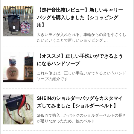
【走行音比較レビュー】新しいキャリー
バッグを購入しました【ショッピング
用】
大きいモノが入れられる、車輪からの音を小さくし
たいということで新しいショッピング ...
【オススメ】正しい手洗いができるよう
になるハンドソープ
これを使えば、正しい手洗いができるというハンド
ソープの紹介です
SHEINのショルダーバッグをカスタマイ
ズしてみました【ショルダーベルト】
SHEINで購入したバッグのショルダーベルトの長さ
が足りなかったため、他のベルト ...