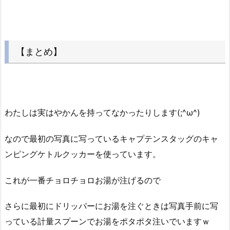
【まとめ】
わたしは実はやかんを持ってなかったりします(;^ω^)
なので最初の写真に写っているキャプテンスタッグのキャ
ンピングケトルクッカーを使っています。
これが一番チョロチョロお湯が注げるので
さらに最初にドリッパーにお湯を注ぐときは写真手前に写
っている計量スプーンでお湯をポタポタ注いでいますｗ