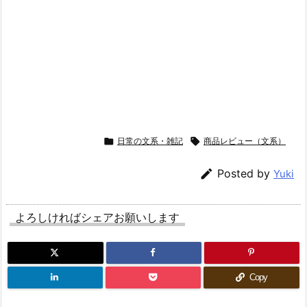

日常の文系・雑記

商品レビュー（文系）

Posted by
Yuki
よろしければシェアお願いします
Copy