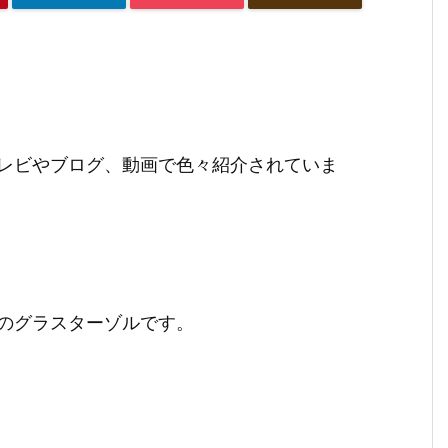
レビやブログ、動画で色々紹介されていま
のグラスターゾルです。