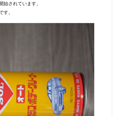
開始されています。
です。