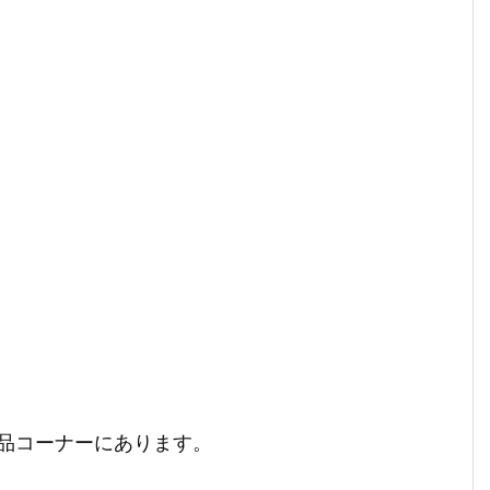
品コーナーにあります。