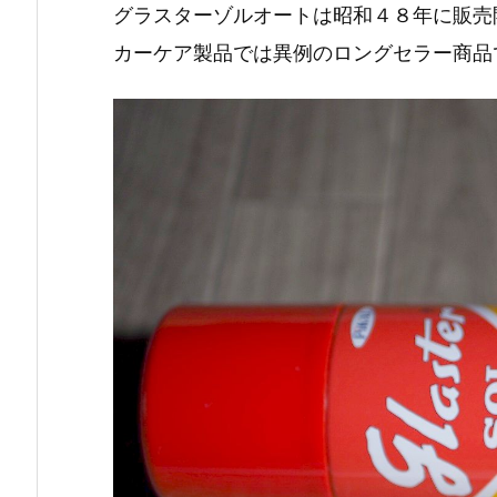
グラスターゾルオートは昭和４８年に販売
カーケア製品では異例のロングセラー商品