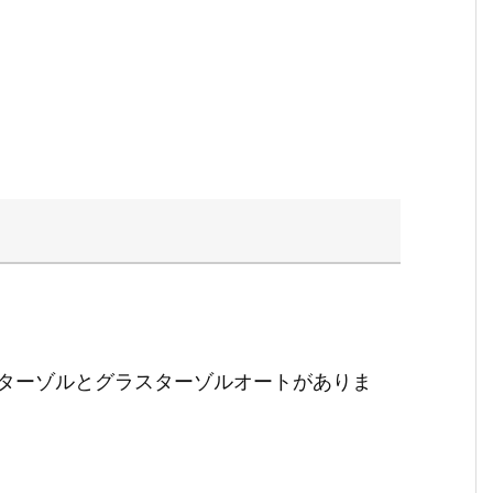
ターゾルとグラスターゾルオートがありま