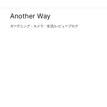
Another Way
ガーデニング・カメラ・生活/レビューブログ