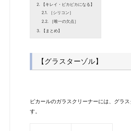
2.
【キレイ・ピカピカになる】
2.1.
［シリコン］
2.2.
［唯一の欠点］
3.
【まとめ】
【グラスターゾル】
ピカールのガラスクリーナーには、グラス
す。