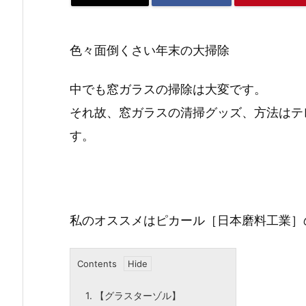
色々面倒くさい年末の大掃除
中でも窓ガラスの掃除は大変です。
それ故、窓ガラスの清掃グッズ、方法はテ
す。
私のオススメはピカール［日本磨料工業］
Contents
1.
【グラスターゾル】