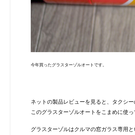
今年買ったグラスターゾルオートです。
ネットの製品レビューを見ると、タクシー
このグラスターゾルオートをこまめに使っ
グラスターゾルはクルマの窓ガラス専用と