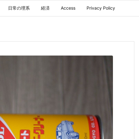
日常の理系
経済
Access
Privacy Policy