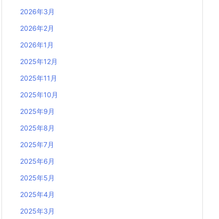
2026年3月
2026年2月
2026年1月
2025年12月
2025年11月
2025年10月
2025年9月
2025年8月
2025年7月
2025年6月
2025年5月
2025年4月
2025年3月