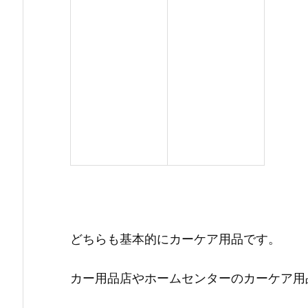
どちらも基本的にカーケア用品です。
カー用品店やホームセンターのカーケア用