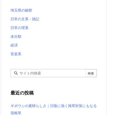
埼玉県の秘密
日常の文系・雑記
日常の理系
未分類
経済
音楽系
最近の投稿
ギボウシの素晴らしさ｜日陰に強く雑草対策にもなる
宿根草