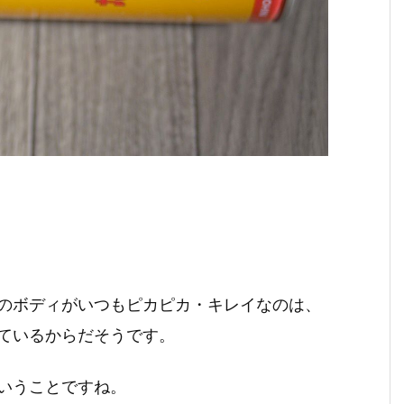
のボディがいつもピカピカ・キレイなのは、
ているからだそうです。
いうことですね。