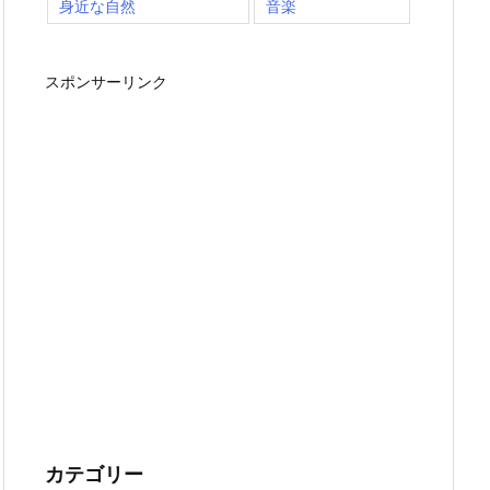
身近な自然
音楽
スポンサーリンク
カテゴリー