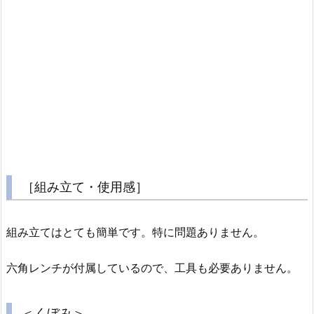
［組み立て・使用感］
組み立てはとても簡単です。特に問題ありません。
六角レンチが付属しているので、工具も必要ありません。
＜くぼみ＞