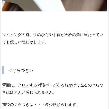
タイピングの時、手のひらや手首が天板の角に当たってい
ても優しい感じがします。
＜ぐらつき＞
背面に、クロスする補強バーがあるおかげで左右のぐらつ
きはほとんど感じられません。
前後のぐらつきは・・・多少感じられます。