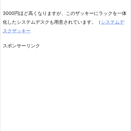
3000円ほど高くなりますが、このザッキーにラックを一体
化したシステムデスクも用意されています。（
システムデ
スクザッキー
スポンサーリンク