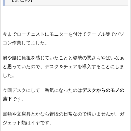
今までローチェストにモニターを付けてテーブル等でパソ
コン作業してました。
肩や腰に負担を感じていたことと姿勢の悪さもやばいなぁ
と思っていたので、デスク＆チェアを導入することにしま
した。
今回デスクにして一番気になったのは
デスクからのモノの
落下
です。
書類や文房具とかなら普段の日常なので構いませんが、ガ
ジェット類はイヤです。