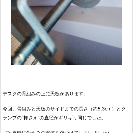
デスクの骨組みの上に天板があります。
今回、骨組みと天板のサイドまでの長さ（約5.3cm）とク
ランプの”押さえ”の直径がギリギリ同じでした。
（設置時に骨組みの塗装を傷つけてしまいました）