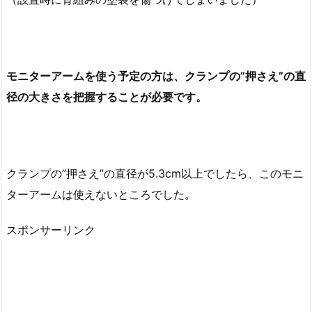
モニターアームを使う予定の方は、クランプの”押さえ”の直
径の大きさを把握することが必要です。
クランプの”押さえ”の直径が5.3cm以上でしたら、このモニ
ターアームは使えないところでした。
スポンサーリンク