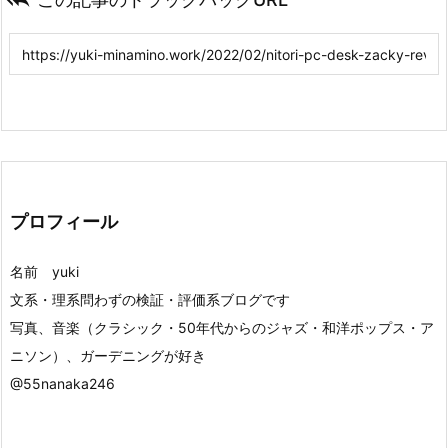
プロフィール
名前 yuki
文系・理系問わずの検証・評価系ブログです
写真、音楽（クラシック・50年代からのジャズ・和洋ポップス・ア
ニソン）、ガーデニングが好き
@55nanaka246