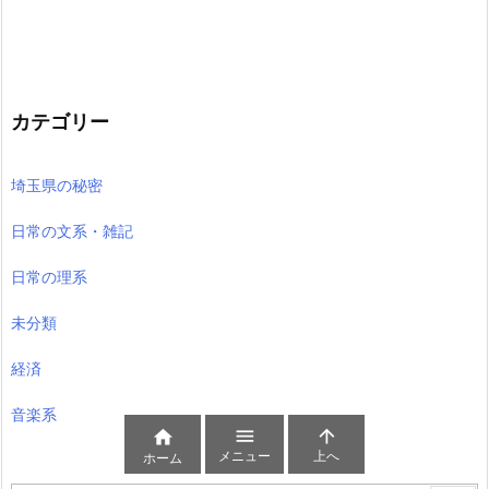
カテゴリー
埼玉県の秘密
日常の文系・雑記
日常の理系
未分類
経済
音楽系



メニュー
上へ
ホーム