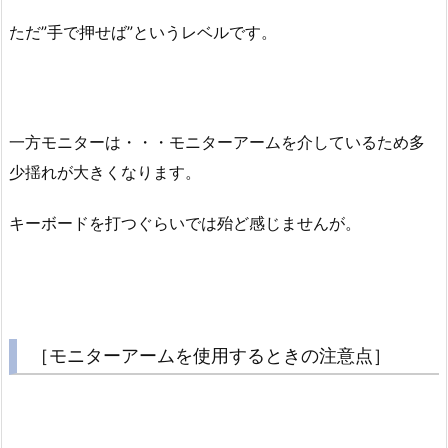
ただ”手で押せば”というレベルです。
一方モニターは・・・モニターアームを介しているため多
少揺れが大きくなります。
キーボードを打つぐらいでは殆ど感じませんが。
［モニターアームを使用するときの注意点］