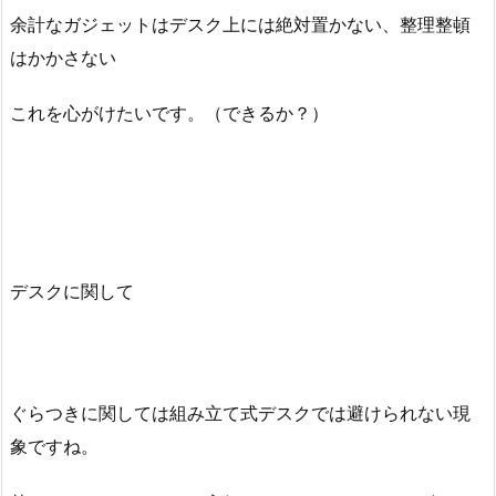
余計なガジェットはデスク上には絶対置かない、整理整頓
はかかさない
これを心がけたいです。（できるか？）
デスクに関して
ぐらつきに関しては組み立て式デスクでは避けられない現
象ですね。