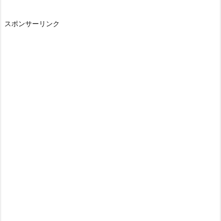
スポンサーリンク