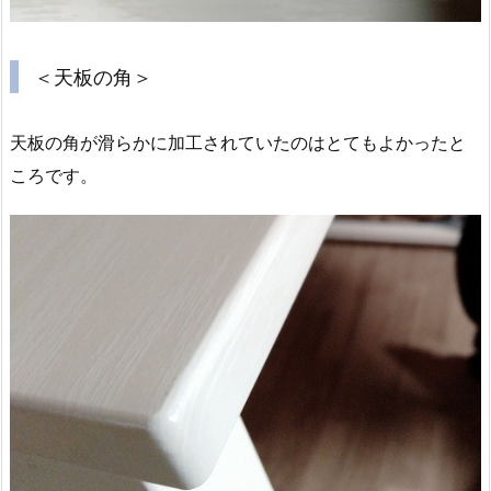
＜天板の角＞
天板の角が滑らかに加工されていたのはとてもよかったと
ころです。