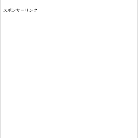
スポンサーリンク