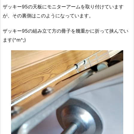
ザッキー95の天板にモニターアームを取り付けています
が、その裏側はこのようになっています。
ザッキー95の組み立て方の冊子を幾重かに折って挟んでい
ます(^m^;)