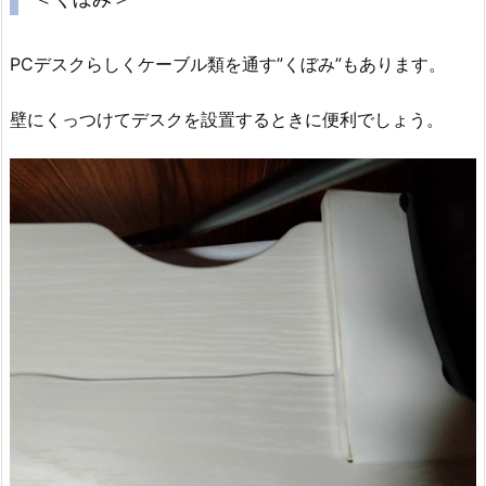
PCデスクらしくケーブル類を通す”くぼみ”もあります。
壁にくっつけてデスクを設置するときに便利でしょう。