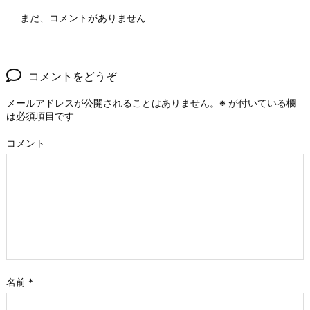
まだ、コメントがありません
コメントをどうぞ
メールアドレスが公開されることはありません。
※
が付いている欄
は必須項目です
コメント
名前
*