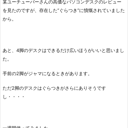
某ユーチューバーさんの高価なパソコンデスクのレビュー
を見たのですが、存在した”ぐらつき”に憤慨されていました
から。
あと、4脚のデスクはできるだけ広いほうがいいと思いまし
た。
手前の2脚がジャマになるときがあります。
ただ2脚のデスクはぐらつきがさらにありそうです
し・・・・
一週間使ってみました。