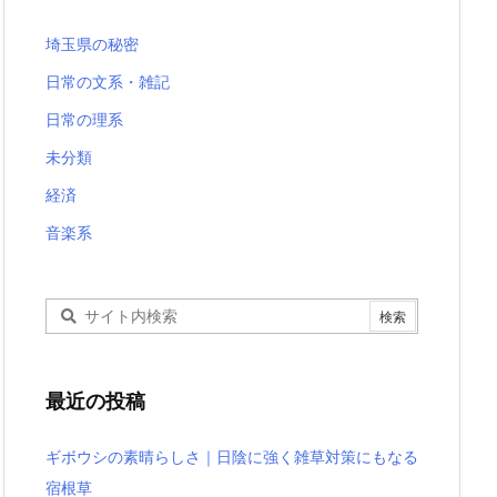
埼玉県の秘密
日常の文系・雑記
日常の理系
未分類
経済
音楽系
最近の投稿
ギボウシの素晴らしさ｜日陰に強く雑草対策にもなる
宿根草