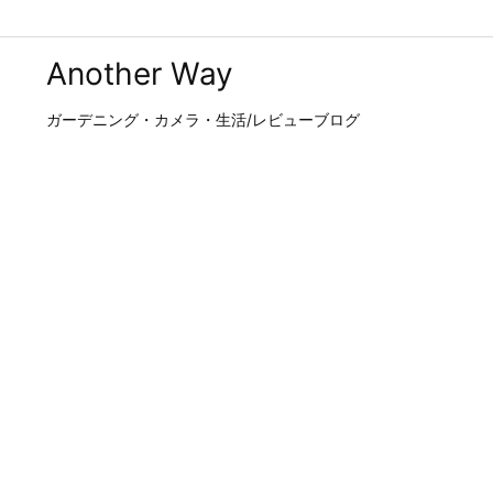
Another Way
ガーデニング・カメラ・生活/レビューブログ