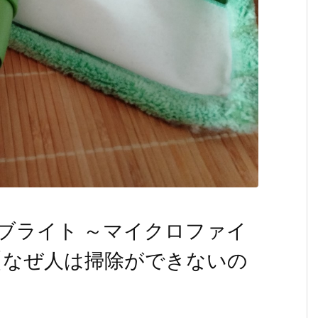
ブライト ～マイクロファイ
【なぜ人は掃除ができないの