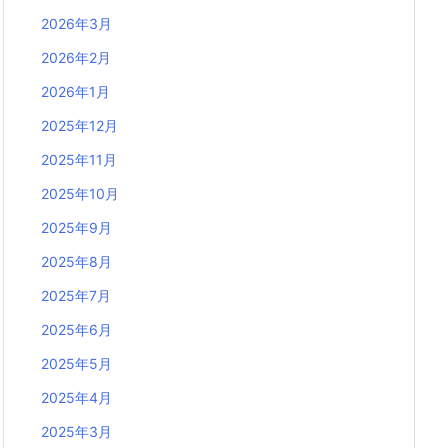
2026年3月
2026年2月
2026年1月
2025年12月
2025年11月
2025年10月
2025年9月
2025年8月
2025年7月
2025年6月
2025年5月
2025年4月
2025年3月