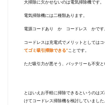
大掃除に欠かせないのは電気掃除機です。
電気掃除機には二種類あります。
電源コードあり か コードレス かです
コードレスは充電式でメリットとしてはコ
てゴミ吸引掃除できる”
ことです。
ただ吸引力が悪そう、バッテリーも不安と
とはいえお手軽に掃除できるというのはズ
けてコードレス掃除機を検討していました