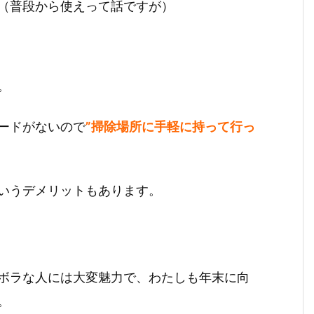
（普段から使えって話ですが）
。
ードがないので
”掃除場所に手軽に持って行っ
いうデメリットもあります。
ボラな人には大変魅力で、わたしも年末に向
。