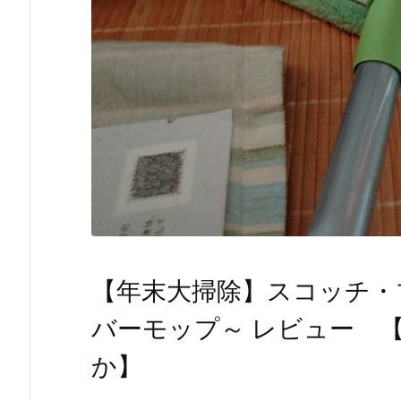
【年末大掃除】スコッチ・
バーモップ～ レビュー 
か】