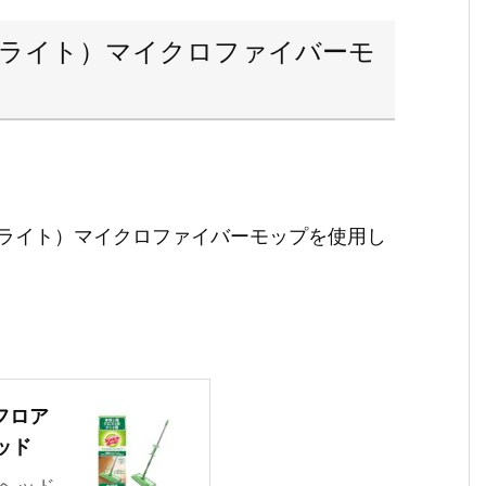
コッチブライト）マイクロファイバーモ
ッチブライト）マイクロファイバーモップを使用し
 フロア
ッド