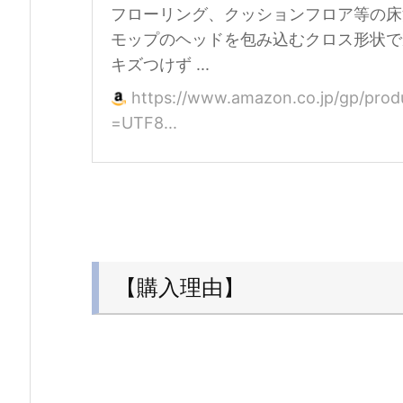
フローリング、クッションフロア等の床
モップのヘッドを包み込むクロス形状で
キズつけず ...
https://www.amazon.co.jp/gp/pro
=UTF8...
【購入理由】