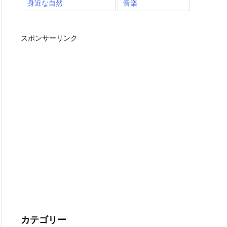
身近な自然
音楽
スポンサーリンク
カテゴリー