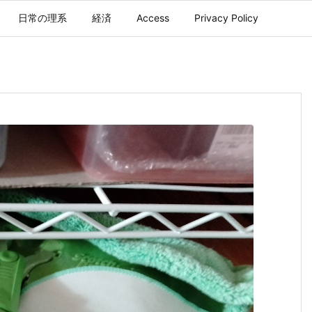
日常の理系
経済
Access
Privacy Policy