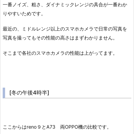
一番ノイズ、粗さ、ダイナミックレンジの具合が一番わか
りやすいためです。
最近の、ミドルレンジ以上のスマホカメラで日常の写真を
写真を撮ってもその性能の高さはまずわかりません。
そこまで各社のスマホカメラの性能は上がってます。
[冬の午後4時半]
ここからはreno９とA73 両OPPO機の比較です。