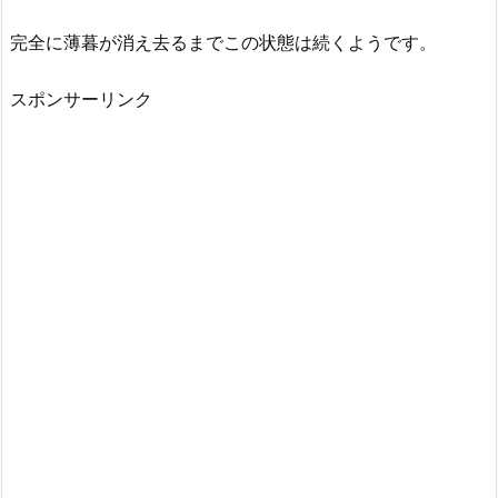
完全に薄暮が消え去るまでこの状態は続くようです。
スポンサーリンク