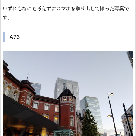
いずれもなにも考えずにスマホを取り出して撮った写真で
す。
A73