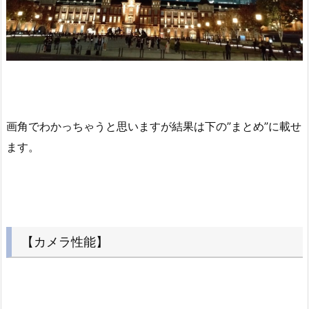
画角でわかっちゃうと思いますが結果は下の”まとめ”に載せ
ます。
【カメラ性能】