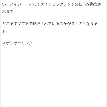
い、ノイジー、そしてダイナミックレンジの低下が懸念さ
れます。
どこまでソフトで処理されているのかが見ものとなりま
す。
スポンサーリンク