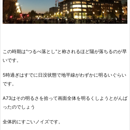
この時期は"つるべ落とし"と称されるほど陽が落ちるのが早
いです。
5時過ぎはすでに日没状態で地平線がわずかに明るいぐらい
です。
A73はその明るさを拾って画面全体を明るくしようとがんば
ったのでしょう
全体的にすごいノイズです。