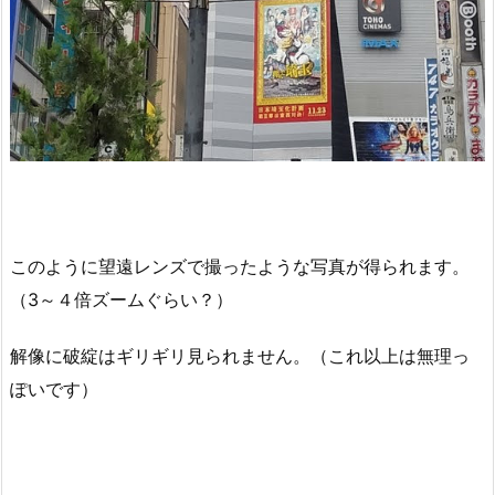
このように望遠レンズで撮ったような写真が得られます。
（3～４倍ズームぐらい？）
解像に破綻はギリギリ見られません。（これ以上は無理っ
ぽいです）