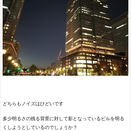
どちらもノイズはひどいです
多少明るさの残る背景に対して影となっているビルを明る
くしようとしているのでしょうか？