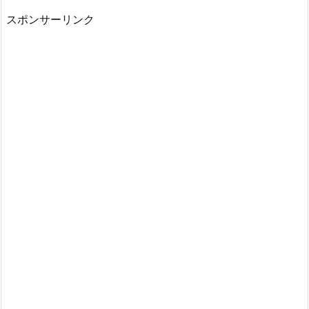
スポンサーリンク