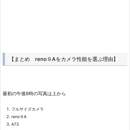
【まとめ reno９Aをカメラ性能を選ぶ理由】
最初の午後8時の写真は上から
フルサイズカメラ
reno９A
A73