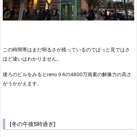
この時間帯はまだ明るさが残っているのでぱっと見ではさ
ほど違いはわかりません。
後ろのビルをみるとreno９Aの4800万画素の解像力の高さ
がうかがえます。
[冬の午後5時過ぎ]