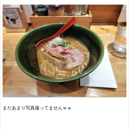
まだあまり写真撮ってませんｗｗ