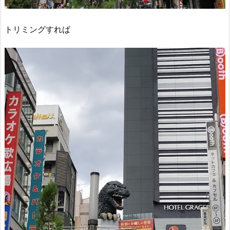
トリミングすれば