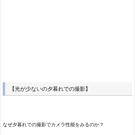
【光が少ないの夕暮れでの撮影】
なぜ夕暮れでの撮影でカメラ性能をみるのか？