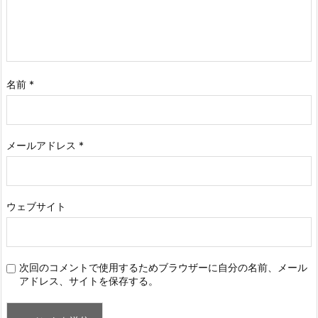
名前
*
メールアドレス
*
ウェブサイト
次回のコメントで使用するためブラウザーに自分の名前、メール
アドレス、サイトを保存する。