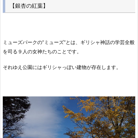
【銀杏の紅葉】
ミューズパークの”ミューズ”とは、ギリシャ神話の学芸全般
を司る９人の女神たちのことです。
それゆえ公園にはギリシャっぽい建物が存在します。