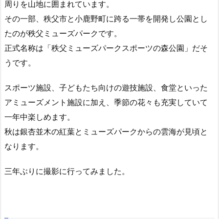
周りを山地に囲まれています。
その一部、秩父市と小鹿野町に跨る一帯を開発し公園とし
たのが秩父ミューズパークです。
正式名称は「秩父ミューズパークスポーツの森公園」だそ
うです。
スポーツ施設、子どもたち向けの遊技施設、食堂といった
アミューズメント施設に加え、季節の花々も充実していて
一年中楽しめます。
秋は銀杏並木の紅葉とミューズパークからの雲海が見頃と
なります。
三年ぶりに撮影に行ってみました。