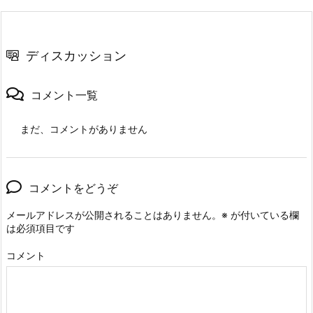
ディスカッション
コメント一覧
まだ、コメントがありません
コメントをどうぞ
メールアドレスが公開されることはありません。
※
が付いている欄
は必須項目です
コメント