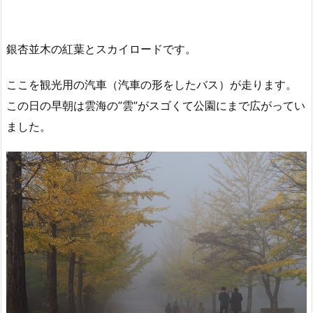
銀杏並木の紅葉とスカイロードです。
ここを観光用の汽車（汽車の形をしたバス）が走ります。
この日の早朝は雲海の”雲”がスゴくて公園にまで広がってい
ました。