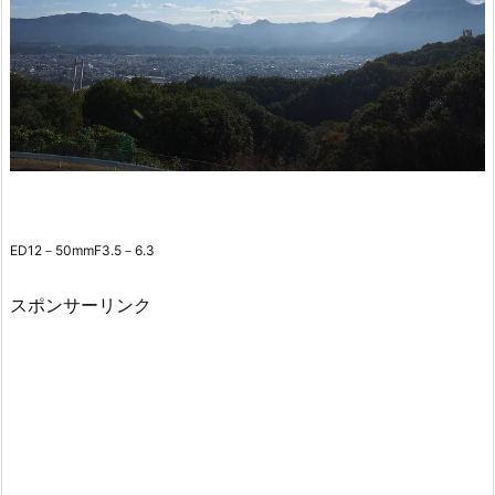
ED12－50mmF3.5－6.3
スポンサーリンク