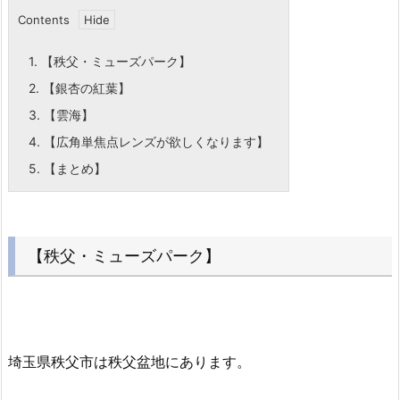
Contents
1.
【秩父・ミューズパーク】
2.
【銀杏の紅葉】
3.
【雲海】
4.
【広角単焦点レンズが欲しくなります】
5.
【まとめ】
【秩父・ミューズパーク】
埼玉県秩父市は秩父盆地にあります。