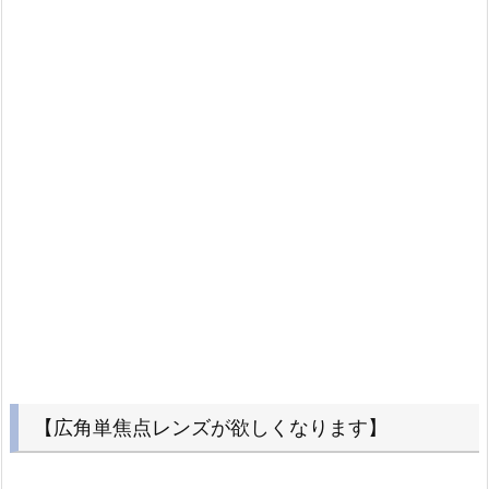
【広角単焦点レンズが欲しくなります】