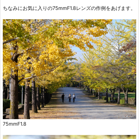
ちなみにお気に入りの75mmF1.8レンズの作例をあげます。
75mmF1.8