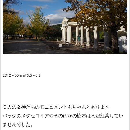
ED12－50mmF3.5－6.3
９人の女神たちのモニュメントもちゃんとあります。
バックのメタセコイアやそのほかの樹木はまだ紅葉してい
ませんでした。