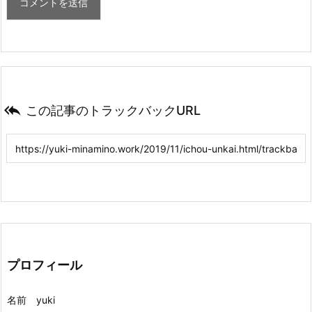

この記事のトラックバックURL
プロフィール
名前 yuki