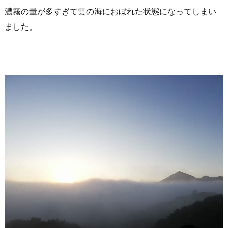
濃霧の量が多すぎて雲の海におぼれた状態になってしまい
ました。