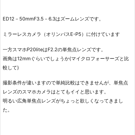
ED12－50mmF3.5－6.3はズームレンズです。
ミラーレスカメラ（オリンパスE-P5）に付けています
一方スマホP20liteはF2.2の単焦点レンズです。
画角は12mmぐらいでしょうか(マイクロフォーサーズと比
較して)
撮影条件が違いますので単純比較はできませんが、単焦点
レンズのスマホカメラはとてもイイと思います。
明るい広角単焦点レンズがちょっと欲しくなってきまし
た。