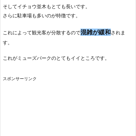
そしてイチョウ並木もとても長いです。
さらに駐車場も多いのが特徴です。
混雑が緩和
これによって観光客が分散するので
されま
す。
これがミューズパークのとてもイイところです。
スポンサーリンク