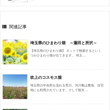

関連記事
埼玉県のひまわり畑 ～蓮田と所沢～
【埼玉県のひまわり畑】 ネットで検索するといく
つかひまわり畑が出てきます。 埼玉 ...
吹上のコスモス畑
埼玉県の中央部を流れる荒川。河川敷は農地、住宅
地にも利用されています。そして観光 ...