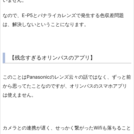
いません。
なので、E-P5とパナライカレンズで発生する色収差問題
は、解決しないということになります。
【残念すぎるオリンパスのアプリ】
このことはPanasonicのレンズ云々の話ではなく、ずっと前
から思ってたことなのですが、オリンパスのスマホアプリ
は使えません。
カメラとの連携が遅く、せっかく繋がったWifiも落ちること