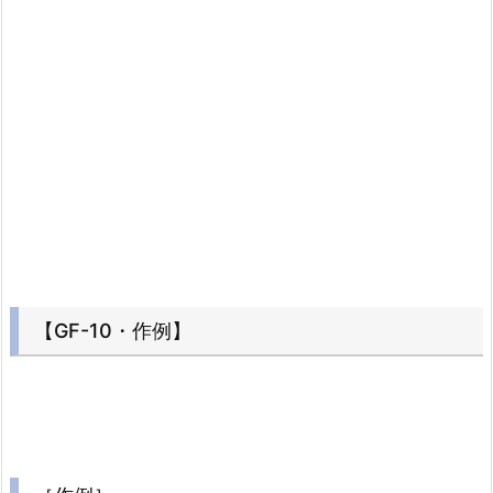
【GF-10・作例】