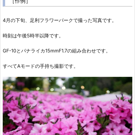
［作例］
4月の下旬、足利フラワーパークで撮った写真です。
時刻は午後5時半以降です。
GF-10とパナライカ15mmF1.7の組み合わせです。
すべてAモードの手持ち撮影です。