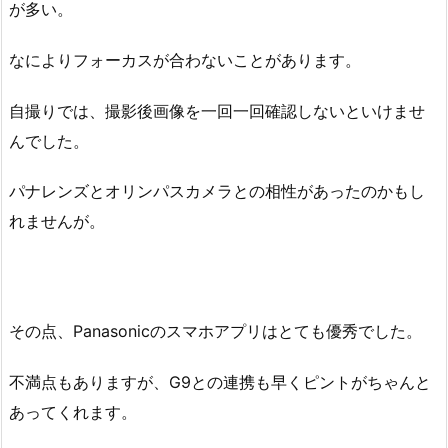
が多い。
なによりフォーカスが合わないことがあります。
自撮りでは、撮影後画像を一回一回確認しないといけませ
んでした。
パナレンズとオリンパスカメラとの相性があったのかもし
れませんが。
その点、Panasonicのスマホアプリはとても優秀でした。
不満点もありますが、G9との連携も早くピントがちゃんと
あってくれます。