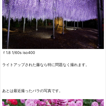
ｆ1.8 1/60s iso400
ライトアップされた藤なら特に問題なく撮れます。
あとは最近撮ったバラの写真です。