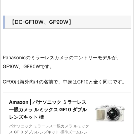
【DC-GF10W、GF90W】
Panasonicのミラーレスカメラのエントリーモデルが、
GF10W、GF90Wです。
GF90は海外向けの名前で、中身はGF10と全く同じです。
Amazon | パナソニック ミラーレス
一眼カメラ ルミックス GF10 ダブル
レンズキット 標
パナソニック ミラーレス一眼カメラ ルミック
ス GF10 ダブルレンズキット 標準ズームレン