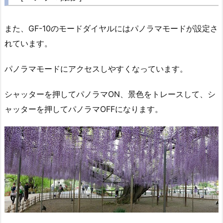
また、GF-10のモードダイヤルにはパノラマモードが設定さ
れています。
パノラマモードにアクセスしやすくなっています。
シャッターを押してパノラマON、景色をトレースして、シ
ャッターを押してパノラマOFFになります。