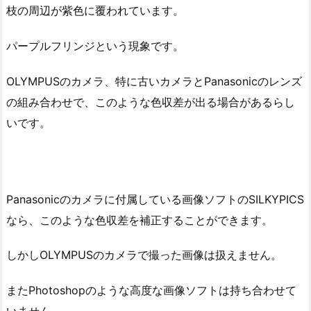
枝の周辺が紫色に覆われています。
パープルフリンジという現象です。
OLYMPUSのカメラ、特に古いカメラとPanasonicのレンズ
の組み合わせで、このような色収差が出る場合があるらし
いです。
Panasonicのカメラに付属している画像ソフトのSILKYPICS
なら、このような色収差を補正することができます。
しかしOLYMPUSのカメラで撮った画像は扱えません。
またPhotoshopのような高度な画像ソフトは持ち合わせて