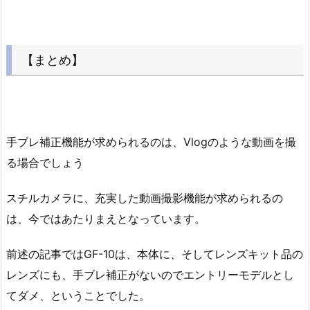
【まとめ】
手ブレ補正機能が求められるのは、Vlogのような動画を撮
る場合でしょう
スチルカメラに、充実した動画撮影機能が求められるの
は、今ではあたりまえとなっています。
前述の記事ではGF-10は、本体に、そしてレンズキット品の
レンズにも、手ブレ補正がないのでエントリーモデルとし
てダメ、ということでした。