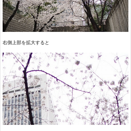
右側上部を拡大すると