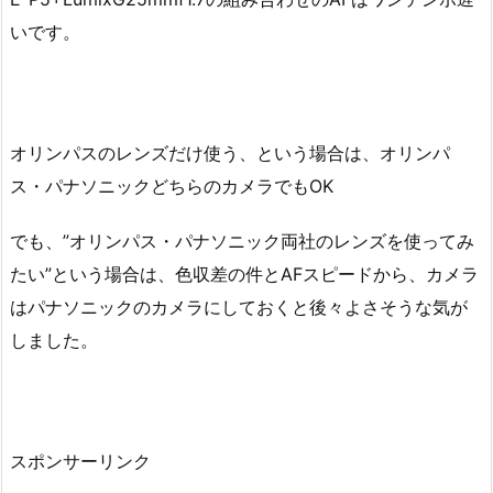
いです。
オリンパスのレンズだけ使う、という場合は、オリンパ
ス・パナソニックどちらのカメラでもOK
でも、”オリンパス・パナソニック両社のレンズを使ってみ
たい”という場合は、色収差の件とAFスピードから、カメラ
はパナソニックのカメラにしておくと後々よさそうな気が
しました。
スポンサーリンク