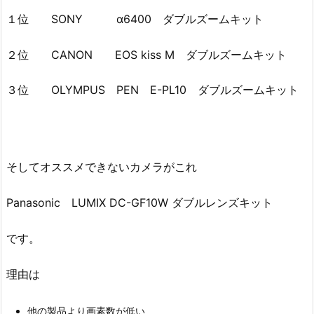
１位 SONY α6400 ダブルズームキット
２位 CANON EOS kiss M ダブルズームキット
３位 OLYMPUS PEN E-PL10 ダブルズームキット
そしてオススメできないカメラがこれ
Panasonic LUMIX DC-GF10W ダブルレンズキット
です。
理由は
他の製品より画素数が低い