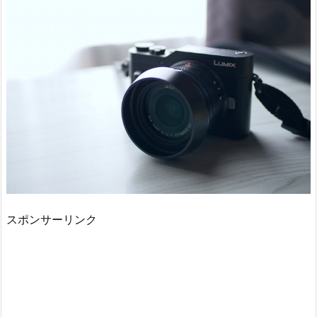
スポンサーリンク