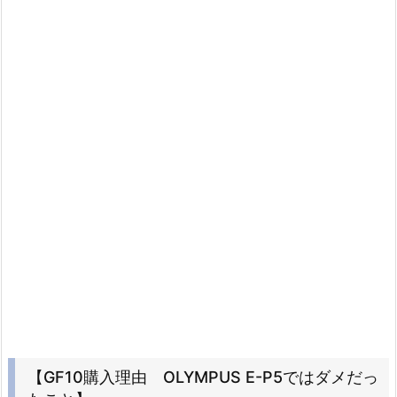
【GF10購入理由 OLYMPUS E-P5ではダメだっ