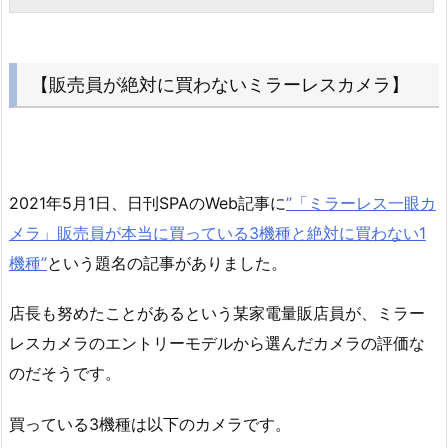
【販売員が絶対に買わないミラーレスカメラ】
2021年5月1日、日刊SPAのWeb記事に
”「ミラーレス一眼カ
メラ」販売員が本当に買っている3機種と絶対に買わない1
機種”
という題名の記事がありました。
店長も努めたことがあるという某家電量販店員が、ミラー
レスカメラのエントリーモデルから選んだカメラの評価な
のだそうです。
買っている3機種は以下のカメラです。