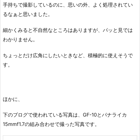
手持ちで撮影しているのに、思いの外、よく処理されてい
るなぁと思いました。
細かくみると不自然なところはありますが、パッと見では
わかりません。
ちょっとだけ広角にしたいときなど、積極的に使えそうで
す。
ほかに、
下のブログで使われている写真は、GF-10とパナライカ
15mmf1.7の組み合わせで撮った写真です。