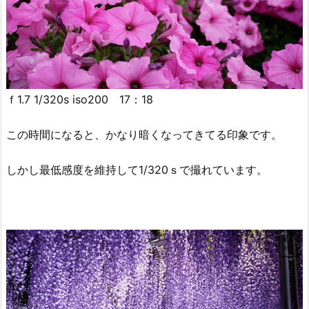
ｆ1.7 1/320s iso200 17：18
この時間になると、かなり暗くなってきてる印象です。
しかし最低感度を維持して1/320ｓで撮れています。