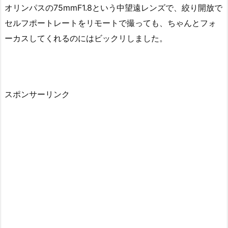
オリンパスの75mmF1.8という中望遠レンズで、絞り開放で
セルフポートレートをリモートで撮っても、ちゃんとフォ
ーカスしてくれるのにはビックリしました。
スポンサーリンク