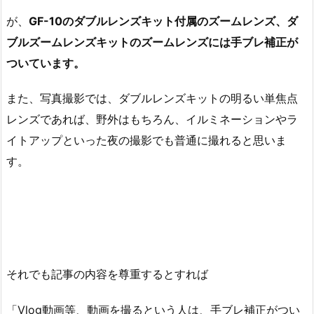
が、
GF-10のダブルレンズキット付属のズームレンズ、ダ
ブルズームレンズキットのズームレンズには手ブレ補正が
ついています。
また、写真撮影では、ダブルレンズキットの明るい単焦点
レンズであれば、野外はもちろん、イルミネーションやラ
イトアップといった夜の撮影でも普通に撮れると思いま
す。
それでも記事の内容を尊重するとすれば
「Vlog動画等、動画を撮るという人は、手ブレ補正がつい