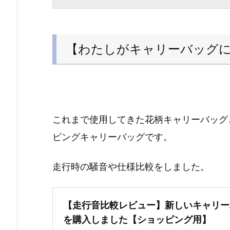
【わたしがキャリーバッグ
これまで使用してきた花柄キャリーバッグ
ピングキャリーバッグです。
走行時の騒音や仕様比較をしました。
【走行音比較レビュー】新しいキャリー
を購入しました【ショッピング用】