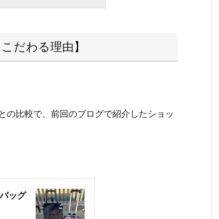
にこだわる理由】
との比較で、前回のブログで紹介したショッ
バッグ