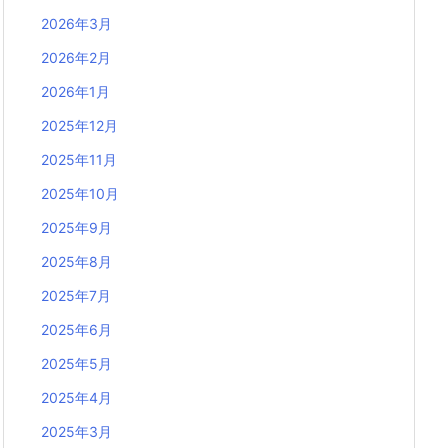
2026年3月
2026年2月
2026年1月
2025年12月
2025年11月
2025年10月
2025年9月
2025年8月
2025年7月
2025年6月
2025年5月
2025年4月
2025年3月