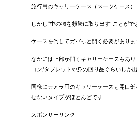
旅行用のキャリーケース（スーツケース）
しかし”中の物を頻繁に取り出す”ことがで
ケースを倒してガバっと開く必要がありま
なかには上部が開くキャリーケースもあり
コン/タブレットや身の回り品ぐらいしか
同様にカメラ用のキャリーケースも開口部
せないタイプがほとんどです
スポンサーリンク