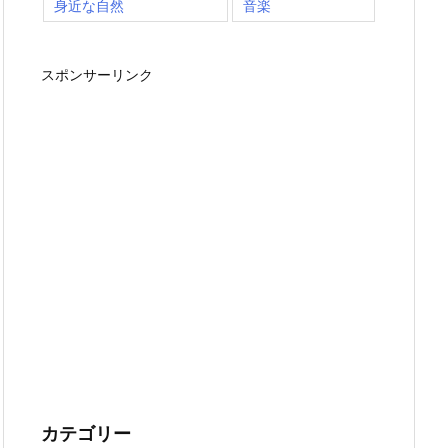
身近な自然
音楽
スポンサーリンク
カテゴリー