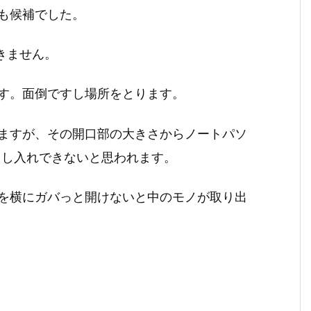
も候補でした。
きません。
す。面倒ですし場所をとります。
ますが、その開口部の大きさからノートパソ
出し入れできないと思われます。
を横にガバっと開けないと中のモノが取り出