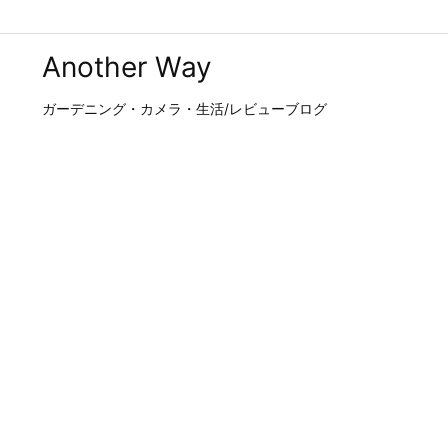
Another Way
ガーデニング・カメラ・生活/レビューブログ