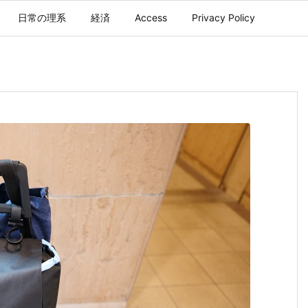
日常の理系
経済
Access
Privacy Policy