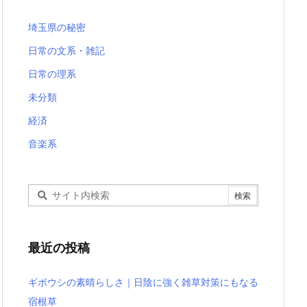
埼玉県の秘密
日常の文系・雑記
日常の理系
未分類
経済
音楽系
最近の投稿
ギボウシの素晴らしさ｜日陰に強く雑草対策にもなる
宿根草