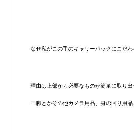
なぜ私がこの手のキャリーバッグにこだわ
理由は上部から必要なものが簡単に取り出
三脚とかその他カメラ用品、身の回り用品