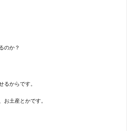
るのか？
せるからです。
、お土産とかです。