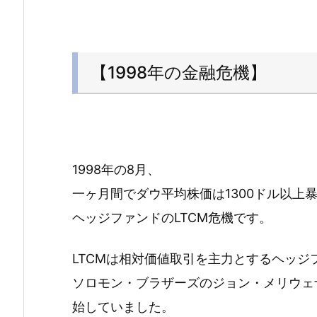
【1998年の金融危機】
1998年の8月、
一ヶ月間でダウ平均株価は1300ドル以上
ヘッジファンドのLTCM危機です。
LTCMは相対価値取引を主力とするヘッジ
ソロモン・ブラザーズのジョン・メリウェザ
始していました。