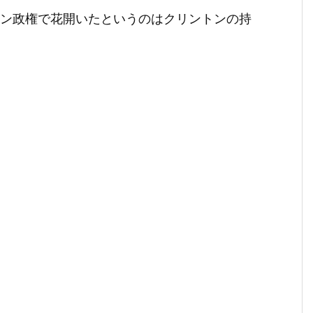
トン政権で花開いたというのはクリントンの持