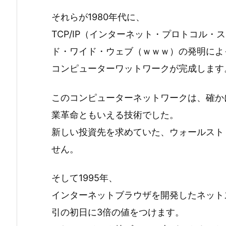
それらが1980年代に、
TCP/IP（インターネット・プロトコル・
ド・ワイド・ウェブ（ｗｗｗ）の発明によっ
コンピューターワットワークが完成します
このコンピューターネットワークは、確か
業革命ともいえる技術でした。
新しい投資先を求めていた、ウォールスト
せん。
そして1995年、
インターネットブラウザを開発したネット
引の初日に3倍の値をつけます。