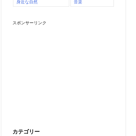
身近な自然
音楽
スポンサーリンク
カテゴリー