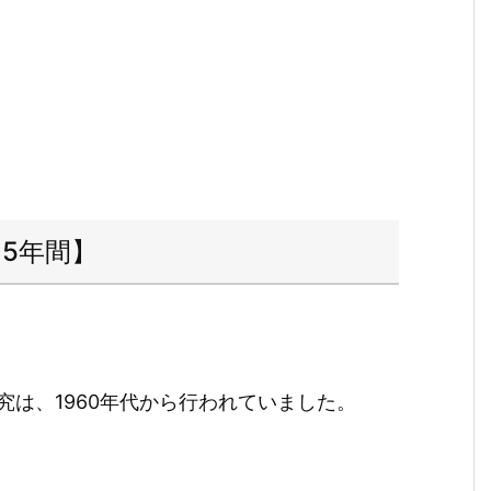
5年間】
は、1960年代から行われていました。