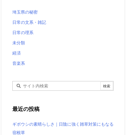
埼玉県の秘密
日常の文系・雑記
日常の理系
未分類
経済
音楽系
最近の投稿
ギボウシの素晴らしさ｜日陰に強く雑草対策にもなる
宿根草