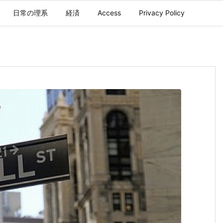
日常の理系
経済
Access
Privacy Policy