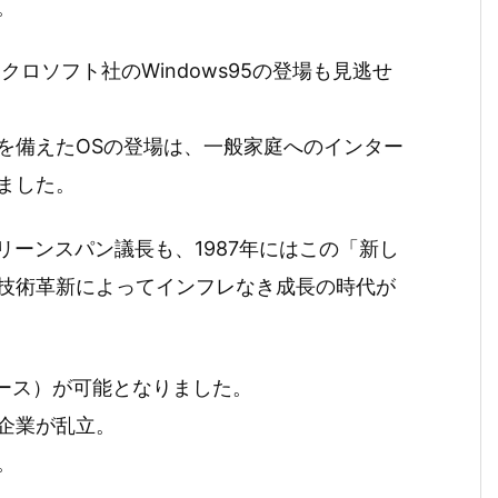
。
クロソフト社のWindows95の登場も見逃せ
を備えたOSの登場は、一般家庭へのインター
ました。
リーンスパン議長も、1987年にはこの「新し
技術革新によってインフレなき成長の時代が
マース）が可能となりました。
企業が乱立。
。