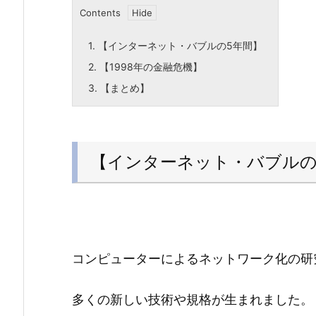
Contents
1.
【インターネット・バブルの5年間】
2.
【1998年の金融危機】
3.
【まとめ】
【インターネット・バブルの
コンピューターによるネットワーク化の研究
多くの新しい技術や規格が生まれました。