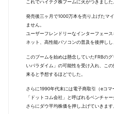
これでハイテク株ブームに火がつきました
発売後三ヶ月で1000万本を売り上げたマイ
ません。
ユーザーフレンドリーなインターフェース
ネット、高性能パソコンの普及を後押しし
このブームを始めは懸念していたFRBのグ
いパラダイム」の可能性を受け入れ、この
来ると予想するほどでした。
さらに1990年代末には電子商取引（eコ
「ドットコム会社」と呼ばれるベンチャー
さらにダウ平均株価を押し上げていきます