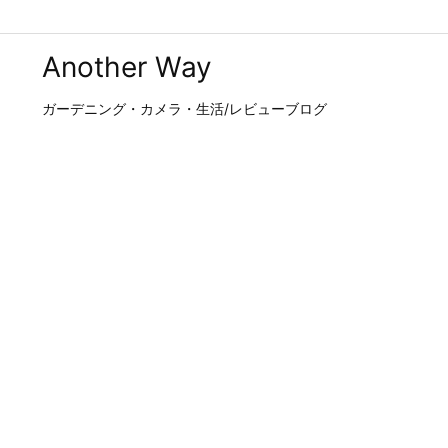
Another Way
ガーデニング・カメラ・生活/レビューブログ