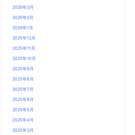
2026年3月
2026年2月
2026年1月
2025年12月
2025年11月
2025年10月
2025年9月
2025年8月
2025年7月
2025年6月
2025年5月
2025年4月
2025年3月