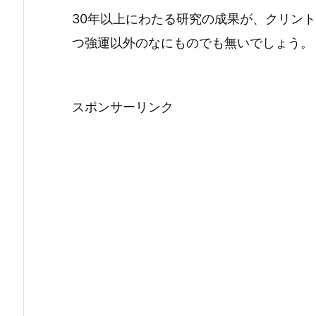
30年以上にわたる研究の成果が、クリン
つ強運以外のなにものでも無いでしょう。
スポンサーリンク