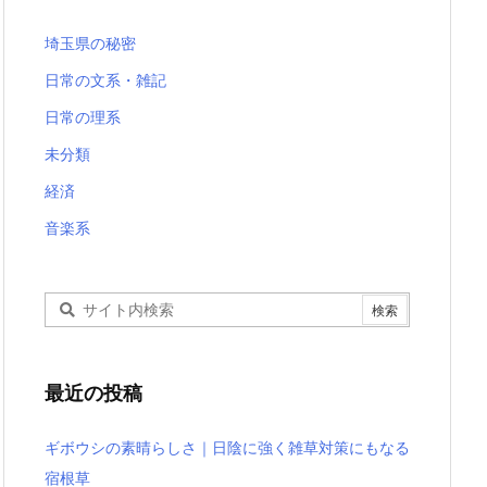
埼玉県の秘密
日常の文系・雑記
日常の理系
未分類
経済
音楽系
最近の投稿
ギボウシの素晴らしさ｜日陰に強く雑草対策にもなる
宿根草