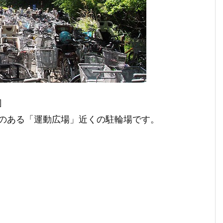
］
のある「運動広場」近くの駐輪場です。