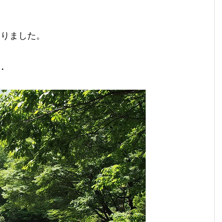
ありました。
・