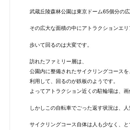
武蔵丘陵森林公園は東京ドーム65個分の
その広大な面積の中にアトラクションエリ
歩いて回るのは大変です。
訪れたファミリー層は、
公園内に整備されたサイクリングコースを
利用して、回るのが鉄板のようです。
よってアトラクション近くの駐輪場は、画
しかしこの自転車でごった返す状況は、人
サイクリングコース自体は人も少なく、と