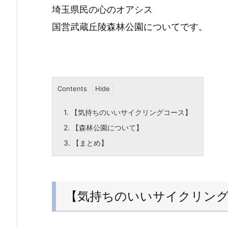
埼玉県民の心のオアシス
国営武蔵丘陵森林公園についてです。
Contents
1.
【気持ちのいいサイクリングコース】
2.
【森林公園について】
3.
【まとめ】
【気持ちのいいサイクリン