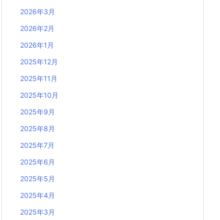
2026年3月
2026年2月
2026年1月
2025年12月
2025年11月
2025年10月
2025年9月
2025年8月
2025年7月
2025年6月
2025年5月
2025年4月
2025年3月