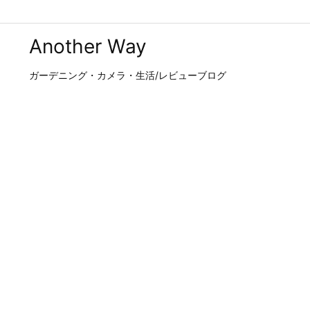
Another Way
ガーデニング・カメラ・生活/レビューブログ