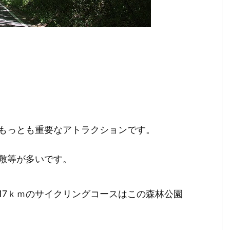
もっとも重要なアトラクションです。
敷等が多いです。
17ｋｍのサイクリングコースはこの森林公園