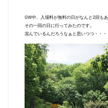
GW中、入場料が無料の日がなんと2回も
その一回の日に行ってみたのです。
混んでいるんだろうなぁと思いつつ・・・