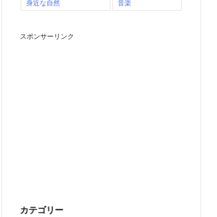
身近な自然
音楽
スポンサーリンク
カテゴリー