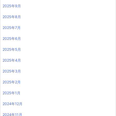
2025年9月
2025年8月
2025年7月
2025年6月
2025年5月
2025年4月
2025年3月
2025年2月
2025年1月
2024年12月
2024年11月