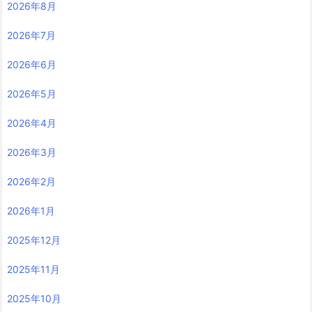
2026年8月
2026年7月
2026年6月
2026年5月
2026年4月
2026年3月
2026年2月
2026年1月
2025年12月
2025年11月
2025年10月