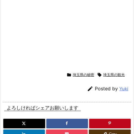

埼玉県の秘密

埼玉県の観光

Posted by
Yuki
よろしければシェアお願いします