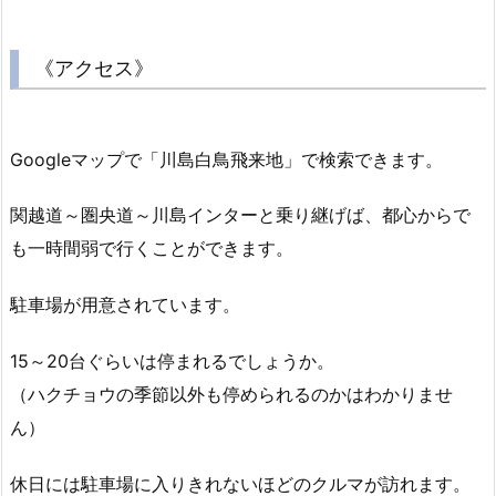
《アクセス》
Googleマップで「川島白鳥飛来地」で検索できます。
関越道～圏央道～川島インターと乗り継げば、都心からで
も一時間弱で行くことができます。
駐車場が用意されています。
15～20台ぐらいは停まれるでしょうか。
（ハクチョウの季節以外も停められるのかはわかりませ
ん）
休日には駐車場に入りきれないほどのクルマが訪れます。