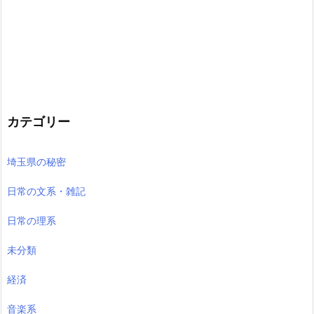
カテゴリー
埼玉県の秘密
日常の文系・雑記
日常の理系
未分類
経済
音楽系