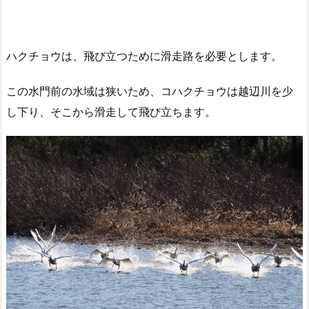
ハクチョウは、飛び立つために滑走路を必要とします。
この水門前の水域は狭いため、コハクチョウは越辺川を少
し下り、そこから滑走して飛び立ちます。