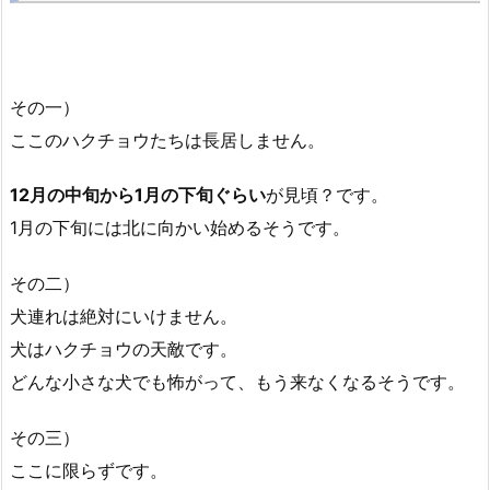
その一）
ここのハクチョウたちは長居しません。
12月の中旬から1月の下旬ぐらい
が見頃？です。
1月の下旬には北に向かい始めるそうです。
その二）
犬連れは絶対にいけません。
犬はハクチョウの天敵です。
どんな小さな犬でも怖がって、もう来なくなるそうです。
その三）
ここに限らずです。