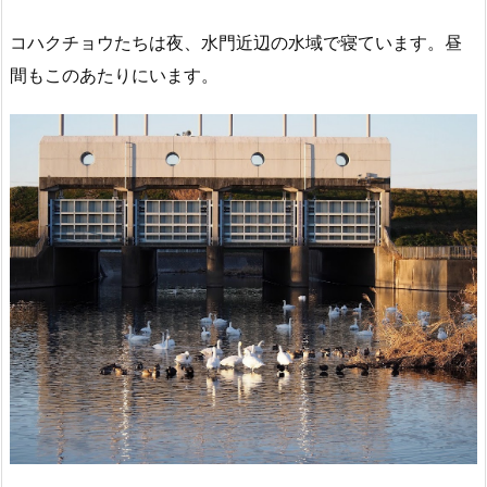
コハクチョウたちは夜、水門近辺の水域で寝ています。昼
間もこのあたりにいます。