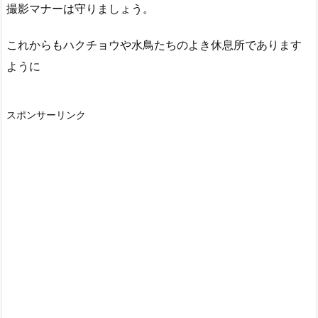
撮影マナーは守りましょう。
これからもハクチョウや水鳥たちのよき休息所であります
ように
スポンサーリンク