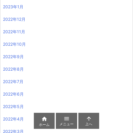
2023年1月
2022年12月
2022年11月
2022年10月
2022年9月
2022年8月
2022年7月
2022年6月
2022年5月



2022年4月
メニュー
上へ
ホーム
2022年3月