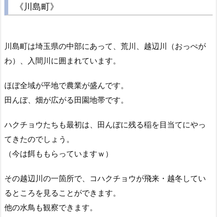
《川島町》
川島町は埼玉県の中部にあって、荒川、越辺川（おっぺが
わ）、入間川に囲まれています。
ほぼ全域が平地で農業が盛んです。
田んぼ、畑が広がる田園地帯です。
ハクチョウたちも最初は、田んぼに残る稲を目当てにやっ
てきたのでしょう。
（今は餌ももらっていますｗ）
その越辺川の一箇所で、コハクチョウが飛来・越冬してい
るところを見ることができます。
他の水鳥も観察できます。