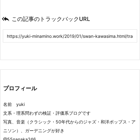

この記事のトラックバックURL
プロフィール
名前 yuki
文系・理系問わずの検証・評価系ブログです
写真、音楽（クラシック・50年代からのジャズ・和洋ポップス・ア
ニソン）、ガーデニングが好き
@55nanaka246