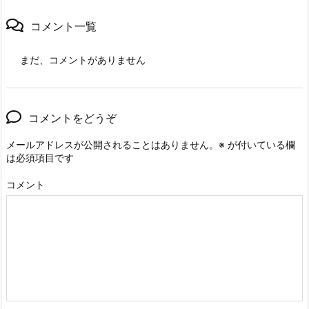
コメント一覧
まだ、コメントがありません
コメントをどうぞ
メールアドレスが公開されることはありません。
※
が付いている欄
は必須項目です
コメント