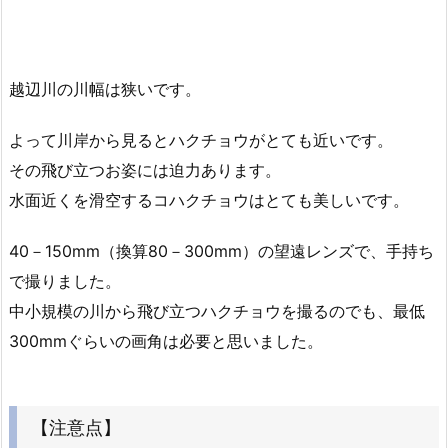
越辺川の川幅は狭いです。
よって川岸から見るとハクチョウがとても近いです。
その飛び立つお姿には迫力あります。
水面近くを滑空するコハクチョウはとても美しいです。
40－150mm（換算80－300mm）の望遠レンズで、手持ち
で撮りました。
中小規模の川から飛び立つハクチョウを撮るのでも、最低
300mmぐらいの画角は必要と思いました。
【注意点】