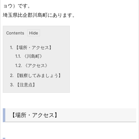
ョウ）です。
埼玉県比企郡川島町にあります。
Contents
1.
【場所・アクセス】
1.1.
《川島町》
1.2.
《アクセス》
2.
【観察してみましょう】
3.
【注意点】
【場所・アクセス】