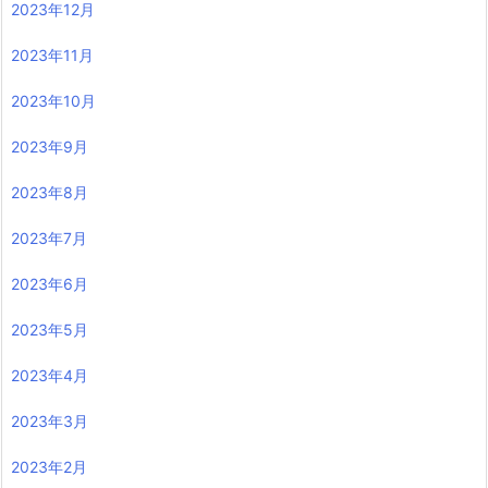
2023年12月
2023年11月
2023年10月
2023年9月
2023年8月
2023年7月
2023年6月
2023年5月
2023年4月
2023年3月
2023年2月