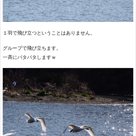
１羽で飛び立つということはありません。
グループで飛び立ちます。
一斉にバタバタしますｗ