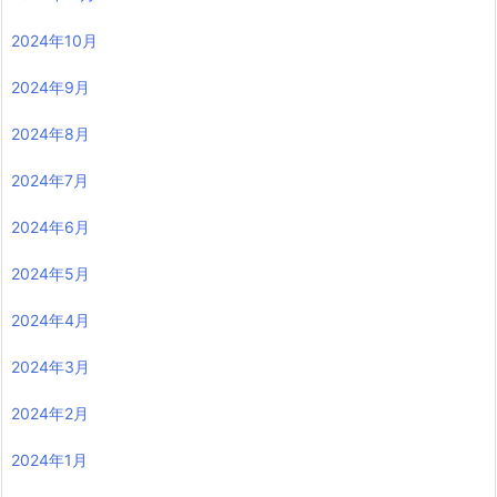
2024年10月
2024年9月
2024年8月
2024年7月
2024年6月
2024年5月
2024年4月
2024年3月
2024年2月
2024年1月