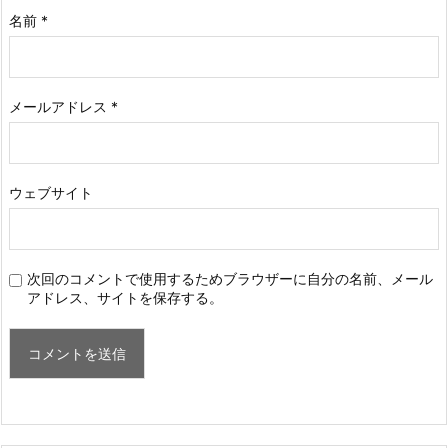
名前
*
メールアドレス
*
ウェブサイト
次回のコメントで使用するためブラウザーに自分の名前、メール
アドレス、サイトを保存する。