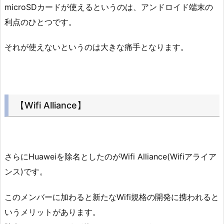
microSDカードが使えるというのは、アンドロイド端末の
利点のひとつです。
それが使えないというのは大きな痛手となります。
【Wifi Alliance】
さらにHuaweiを除名としたのがWifi Alliance(Wifiアライア
ンス)です。
このメンバーに加わると新たなWifi規格の開発に携われると
いうメリットがあります。