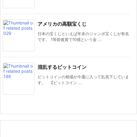
アメリカの高額宝くじ
日本の宝くじといえば年末のジャンボ宝くじが有名
です。 1等前後賞で10億という金 ...
混乱するビットコイン
ビットコインの相場が今週に入って乱高下していま
す。 【ビットコイン ...