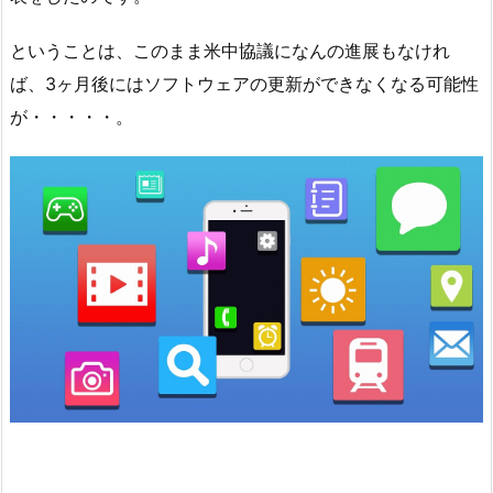
ということは、このまま米中協議になんの進展もなけれ
ば、3ヶ月後にはソフトウェアの更新ができなくなる可能性
が・・・・・。