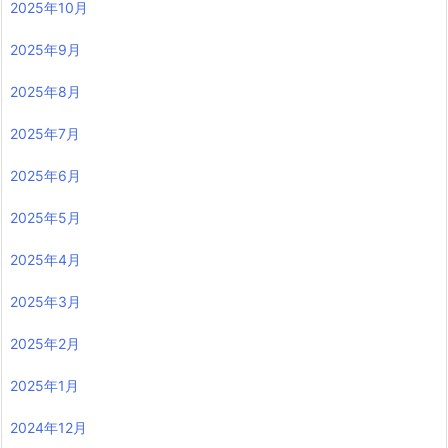
2025年10月
2025年9月
2025年8月
2025年7月
2025年6月
2025年5月
2025年4月
2025年3月
2025年2月
2025年1月
2024年12月