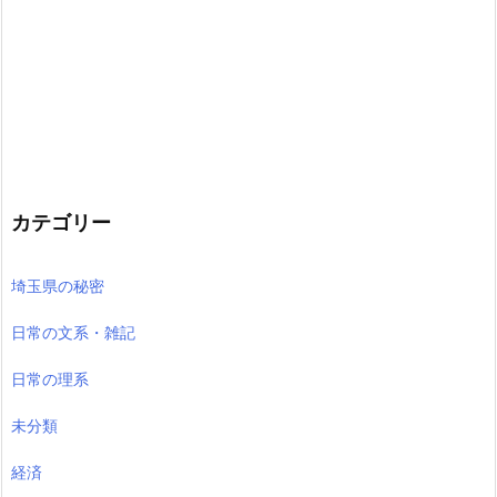
カテゴリー
埼玉県の秘密
日常の文系・雑記
日常の理系
未分類
経済