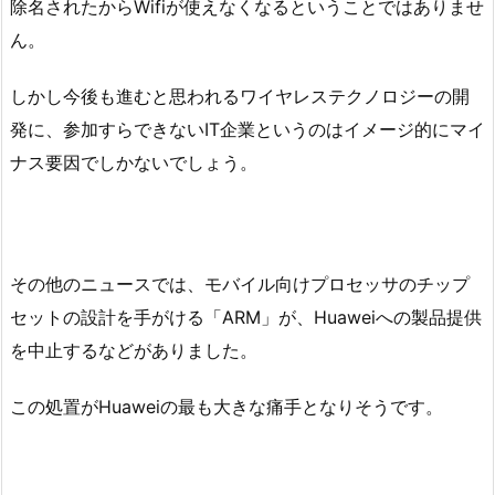
除名されたからWifiが使えなくなるということではありませ
ん。
しかし今後も進むと思われるワイヤレステクノロジーの開
発に、参加すらできないIT企業というのはイメージ的にマイ
ナス要因でしかないでしょう。
その他のニュースでは、モバイル向けプロセッサのチップ
セットの設計を手がける「ARM」が、Huaweiへの製品提供
を中止するなどがありました。
この処置がHuaweiの最も大きな痛手となりそうです。