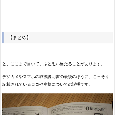
【まとめ】
と、ここまで書いて、ふと思い当たることがあります。
デジカメやスマホの取扱説明書の最後のほうに、こっそり
記載されているロゴや商標についての説明です。