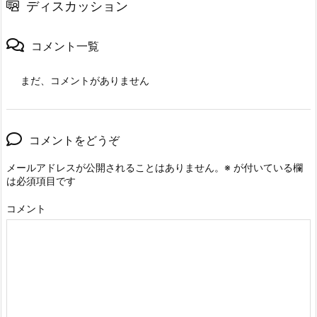
ディスカッション
コメント一覧
まだ、コメントがありません
コメントをどうぞ
メールアドレスが公開されることはありません。
※
が付いている欄
は必須項目です
コメント