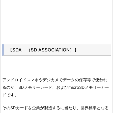
【SDA （SD ASSOCIATION）】
アンドロイドスマホやデジカメでデータの保存等で使われ
るのが、SDメモリーカード、およびmicroSDメモリーカー
ドです。
そのSDカードを企業が製造するに当たり、世界標準となる