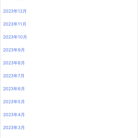
2023年12月
2023年11月
2023年10月
2023年9月
2023年8月
2023年7月
2023年6月
2023年5月
2023年4月
2023年3月