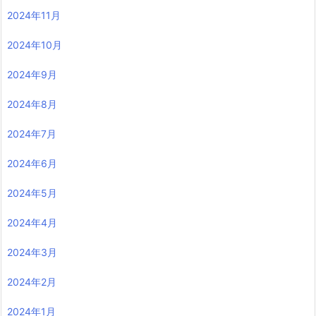
2024年11月
2024年10月
2024年9月
2024年8月
2024年7月
2024年6月
2024年5月
2024年4月
2024年3月
2024年2月
2024年1月