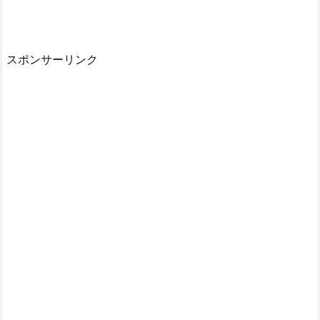
スポンサーリンク