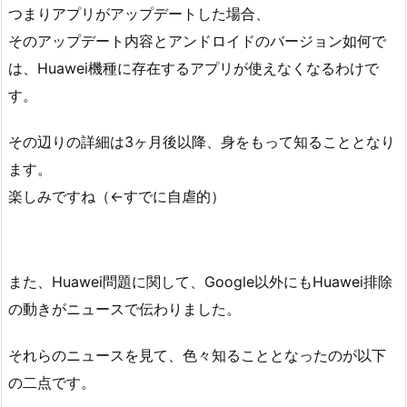
つまりアプリがアップデートした場合、
そのアップデート内容とアンドロイドのバージョン如何で
は、Huawei機種に存在するアプリが使えなくなるわけで
す。
その辺りの詳細は3ヶ月後以降、身をもって知ることとなり
ます。
楽しみですね（←すでに自虐的）
また、Huawei問題に関して、Google以外にもHuawei排除
の動きがニュースで伝わりました。
それらのニュースを見て、色々知ることとなったのが以下
の二点です。