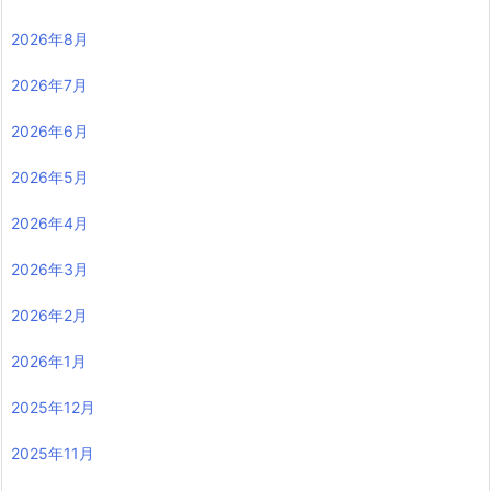
2026年8月
2026年7月
2026年6月
2026年5月
2026年4月
2026年3月
2026年2月
2026年1月
2025年12月
2025年11月