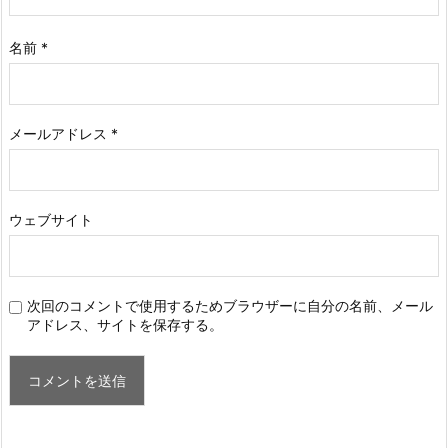
名前
*
メールアドレス
*
ウェブサイト
次回のコメントで使用するためブラウザーに自分の名前、メール
アドレス、サイトを保存する。