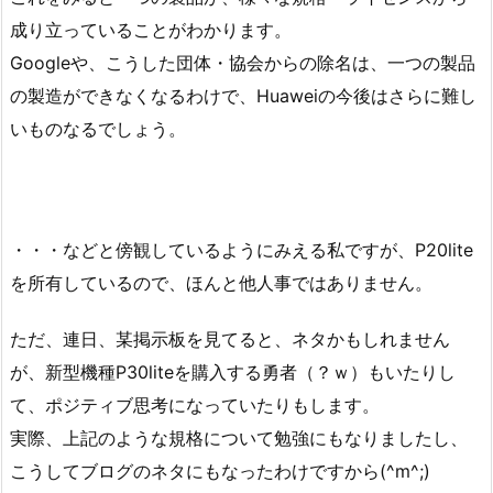
成り立っていることがわかります。
Googleや、こうした団体・協会からの除名は、一つの製品
の製造ができなくなるわけで、Huaweiの今後はさらに難し
いものなるでしょう。
・・・などと傍観しているようにみえる私ですが、P20lite
を所有しているので、ほんと他人事ではありません。
ただ、連日、某掲示板を見てると、ネタかもしれません
が、新型機種P30liteを購入する勇者（？ｗ）もいたりし
て、ポジティブ思考になっていたりもします。
実際、上記のような規格について勉強にもなりましたし、
こうしてブログのネタにもなったわけですから(^m^;)