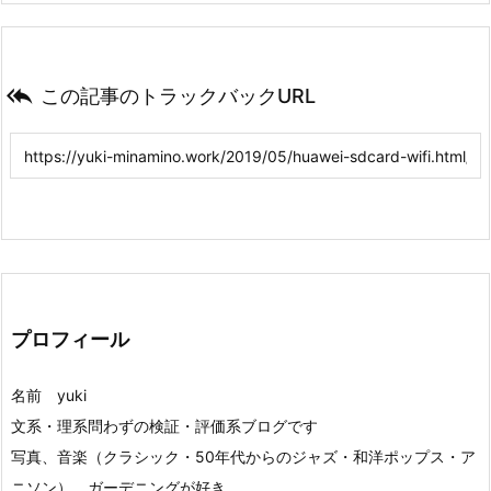

この記事のトラックバックURL
プロフィール
名前 yuki
文系・理系問わずの検証・評価系ブログです
写真、音楽（クラシック・50年代からのジャズ・和洋ポップス・ア
ニソン）、ガーデニングが好き