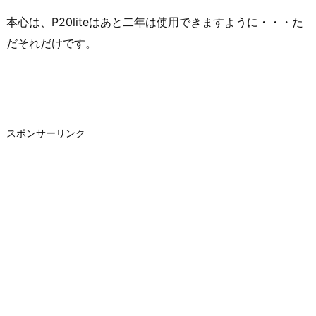
本心は、P20liteはあと二年は使用できますように・・・た
だそれだけです。
スポンサーリンク