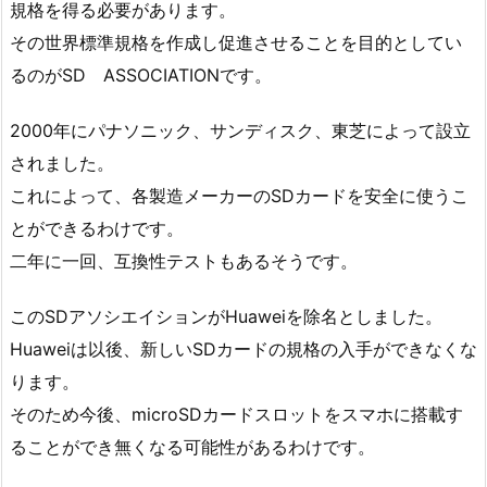
規格を得る必要があります。
その世界標準規格を作成し促進させることを目的としてい
るのがSD ASSOCIATIONです。
2000年にパナソニック、サンディスク、東芝によって設立
されました。
これによって、各製造メーカーのSDカードを安全に使うこ
とができるわけです。
二年に一回、互換性テストもあるそうです。
このSDアソシエイションがHuaweiを除名としました。
Huaweiは以後、新しいSDカードの規格の入手ができなくな
ります。
そのため今後、microSDカードスロットをスマホに搭載す
ることができ無くなる可能性があるわけです。