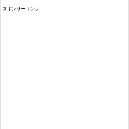
スポンサーリンク