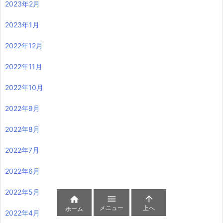
2023年2月
2023年1月
2022年12月
2022年11月
2022年10月
2022年9月
2022年8月
2022年7月
2022年6月
2022年5月



メニュー
上へ
ホーム
2022年4月