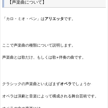
【声楽曲について】
「カロ・ミオ・ベン」は
アリエッタ
です。
ここで声楽曲の種類について説明します。
声楽曲とは歌だけ、もしくは歌+伴奏の曲です。
クラシックの声楽曲といえばまず
オペラ
でしょうか
オペラは演劇と音楽によって構成される舞台芸術です。