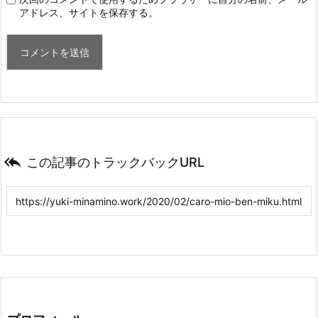
アドレス、サイトを保存する。

この記事のトラックバックURL