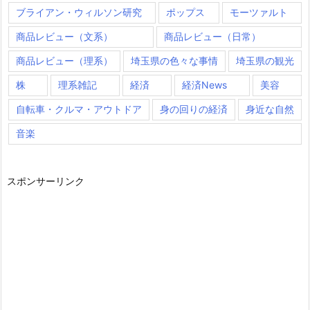
ブライアン・ウィルソン研究
ポップス
モーツァルト
商品レビュー（文系）
商品レビュー（日常）
商品レビュー（理系）
埼玉県の色々な事情
埼玉県の観光
株
理系雑記
経済
経済News
美容
自転車・クルマ・アウトドア
身の回りの経済
身近な自然
音楽
スポンサーリンク