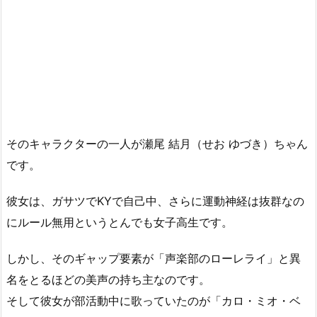
そのキャラクターの一人が瀬尾 結月（せお ゆづき）ちゃん
です。
彼女は、ガサツでKYで自己中、さらに運動神経は抜群なの
にルール無用というとんでも女子高生です。
しかし、そのギャップ要素が「声楽部のローレライ」と異
名をとるほどの美声の持ち主なのです。
そして彼女が部活動中に歌っていたのが「カロ・ミオ・ベ