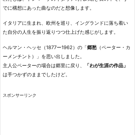
でに構想にあった曲なのだと想像します。
イタリアに生まれ、欧州を巡り、イングランドに落ち着い
た自分の人生を振り返りつつ仕上げた感じがします。
ヘルマン・ヘッセ（1877ー1962）の「
郷愁
（ペーター・カ
ーメンチント）」を思い出しました。
主人公ペーターの場合は郷里に戻り、
「わが生涯の作品」
は手つかずのままでしたけど。
スポンサーリンク