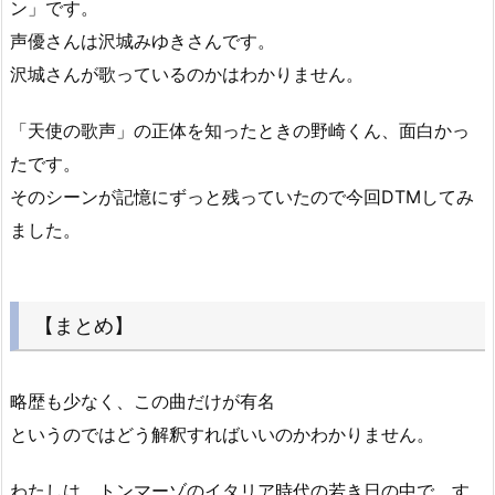
ン」です。
声優さんは沢城みゆきさんです。
沢城さんが歌っているのかはわかりません。
「天使の歌声」の正体を知ったときの野崎くん、面白かっ
たです。
そのシーンが記憶にずっと残っていたので今回DTMしてみ
ました。
【まとめ】
略歴も少なく、この曲だけが有名
というのではどう解釈すればいいのかわかりません。
わたしは、トンマーゾのイタリア時代の若き日の中で、す