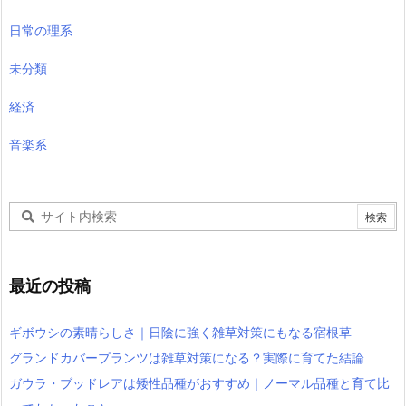
日常の理系
未分類
経済
音楽系
最近の投稿
ギボウシの素晴らしさ｜日陰に強く雑草対策にもなる宿根草
グランドカバープランツは雑草対策になる？実際に育てた結論
ガウラ・ブッドレアは矮性品種がおすすめ｜ノーマル品種と育て比