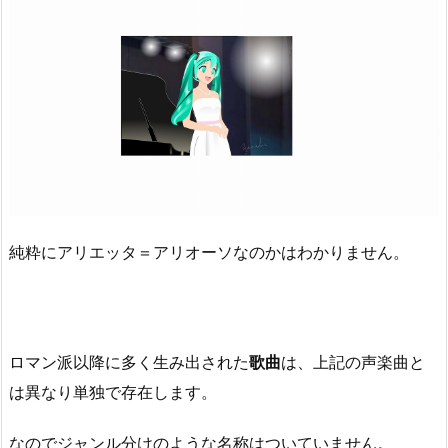
純粋にアリエッタ＝アリオーソなのかはわかりません。
ロマン派以降に多く生み出された
歌曲
は、上記の声楽曲と
は異なり単独で存在します。
なのでジャンル分けのような名称はついていません。