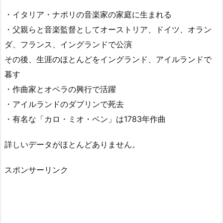
・イタリア・ナポリの音楽家の家庭に生まれる
・父親らと音楽監督としてオーストリア、ドイツ、オラン
ダ、フランス、イングランドで公演
その後、生涯のほとんどをイングランド、アイルランドで
暮す
・作曲家とオペラの興行で活躍
・アイルランドのダブリンで死去
・有名な「カロ・ミオ・ベン」は1783年作曲
詳しいデータがほとんどありません。
スポンサーリンク