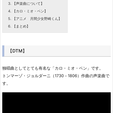
3.
【声楽曲について】
4.
【カロ・ミオ・ベン】
5.
【アニメ 月間少女野崎くん】
6.
【まとめ】
【DTM】
独唱曲としてとても有名な「カロ・ミオ・ベン」です。
トンマーゾ・ジョルダーニ（1730－1806）作曲の声楽曲で
す。