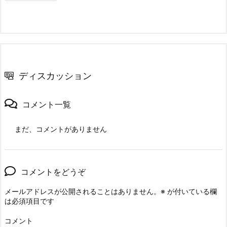
ディスカッション
コメント一覧
まだ、コメントがありません
コメントをどうぞ
メールアドレスが公開されることはありません。
※
が付いている欄
は必須項目です
コメント