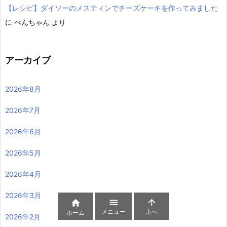
【レシピ】ダイソーのメスティンでチーズケーキを作ってみました
に
べんちゃん
より
アーカイブ
2026年8月
2026年7月
2026年6月
2026年5月
2026年4月
2026年3月



メニュー
上へ
ホーム
2026年2月