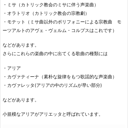
・ミサ（カトリック教会のミサに伴う声楽曲）
・オラトリオ（カトリック教会の宗教劇）
・モテット（ミサ曲以外のポリフォニーによる宗教曲 モ
ーツアルトのアヴェ・ヴェルム・コルプスはこれです）
などがあります。
さらにこれらの楽曲の中に出てくる歌曲の種類には
・アリア
・カヴァティーナ（素朴な旋律をもつ歌謡的な声楽曲）
・カヴァレッタ(アリアの中のリズムが早い部分)
などがあります。
小規模なアリアがアリエッタと呼ばれています。