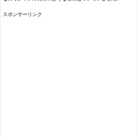
スポンサーリンク