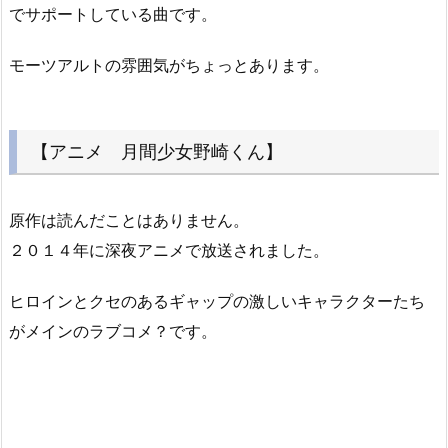
でサポートしている曲です。
モーツアルトの雰囲気がちょっとあります。
【アニメ 月間少女野崎くん】
原作は読んだことはありません。
２０１４年に深夜アニメで放送されました。
ヒロインとクセのあるギャップの激しいキャラクターたち
がメインのラブコメ？です。