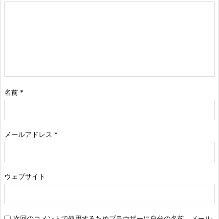
名前
*
メールアドレス
*
ウェブサイト
次回のコメントで使用するためブラウザーに自分の名前、メール