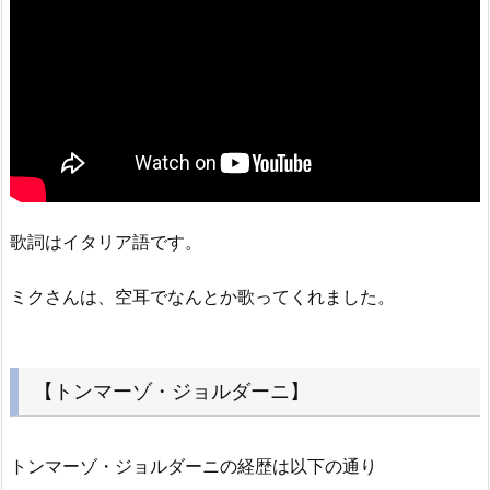
歌詞はイタリア語です。
ミクさんは、空耳でなんとか歌ってくれました。
【トンマーゾ・ジョルダーニ】
トンマーゾ・ジョルダーニの経歴は以下の通り