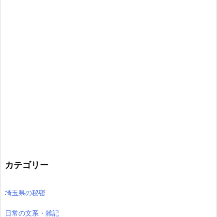
カテゴリー
埼玉県の秘密
日常の文系・雑記