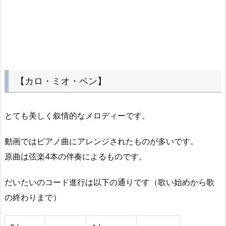
【カロ・ミオ・ベン】
とても美しく叙情的なメロディーです。
動画ではピアノ曲にアレンジされたものが多いです。
原曲は弦楽4本の伴奏によるものです。
だいたいのコード進行は以下の通りです（歌い始めから歌
の終わりまで）