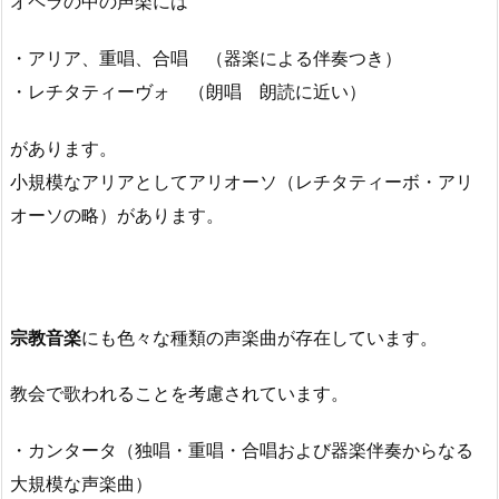
オペラの中の声楽には
・アリア、重唱、合唱 （器楽による伴奏つき）
・レチタティーヴォ （朗唱 朗読に近い）
があります。
小規模なアリアとしてアリオーソ（レチタティーボ・アリ
オーソの略）があります。
宗教音楽
にも色々な種類の声楽曲が存在しています。
教会で歌われることを考慮されています。
・カンタータ（独唱・重唱・合唱および器楽伴奏からなる
大規模な声楽曲）