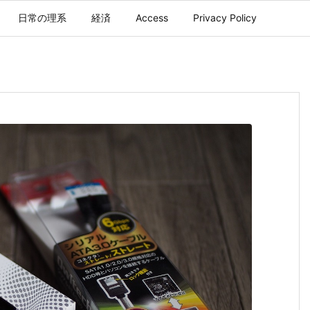
日常の理系
経済
Access
Privacy Policy