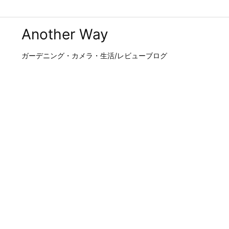
Another Way
ガーデニング・カメラ・生活/レビューブログ