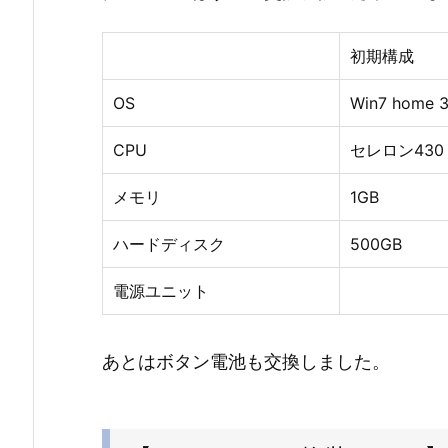
初期構成
OS
Win7 home 3
CPU
セレロン430
メモリ
1GB
ハードディスク
500GB
電源ユニット
あとはボタン電池も交換しました。