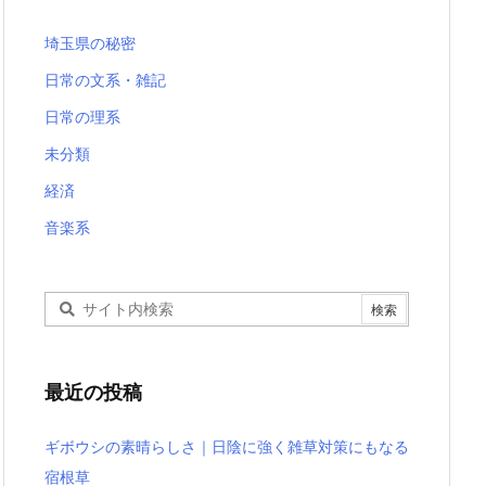
埼玉県の秘密
日常の文系・雑記
日常の理系
未分類
経済
音楽系
最近の投稿
ギボウシの素晴らしさ｜日陰に強く雑草対策にもなる
宿根草