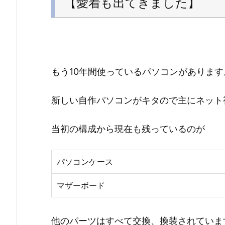
【愛着も出てきました】
もう10年間使っているパソコンがあります
新しい自作パソコンがキタので主にネット
当初の構成から現在も残っているのが
パソコンケース
マザーボード
他のパーツはすべて交換、換装されていま