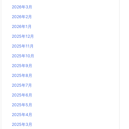
2026年3月
2026年2月
2026年1月
2025年12月
2025年11月
2025年10月
2025年9月
2025年8月
2025年7月
2025年6月
2025年5月
2025年4月
2025年3月