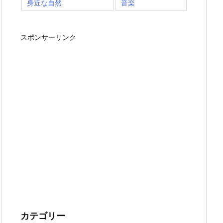
身近な自然
音楽
スポンサーリンク
カテゴリー