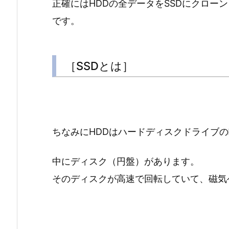
正確にはHDDの全データをSSDにクロー
です。
［SSDとは］
ちなみにHDDはハードディスクドライブ
中にディスク（円盤）があります。
そのディスクが高速で回転していて、磁気