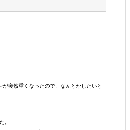
コンが突然重くなったので、なんとかしたいと
した。