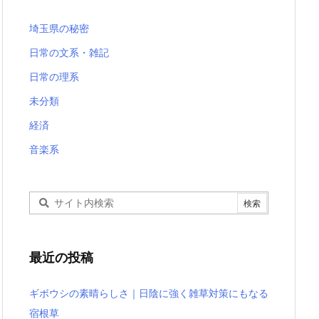
埼玉県の秘密
日常の文系・雑記
日常の理系
未分類
経済
音楽系
最近の投稿
ギボウシの素晴らしさ｜日陰に強く雑草対策にもなる
宿根草