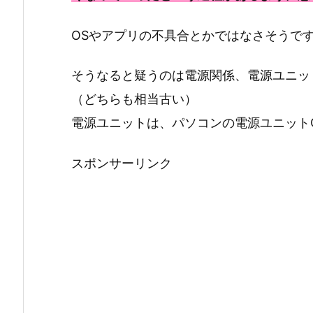
OSやアプリの不具合とかではなさそうで
そうなると疑うのは電源関係、電源ユニッ
（どちらも相当古い）
電源ユニットは、パソコンの電源ユニット
スポンサーリンク