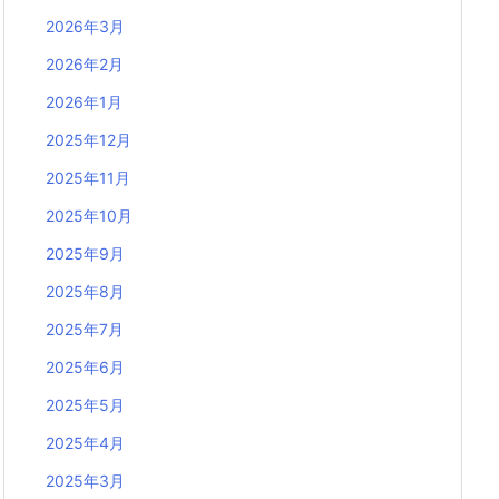
2026年3月
2026年2月
2026年1月
2025年12月
2025年11月
2025年10月
2025年9月
2025年8月
2025年7月
2025年6月
2025年5月
2025年4月
2025年3月