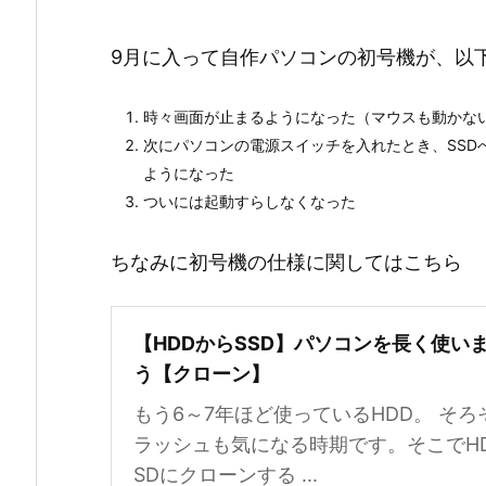
9月に入って自作パソコンの初号機が、以
時々画面が止まるようになった（マウスも動かな
次にパソコンの電源スイッチを入れたとき、SSD
ようになった
ついには起動すらしなくなった
ちなみに初号機の仕様に関してはこちら
【HDDからSSD】パソコンを長く使い
う【クローン】
もう6～7年ほど使っているHDD。 そろ
ラッシュも気になる時期です。そこでHD
SDにクローンする ...