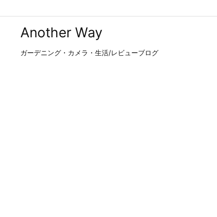
Another Way
ガーデニング・カメラ・生活/レビューブログ