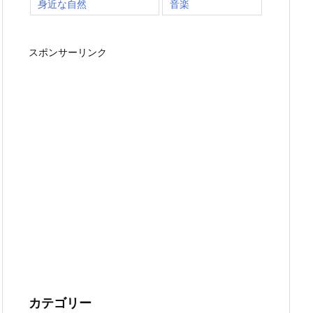
身近な自然
音楽
スポンサーリンク
カテゴリー