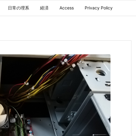
日常の理系
経済
Access
Privacy Policy