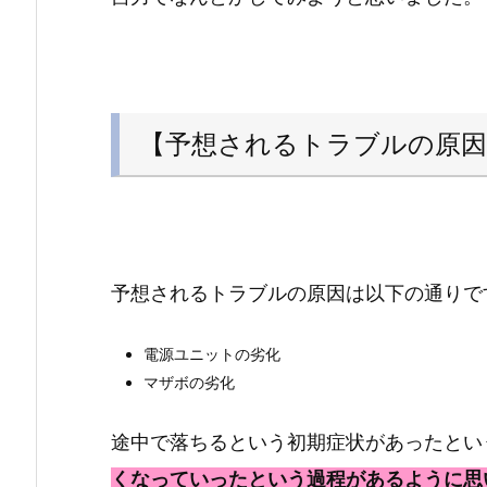
【予想されるトラブルの原因
予想されるトラブルの原因は以下の通りで
電源ユニットの劣化
マザボの劣化
途中で落ちるという初期症状があったとい
くなっていったという過程があるように思