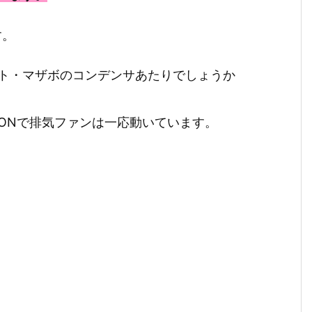
す。
ト・マザボのコンデンサあたりでしょうか
ONで排気ファンは一応動いています。