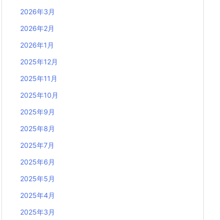
2026年3月
2026年2月
2026年1月
2025年12月
2025年11月
2025年10月
2025年9月
2025年8月
2025年7月
2025年6月
2025年5月
2025年4月
2025年3月