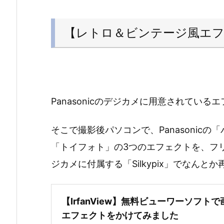
【レトロ＆ビンテージ風エ
Panasonicのデジカメに用意されてい
そこで撮影後パソコンで、Panasonic
「トイフォト」の3つのエフェクトを、フリーソフ
ジカメに付属する「Silkypix」でなん
【IrfanView】無料ビューワーソフト
エフェクトをかけてみました