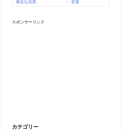
身近な自然
音楽
スポンサーリンク
カテゴリー