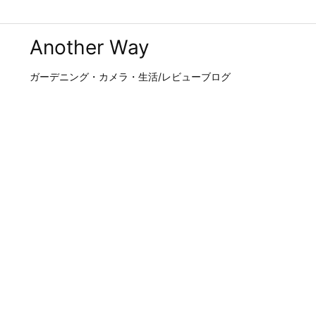
Another Way
ガーデニング・カメラ・生活/レビューブログ