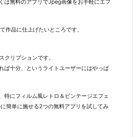
は無料のアプリでJpeg画像をお手軽にエフ
して作品に仕上げたいところです。
のサブスクリプションです。
れば十分、というライトユーザーにはやっぱ
ト、特にフィルム風レトロ＆ビンテージエフェ
ルに簡単に施せる2つの無料アプリを試してみ