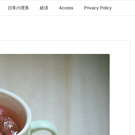
日常の理系
経済
Access
Privacy Policy