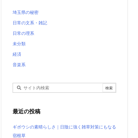
埼玉県の秘密
日常の文系・雑記
日常の理系
未分類
経済
音楽系
最近の投稿
ギボウシの素晴らしさ｜日陰に強く雑草対策にもなる
宿根草