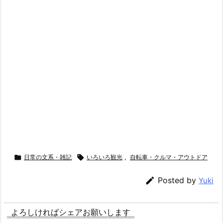

日常の文系・雑記

いろいろ観光
,
自転車・クルマ・アウトドア

Posted by
Yuki
よろしければシェアお願いします