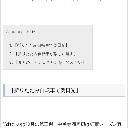
Contents
1.
【折りたたみ自転車で奥日光】
2.
【折りたたみ自転車が楽しい理由】
3.
【まとめ カフェキャンをしてみたい】
【折りたたみ自転車で奥日光】
訪れたのは10月の第三週、中禅寺湖周辺は紅葉シーズン真