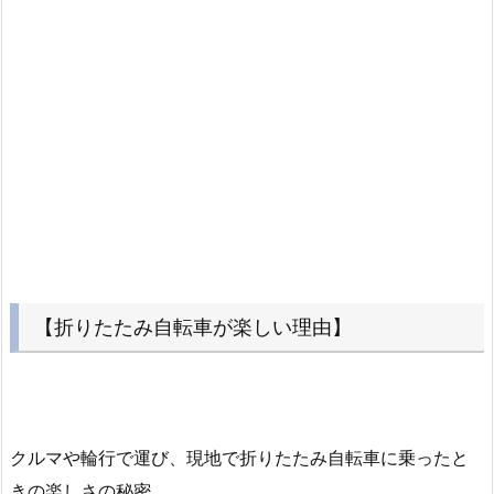
【折りたたみ自転車が楽しい理由】
クルマや輪行で運び、現地で折りたたみ自転車に乗ったと
きの楽しさの秘密