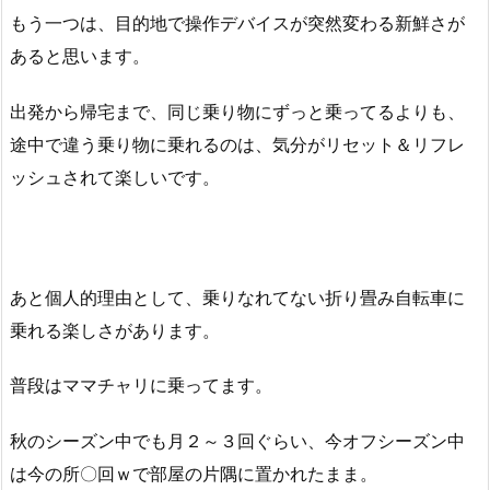
もう一つは、目的地で操作デバイスが突然変わる新鮮さが
あると思います。
出発から帰宅まで、同じ乗り物にずっと乗ってるよりも、
途中で違う乗り物に乗れるのは、気分がリセット＆リフレ
ッシュされて楽しいです。
あと個人的理由として、乗りなれてない折り畳み自転車に
乗れる楽しさがあります。
普段はママチャリに乗ってます。
秋のシーズン中でも月２～３回ぐらい、今オフシーズン中
は今の所〇回ｗで部屋の片隅に置かれたまま。