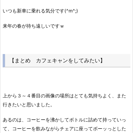
いつも新車に乗れる気分です(^m^;)
来年の春が待ち遠しいですｗ
【まとめ カフェキャンをしてみたい】
上から３～４番目の画像の場所はとても気持ちよく、また
行きたいと思いました。
あるのは、コーヒーを沸かしてボトルに詰めて持っていっ
て、コーヒーを飲みながらチェアに座ってボーッっとした