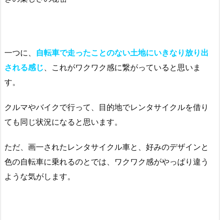
一つに、
自転車で走ったことのない土地にいきなり放り出
される感じ
、これがワクワク感に繋がっていると思いま
す。
クルマやバイクで行って、目的地でレンタサイクルを借り
ても同じ状況になると思います。
ただ、画一されたレンタサイクル車と、好みのデザインと
色の自転車に乗れるのとでは、ワクワク感がやっぱり違う
ような気がします。