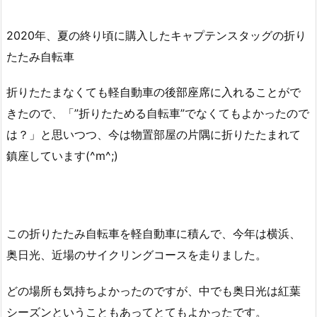
2020年、夏の終り頃に購入したキャプテンスタッグの折り
たたみ自転車
折りたたまなくても軽自動車の後部座席に入れることがで
きたので、「”折りたためる自転車”でなくてもよかったので
は？」と思いつつ、今は物置部屋の片隅に折りたたまれて
鎮座しています(^m^;)
この折りたたみ自転車を軽自動車に積んで、今年は横浜、
奥日光、近場のサイクリングコースを走りました。
どの場所も気持ちよかったのですが、中でも奥日光は紅葉
シーズンということもあってとてもよかったです。