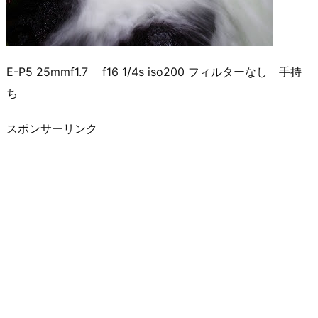
E-P5 25mmf1.7 f16 1/4s iso200 フィルターなし 手持
ち
スポンサーリンク