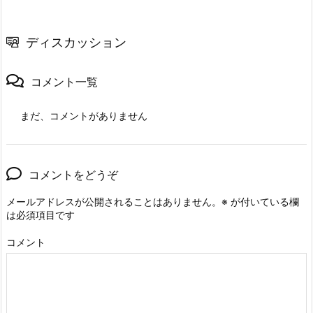
ディスカッション
コメント一覧
まだ、コメントがありません
コメントをどうぞ
メールアドレスが公開されることはありません。
※
が付いている欄
は必須項目です
コメント