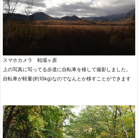
スマホカメラ 戦場ヶ原
上の写真に写ってる歩道に自転車を移して撮影しました。
自転車が軽量(約10kg)なのでなんとか移すことができます