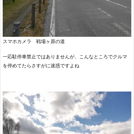
スマホカメラ 戦場ヶ原の道
一応駐停車禁止ではありませんが、こんなところでクルマ
を停めてたらさすがに迷惑ですよね