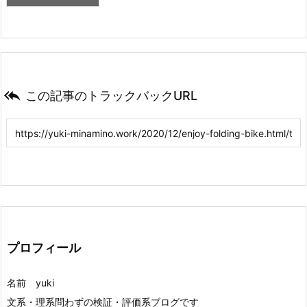

この記事のトラックバックURL
プロフィール
名前 yuki
文系・理系問わずの検証・評価系ブログです