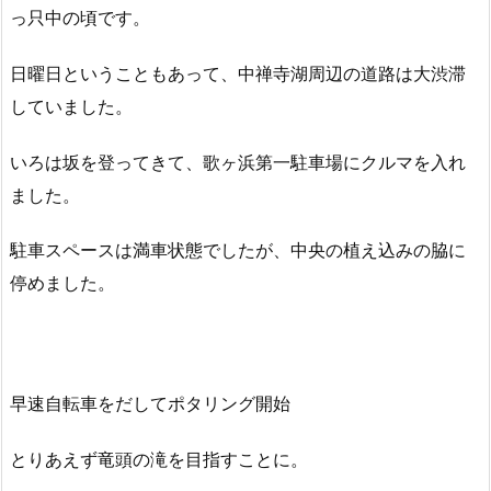
っ只中の頃です。
日曜日ということもあって、中禅寺湖周辺の道路は大渋滞
していました。
いろは坂を登ってきて、歌ヶ浜第一駐車場にクルマを入れ
ました。
駐車スペースは満車状態でしたが、中央の植え込みの脇に
停めました。
早速自転車をだしてポタリング開始
とりあえず竜頭の滝を目指すことに。