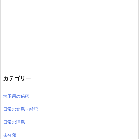
カテゴリー
埼玉県の秘密
日常の文系・雑記
日常の理系
未分類