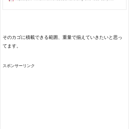
そのカゴに積載できる範囲、重量で揃えていきたいと思っ
てます。
スポンサーリンク