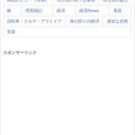
株
理系雑記
経済
経済News
美容
自転車・クルマ・アウトドア
身の回りの経済
身近な自然
音楽
スポンサーリンク