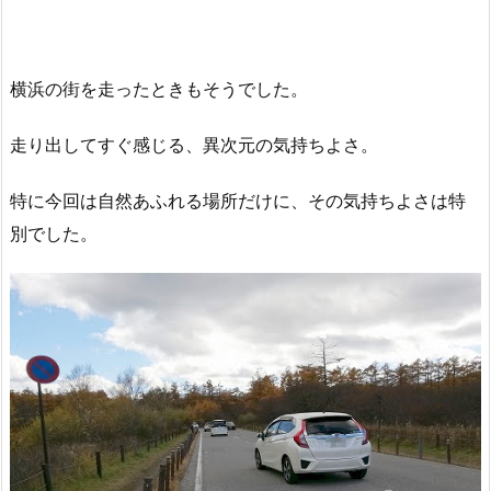
横浜の街を走ったときもそうでした。
走り出してすぐ感じる、異次元の気持ちよさ。
特に今回は自然あふれる場所だけに、その気持ちよさは特
別でした。