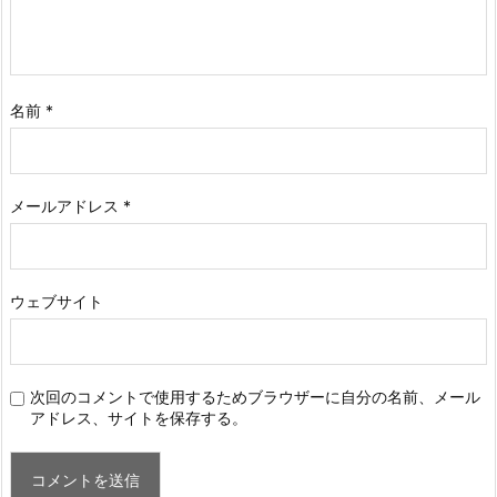
名前
*
メールアドレス
*
ウェブサイト
次回のコメントで使用するためブラウザーに自分の名前、メール
アドレス、サイトを保存する。