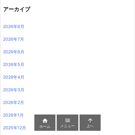
アーカイブ
2026年8月
2026年7月
2026年6月
2026年5月
2026年4月
2026年3月
2026年2月
2026年1月



メニュー
上へ
ホーム
2025年12月