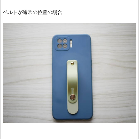
ベルトが通常の位置の場合