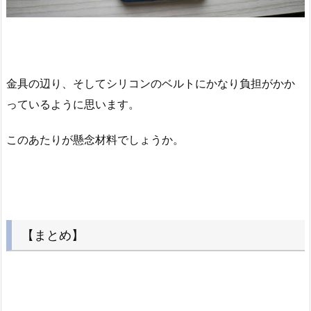
金具の辺り、そしてシリコンのベルトにかなり負担がかか
っているように思います。
このあたりが懸念材料でしょうか。
【まとめ】