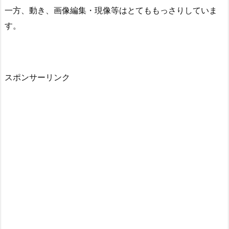
一方、動き、画像編集・現像等はとてももっさりしていま
す。
スポンサーリンク