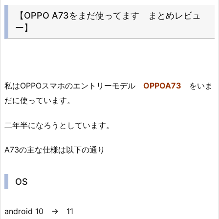
【OPPO A73をまだ使ってます まとめレビュ
ー】
私はOPPOスマホのエントリーモデル
OPPOA73
をいま
だに使っています。
二年半になろうとしています。
A73の主な仕様は以下の通り
OS
android 10 → 11