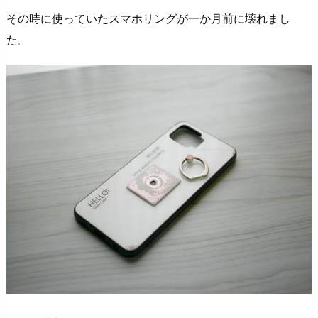
その時に使っていたスマホリングが一か月前に壊れまし
た。