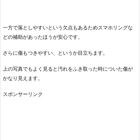
一方で落としやすいという欠点もあるためスマホリングな
どの補助があったほうが安心です。
さらに傷もつきやすい、というか目立ちます。
上の写真でもよく見ると汚れをふき取った時についた傷が
かなり見えます。
スポンサーリンク