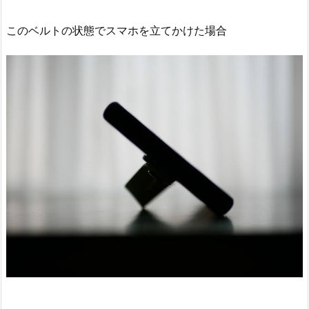
このベルトの状態でスマホを立てかけた場合