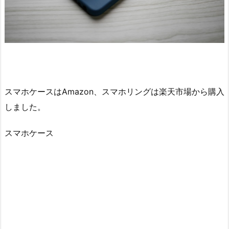
スマホケースはAmazon、スマホリングは楽天市場から購入
しました。
スマホケース