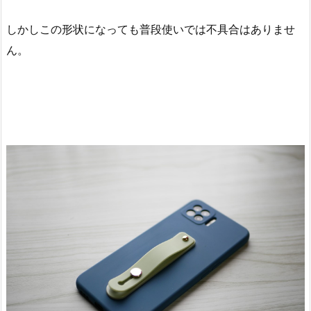
しかしこの形状になっても普段使いでは不具合はありませ
ん。