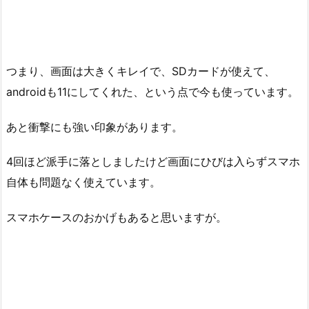
つまり、画面は大きくキレイで、SDカードが使えて、
androidも11にしてくれた、という点で今も使っています。
あと衝撃にも強い印象があります。
4回ほど派手に落としましたけど画面にひびは入らずスマホ
自体も問題なく使えています。
スマホケースのおかげもあると思いますが。