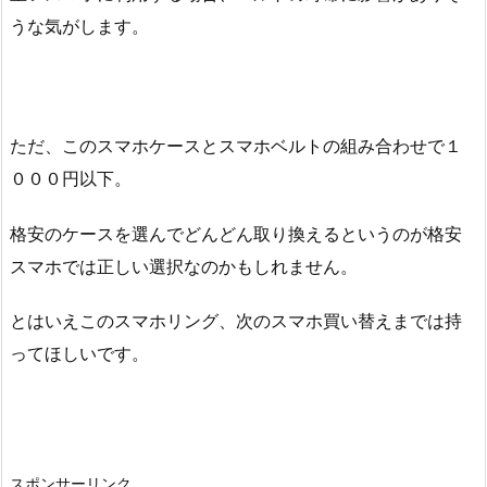
うな気がします。
ただ、このスマホケースとスマホベルトの組み合わせで１
０００円以下。
格安のケースを選んでどんどん取り換えるというのが格安
スマホでは正しい選択なのかもしれません。
とはいえこのスマホリング、次のスマホ買い替えまでは持
ってほしいです。
スポンサーリンク