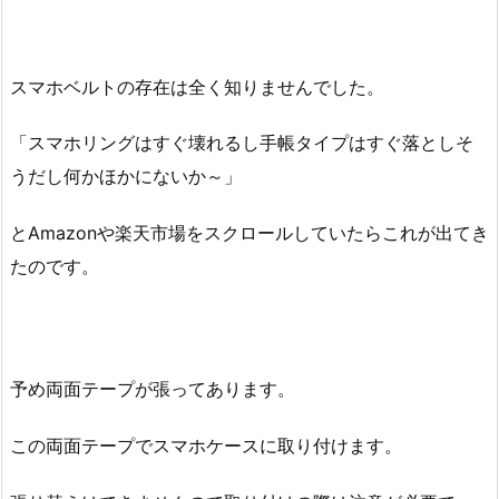
スマホベルトの存在は全く知りませんでした。
「スマホリングはすぐ壊れるし手帳タイプはすぐ落としそ
うだし何かほかにないか～」
とAmazonや楽天市場をスクロールしていたらこれが出てき
たのです。
予め両面テープが張ってあります。
この両面テープでスマホケースに取り付けます。