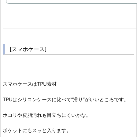
[スマホケース]
スマホケースはTPU素材
TPUはシリコンケースに比べて”滑り”がいいところです。
ホコリや皮脂汚れも目立ちにくいかな。
ポケットにもスッと入ります。