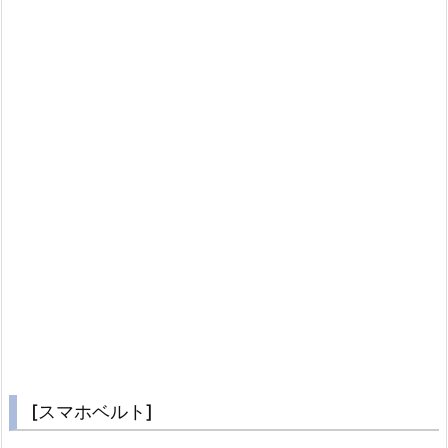
[スマホベルト]