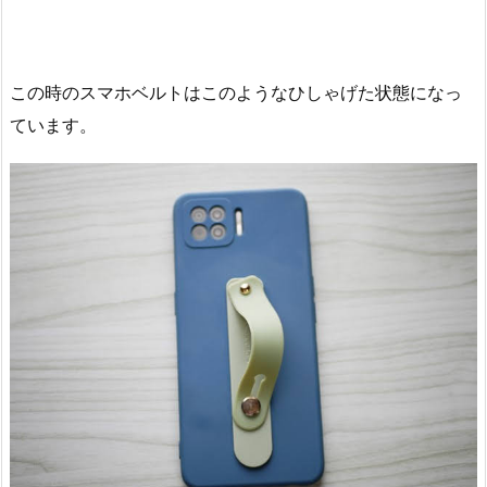
この時のスマホベルトはこのようなひしゃげた状態になっ
ています。