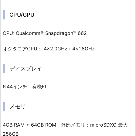
CPU/GPU
CPU: Qualcomm® Snapdragon™ 662
オクタコアCPU： 4×2.0GHz＋4×1.8GHz
ディスプレイ
6.44インチ 有機EL
メモリ
4GB RAM + 64GB ROM 外部メモリ：microSDXC 最大
256GB