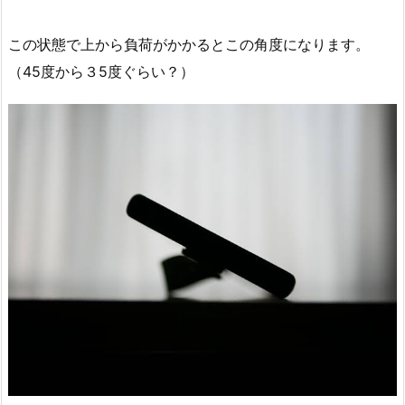
この状態で上から負荷がかかるとこの角度になります。
（45度から３5度ぐらい？）