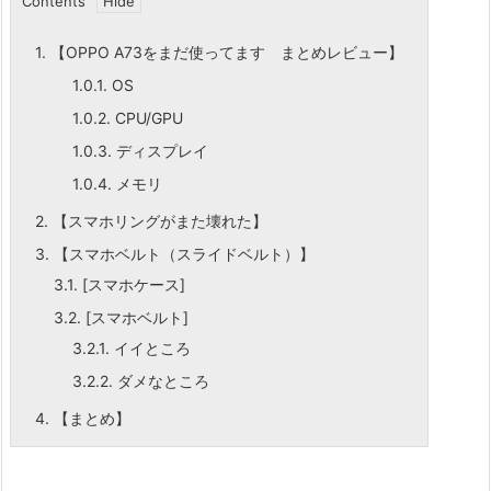
Contents
1.
【OPPO A73をまだ使ってます まとめレビュー】
1.0.1.
OS
1.0.2.
CPU/GPU
1.0.3.
ディスプレイ
1.0.4.
メモリ
2.
【スマホリングがまた壊れた】
3.
【スマホベルト（スライドベルト）】
3.1.
[スマホケース]
3.2.
[スマホベルト]
3.2.1.
イイところ
3.2.2.
ダメなところ
4.
【まとめ】