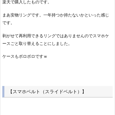
楽天で購入したものです。
まあ安物リングです。一年持つか持たないかといった感じ
です。
剥がせて再利用できるリングではありませんのでスマホケ
ースごと取り替えることにしました。
ケースもボロボロですｗ
【スマホベルト（スライドベルト）】