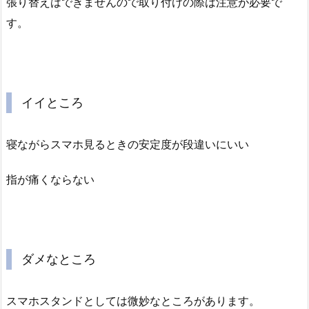
張り替えはできませんので取り付けの際は注意が必要で
す。
イイところ
寝ながらスマホ見るときの安定度が段違いにいい
指が痛くならない
ダメなところ
スマホスタンドとしては微妙なところがあります。