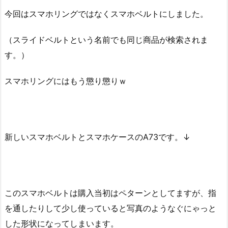
今回はスマホリングではなくスマホベルトにしました。
（スライドベルトという名前でも同じ商品が検索されま
す。）
スマホリングにはもう懲り懲りｗ
新しいスマホベルトとスマホケースのA73です。↓
このスマホベルトは購入当初はペターンとしてますが、指
を通したりして少し使っていると写真のようなぐにゃっと
した形状になってしまいます。