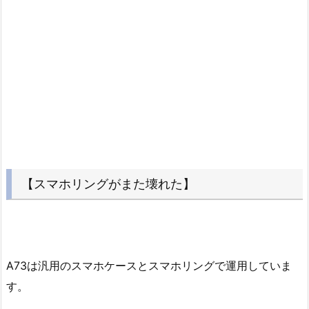
【スマホリングがまた壊れた】
A73は汎用のスマホケースとスマホリングで運用していま
す。