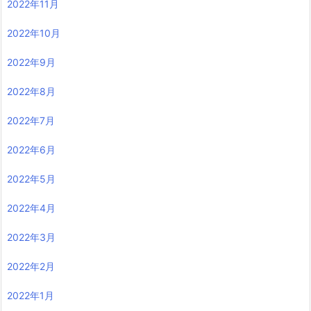
2022年11月
2022年10月
2022年9月
2022年8月
2022年7月
2022年6月
2022年5月
2022年4月
2022年3月
2022年2月
2022年1月