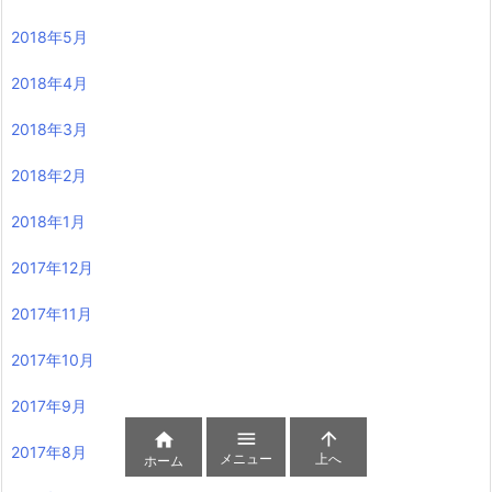
2018年5月
2018年4月
2018年3月
2018年2月
2018年1月
2017年12月
2017年11月
2017年10月
2017年9月



2017年8月
メニュー
上へ
ホーム