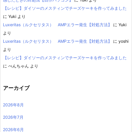
【レシピ】ダイソーのメスティンでチーズケーキを作ってみました
に
Yuki
より
Luxeritas（ルクセリタス） AMPエラー発生【対処方法】
に
Yuki
より
Luxeritas（ルクセリタス） AMPエラー発生【対処方法】
に
yoshi
より
【レシピ】ダイソーのメスティンでチーズケーキを作ってみました
に
べんちゃん
より
アーカイブ
2026年8月
2026年7月
2026年6月