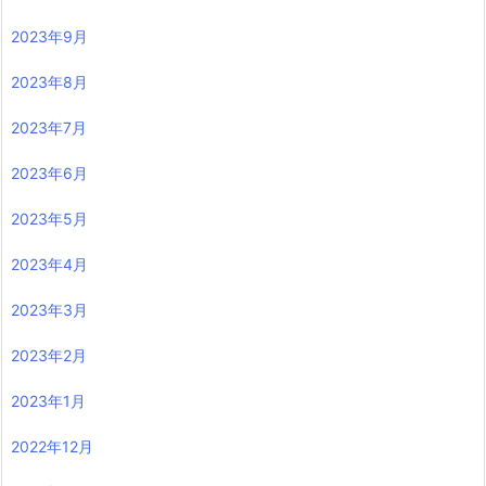
2023年9月
2023年8月
2023年7月
2023年6月
2023年5月
2023年4月
2023年3月
2023年2月
2023年1月
2022年12月