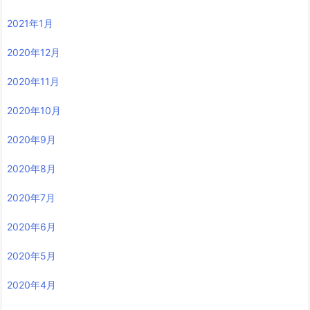
2021年1月
2020年12月
2020年11月
2020年10月
2020年9月
2020年8月
2020年7月
2020年6月
2020年5月
2020年4月