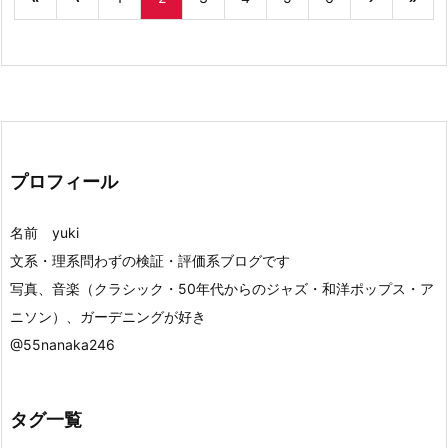
プロフィール
名前 yuki
文系・理系問わずの検証・評価系ブログです
写真、音楽（クラシック・50年代からのジャズ・和洋ポップス・ア
ニソン）、ガーデニングが好き
@55nanaka246
タグ一覧