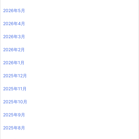
2026年5月
2026年4月
2026年3月
2026年2月
2026年1月
2025年12月
2025年11月
2025年10月
2025年9月
2025年8月