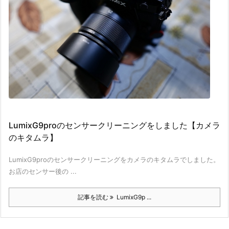
LumixG9proのセンサークリーニングをしました【カメラ
のキタムラ】
LumixG9proのセンサークリーニングをカメラのキタムラでしました。
お店のセンサー後の ...
記事を読む
LumixG9p ...