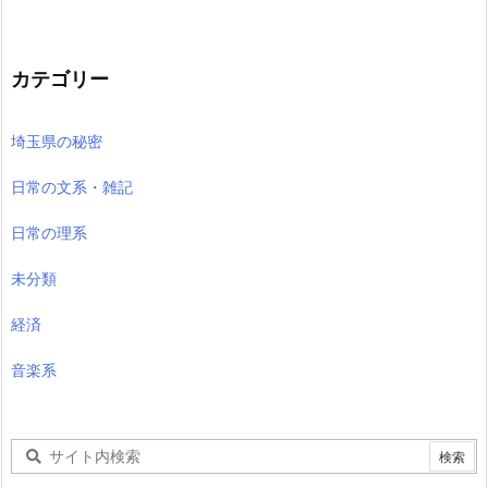
カテゴリー
埼玉県の秘密
日常の文系・雑記
日常の理系
未分類
経済
音楽系