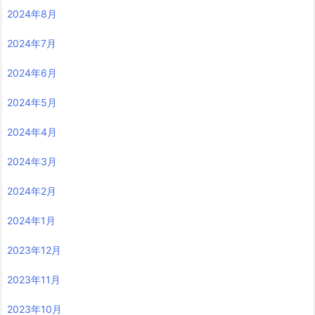
2024年8月
2024年7月
2024年6月
2024年5月
2024年4月
2024年3月
2024年2月
2024年1月
2023年12月
2023年11月
2023年10月