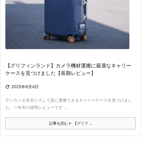
【グリフィンランド】カメラ機材運搬に最適なキャリー
ケースを見つけました【長期レビュー】

2025年6月4日
デジカメを安全にそして楽に運搬できるキャリーケースを見つけまし
た。一年半の使用レビューです ...
記事を読む
【グリフ ...