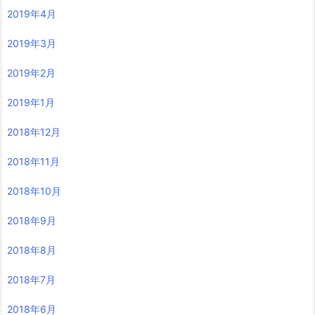
2019年4月
2019年3月
2019年2月
2019年1月
2018年12月
2018年11月
2018年10月
2018年9月
2018年8月
2018年7月
2018年6月