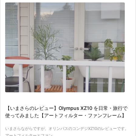
【いまさらのレビュー】Olympus XZ10 を日常・旅行で
使ってみました【アートフィルター・ファンフレーム】
いまさらながらですが、オリンパスのコンデジXZ10のレビューです。
アートフィルターとファン ...