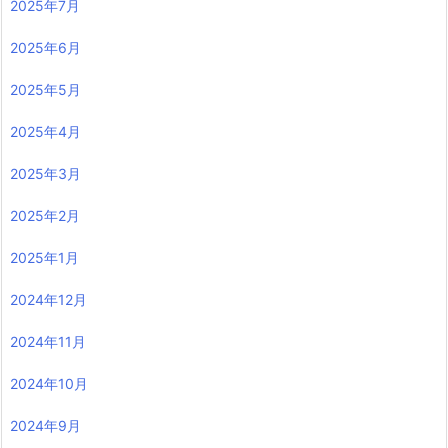
2025年7月
2025年6月
2025年5月
2025年4月
2025年3月
2025年2月
2025年1月
2024年12月
2024年11月
2024年10月
2024年9月