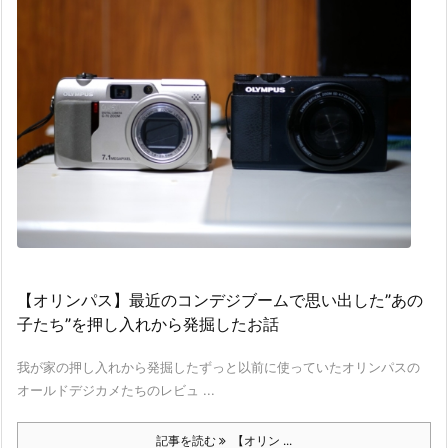
【オリンパス】最近のコンデジブームで思い出した”あの
子たち”を押し入れから発掘したお話
我が家の押し入れから発掘したずっと以前に使っていたオリンパスの
オールドデジカメたちのレビュ ...
記事を読む
【オリン ...