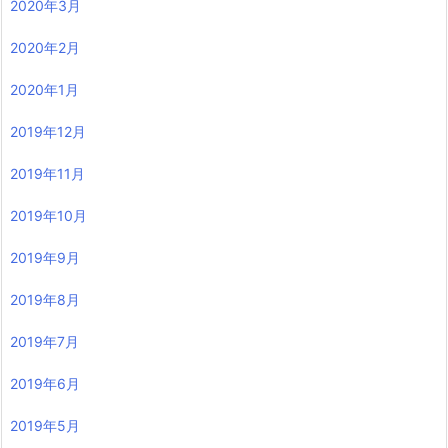
2020年3月
2020年2月
2020年1月
2019年12月
2019年11月
2019年10月
2019年9月
2019年8月
2019年7月
2019年6月
2019年5月