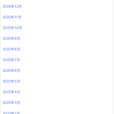
2022年12月
2022年11月
2022年10月
2022年9月
2022年8月
2022年7月
2022年6月
2022年5月
2022年4月
2022年3月
2022年2月