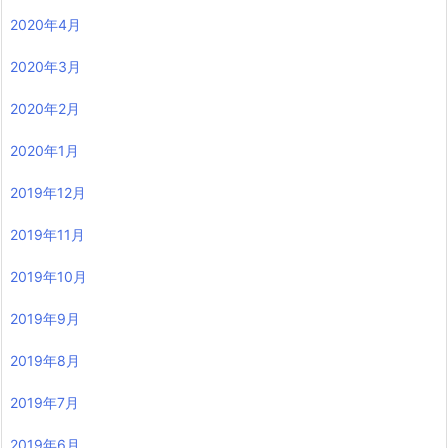
2020年4月
2020年3月
2020年2月
2020年1月
2019年12月
2019年11月
2019年10月
2019年9月
2019年8月
2019年7月
2019年6月