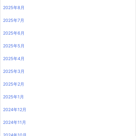
2025年8月
2025年7月
2025年6月
2025年5月
2025年4月
2025年3月
2025年2月
2025年1月
2024年12月
2024年11月
2024年10月