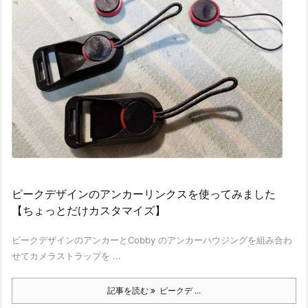
ピークデザインのアンカーリンクスを使ってみました
【ちょっとだけカスタマイズ】
ピークデザインのアンカーとCobby のアンカーハウジングを組み合わ
せてカメラストラップを ...
記事を読む
ピークデ ...