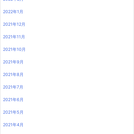
2022年1月
2021年12月
2021年11月
2021年10月
2021年9月
2021年8月
2021年7月
2021年6月
2021年5月
2021年4月