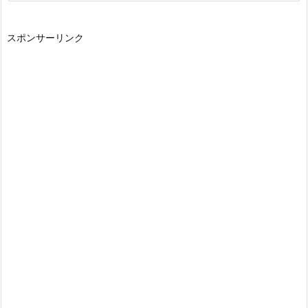
スポンサーリンク