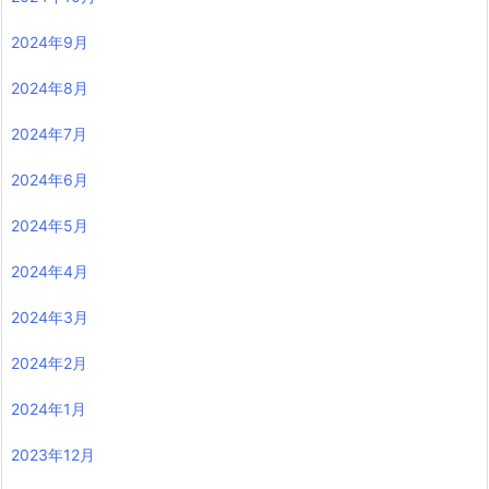
2024年9月
2024年8月
2024年7月
2024年6月
2024年5月
2024年4月
2024年3月
2024年2月
2024年1月
2023年12月