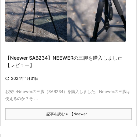
【Neewer SAB234】NEEWERの三脚を購入しました
【レビュー】

2024年1月31日
お安いNeewerの三脚（SAB234）を購入しました。Neewerの三脚は
使えるのか？そ ...
記事を読む
【Neewer ...