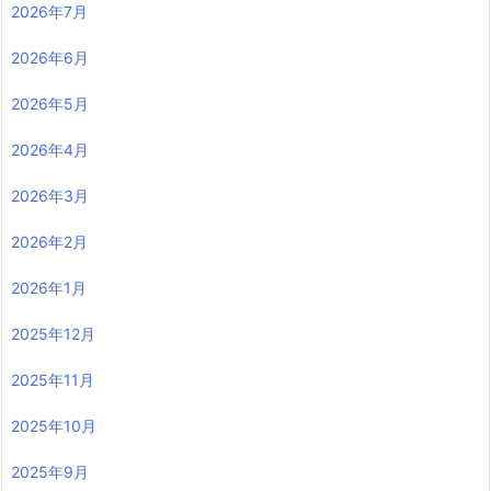
2026年7月
2026年6月
2026年5月
2026年4月
2026年3月
2026年2月
2026年1月
2025年12月
2025年11月
2025年10月
2025年9月