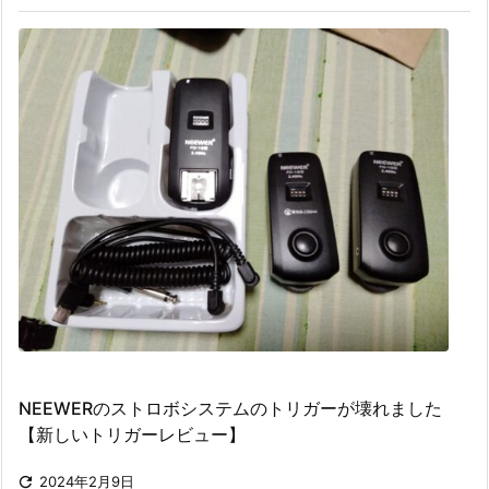
NEEWERのストロボシステムのトリガーが壊れました
【新しいトリガーレビュー】

2024年2月9日