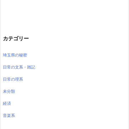
カテゴリー
埼玉県の秘密
日常の文系・雑記
日常の理系
未分類
経済
音楽系