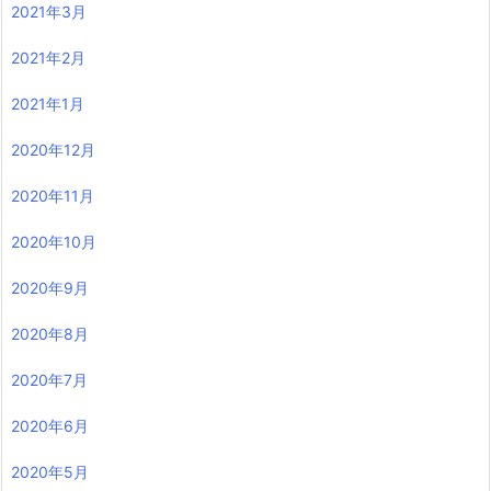
2021年3月
2021年2月
2021年1月
2020年12月
2020年11月
2020年10月
2020年9月
2020年8月
2020年7月
2020年6月
2020年5月