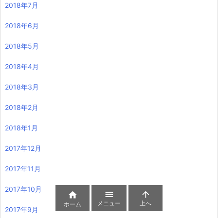
2018年7月
2018年6月
2018年5月
2018年4月
2018年3月
2018年2月
2018年1月
2017年12月
2017年11月
2017年10月



メニュー
上へ
ホーム
2017年9月