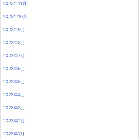
2023年11月
2023年10月
2023年9月
2023年8月
2023年7月
2023年6月
2023年5月
2023年4月
2023年3月
2023年2月
2023年1月