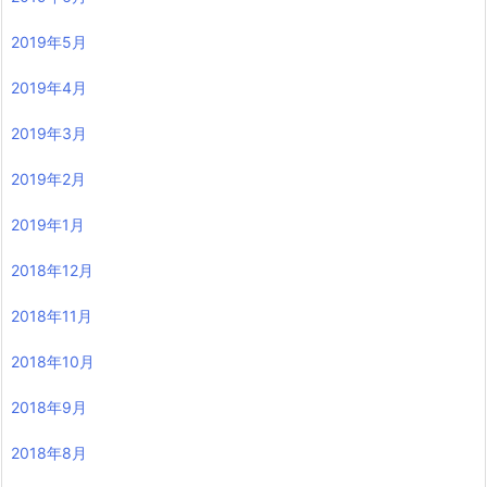
2019年5月
2019年4月
2019年3月
2019年2月
2019年1月
2018年12月
2018年11月
2018年10月
2018年9月
2018年8月