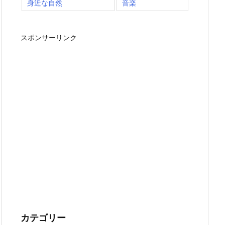
身近な自然
音楽
スポンサーリンク
カテゴリー