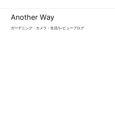
Another Way
ガーデニング・カメラ・生活/レビューブログ