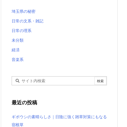
埼玉県の秘密
日常の文系・雑記
日常の理系
未分類
経済
音楽系
最近の投稿
ギボウシの素晴らしさ｜日陰に強く雑草対策にもなる
宿根草