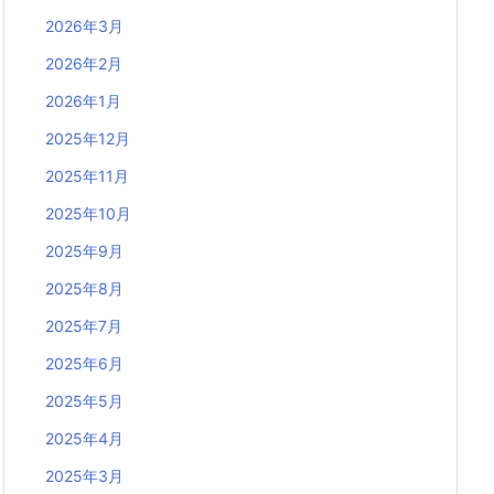
2026年3月
2026年2月
2026年1月
2025年12月
2025年11月
2025年10月
2025年9月
2025年8月
2025年7月
2025年6月
2025年5月
2025年4月
2025年3月