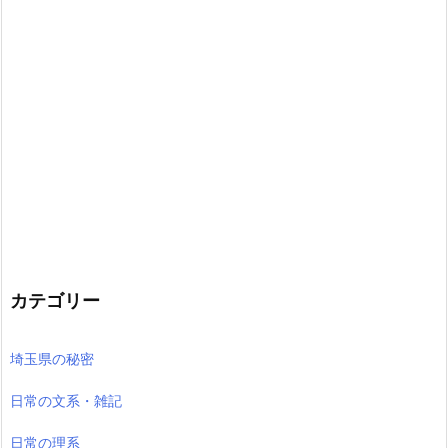
カテゴリー
埼玉県の秘密
日常の文系・雑記
日常の理系