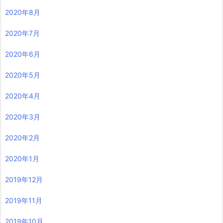
2020年8月
2020年7月
2020年6月
2020年5月
2020年4月
2020年3月
2020年2月
2020年1月
2019年12月
2019年11月
2019年10月