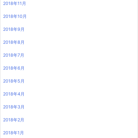
2018年11月
2018年10月
2018年9月
2018年8月
2018年7月
2018年6月
2018年5月
2018年4月
2018年3月
2018年2月
2018年1月