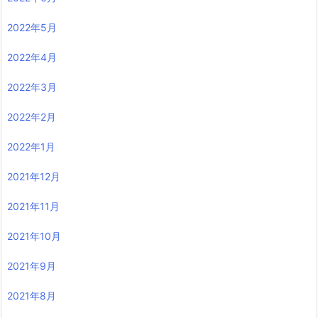
2022年5月
2022年4月
2022年3月
2022年2月
2022年1月
2021年12月
2021年11月
2021年10月
2021年9月
2021年8月