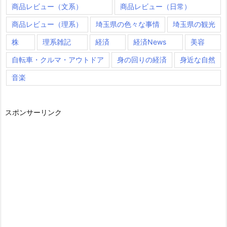
商品レビュー（文系）
商品レビュー（日常）
商品レビュー（理系）
埼玉県の色々な事情
埼玉県の観光
株
理系雑記
経済
経済News
美容
自転車・クルマ・アウトドア
身の回りの経済
身近な自然
音楽
スポンサーリンク