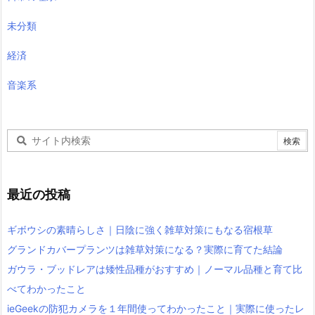
未分類
経済
音楽系
最近の投稿
ギボウシの素晴らしさ｜日陰に強く雑草対策にもなる宿根草
グランドカバープランツは雑草対策になる？実際に育てた結論
ガウラ・ブッドレアは矮性品種がおすすめ｜ノーマル品種と育て比
べてわかったこと
ieGeekの防犯カメラを１年間使ってわかったこと｜実際に使ったレ