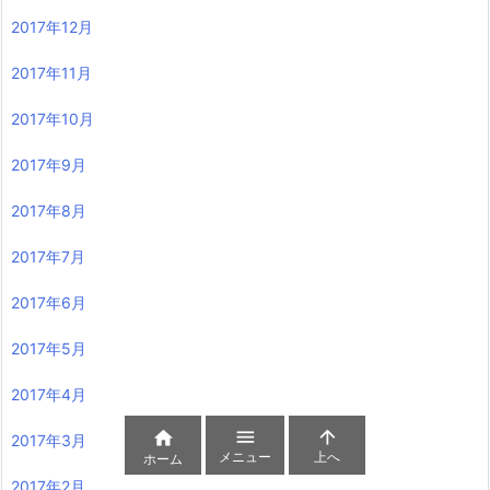
2017年12月
2017年11月
2017年10月
2017年9月
2017年8月
2017年7月
2017年6月
2017年5月
2017年4月



2017年3月
メニュー
上へ
ホーム
2017年2月