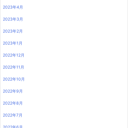
2023年4月
2023年3月
2023年2月
2023年1月
2022年12月
2022年11月
2022年10月
2022年9月
2022年8月
2022年7月
2022年6月