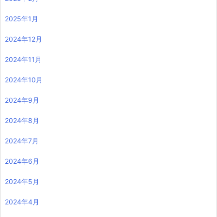
2025年1月
2024年12月
2024年11月
2024年10月
2024年9月
2024年8月
2024年7月
2024年6月
2024年5月
2024年4月