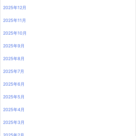
2025年12月
2025年11月
2025年10月
2025年9月
2025年8月
2025年7月
2025年6月
2025年5月
2025年4月
2025年3月
2025年2月