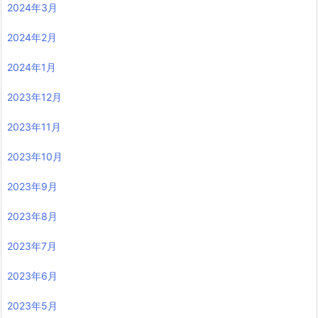
2024年3月
2024年2月
2024年1月
2023年12月
2023年11月
2023年10月
2023年9月
2023年8月
2023年7月
2023年6月
2023年5月