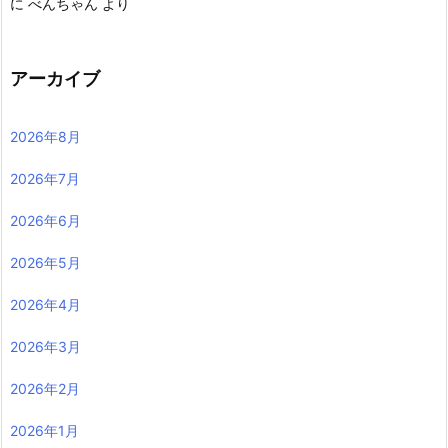
に
べんちゃん
より
アーカイブ
2026年8月
2026年7月
2026年6月
2026年5月
2026年4月
2026年3月
2026年2月
2026年1月