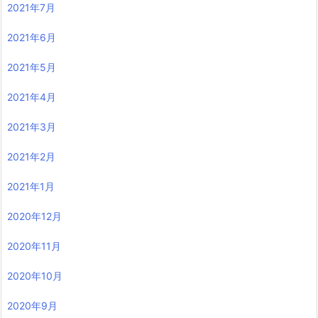
2021年7月
2021年6月
2021年5月
2021年4月
2021年3月
2021年2月
2021年1月
2020年12月
2020年11月
2020年10月
2020年9月