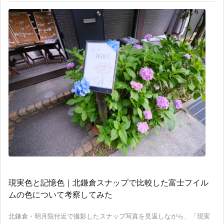
現実色と記憶色｜北鎌倉スナップで比較した富士フイル
ムの色について考察してみた
北鎌倉・明月院付近で撮影したスナップ写真を見返しながら、「現実