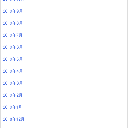
2019年9月
2019年8月
2019年7月
2019年6月
2019年5月
2019年4月
2019年3月
2019年2月
2019年1月
2018年12月